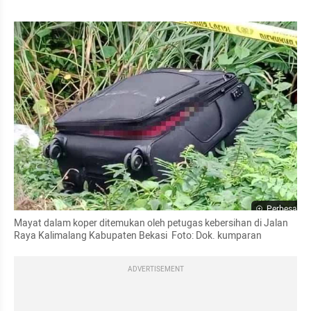
Perbesar
Mayat dalam koper ditemukan oleh petugas kebersihan di Jalan 
Raya Kalimalang Kabupaten Bekasi  Foto: Dok. kumparan
ADVERTISEMENT