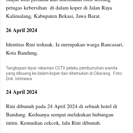
petugas kebersihan  di dalam koper di Jalan Raya 
Kalimalang, Kabupaten Bekasi, Jawa Barat.
26 April 2024
Identitas Rini terkuak. Ia merupakan warga Rancasari, 
Kota Bandung.
Tangkapan layar rekaman CCTV pelaku pembunuhan wanita 
yang dibuang ke dalam koper dan ditemukan di Cikarang.  Foto: 
Dok. Istimewa
24 April 2024
Rini dibunuh pada 24 April 2024 di sebuah hotel di 
Bandung. Keduanya sempat melakukan hubungan 
intim. Kemudian cekcok, lalu Rini dibunuh.