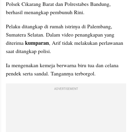
Polsek Cikarang Barat dan Polrestabes Bandung, 
berhasil menangkap pembunuh Rini.
Pelaku ditangkap di rumah istrinya di Palembang, 
Sumatera Selatan. Dalam video penangkapan yang 
kumparan
diterima 
, Arif tidak melakukan perlawanan 
saat ditangkap polisi.
Ia mengenakan kemeja berwarna biru tua dan celana 
pendek serta sandal. Tangannya terborgol.
ADVERTISEMENT