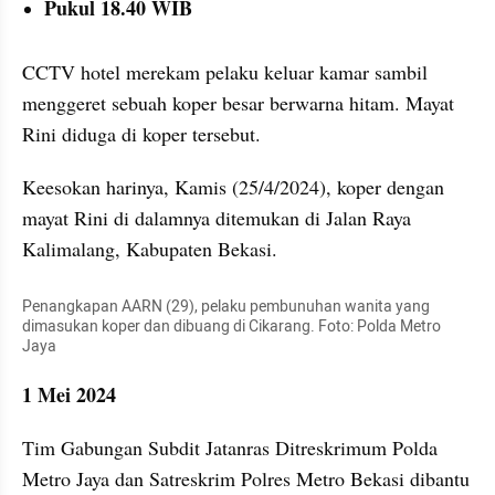
Pukul 18.40 WIB
CCTV hotel merekam pelaku keluar kamar sambil 
menggeret sebuah koper besar berwarna hitam. Mayat 
Rini diduga di koper tersebut.
Keesokan harinya, Kamis (25/4/2024), koper dengan 
mayat Rini di dalamnya ditemukan di Jalan Raya 
Kalimalang, Kabupaten Bekasi.
Penangkapan AARN (29), pelaku pembunuhan wanita yang 
dimasukan koper dan dibuang di Cikarang. Foto: Polda Metro 
Jaya
1 Mei 2024
Tim Gabungan Subdit Jatanras Ditreskrimum Polda 
Metro Jaya dan Satreskrim Polres Metro Bekasi dibantu 