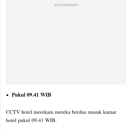
ADVERTISEMENT
Pukul 09.41 WIB
CCTV hotel merekam mereka berdua masuk kamar 
hotel pukul 09.41 WIB.