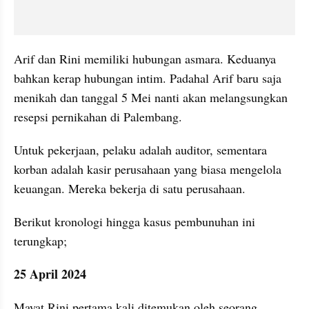
Arif dan Rini memiliki hubungan asmara. Keduanya 
bahkan kerap hubungan intim. Padahal Arif baru saja 
menikah dan tanggal 5 Mei nanti akan melangsungkan 
resepsi pernikahan di Palembang.
Untuk pekerjaan, pelaku adalah auditor, sementara 
korban adalah kasir perusahaan yang biasa mengelola 
keuangan. Mereka bekerja di satu perusahaan.
Berikut kronologi hingga kasus pembunuhan ini 
terungkap;
25 April 2024
Mayat Rini pertama kali ditemukan oleh seorang 