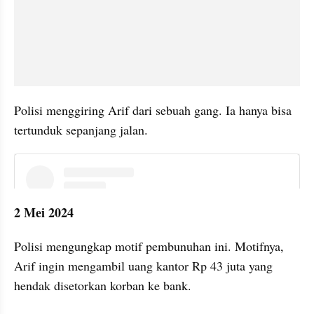
Polisi menggiring Arif dari sebuah gang. Ia hanya bisa 
tertunduk sepanjang jalan.
instagram embed
2 Mei 2024
Polisi mengungkap motif pembunuhan ini. Motifnya, 
Arif ingin mengambil uang kantor Rp 43 juta yang 
hendak disetorkan korban ke bank.