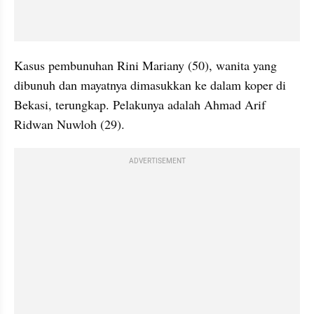
Kasus pembunuhan Rini Mariany (50), wanita yang 
dibunuh dan mayatnya dimasukkan ke dalam koper di 
Bekasi, terungkap. Pelakunya adalah Ahmad Arif 
Ridwan Nuwloh (29). 
ADVERTISEMENT