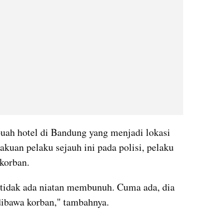
uah hotel di Bandung yang menjadi lokasi 
uan pelaku sejauh ini pada polisi, pelaku 
korban.
, tidak ada niatan membunuh. Cuma ada, dia 
dibawa korban," tambahnya.