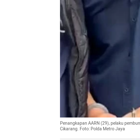
Penangkapan AARN (29), pelaku pembunu
Cikarang. Foto: Polda Metro Jaya