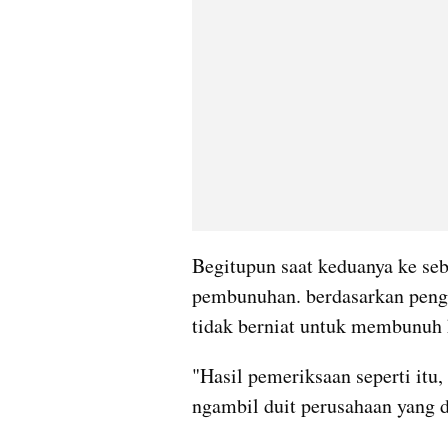
Begitupun saat keduanya ke seb
pembunuhan. berdasarkan pengak
tidak berniat untuk membunuh 
"Hasil pemeriksaan seperti itu
ngambil duit perusahaan yang 