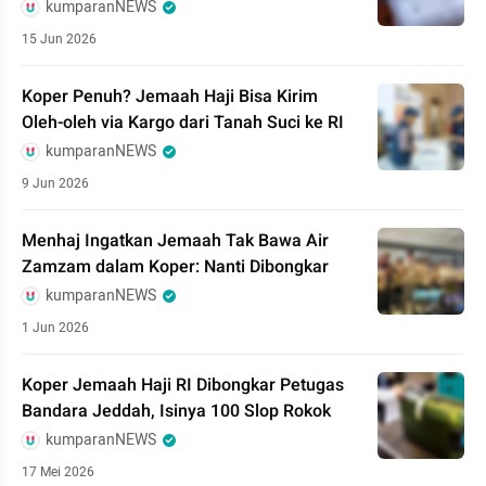
kumparanNEWS
15 Jun 2026
Koper Penuh? Jemaah Haji Bisa Kirim
Oleh-oleh via Kargo dari Tanah Suci ke RI
kumparanNEWS
9 Jun 2026
Menhaj Ingatkan Jemaah Tak Bawa Air
Zamzam dalam Koper: Nanti Dibongkar
kumparanNEWS
1 Jun 2026
Koper Jemaah Haji RI Dibongkar Petugas
Bandara Jeddah, Isinya 100 Slop Rokok
kumparanNEWS
17 Mei 2026