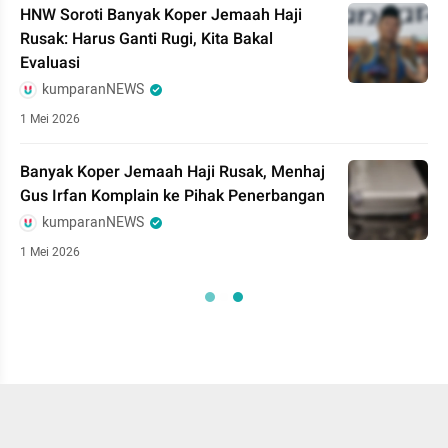
HNW Soroti Banyak Koper Jemaah Haji
Rusak: Harus Ganti Rugi, Kita Bakal
Evaluasi
kumparanNEWS
1 Mei 2026
Banyak Koper Jemaah Haji Rusak, Menhaj
Gus Irfan Komplain ke Pihak Penerbangan
kumparanNEWS
1 Mei 2026