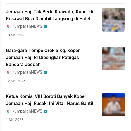
Jemaah Haji Tak Perlu Khawatir, Koper di
Pesawat Bisa Diambil Langsung di Hotel
kumparanNEWS
13 Mei 2026
Gara-gara Tempe Orek 5 Kg, Koper
Jemaah Haji RI Dibongkar Petugas
Bandara Jeddah
kumparanNEWS
12 Mei 2026
Ketua Komisi VIII Soroti Banyak Koper
Jemaah Haji Rusak: Ini Vital, Harus Ganti!
kumparanNEWS
1 Mei 2026