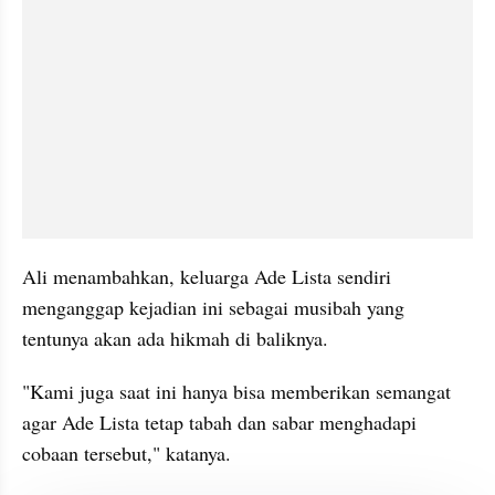
Ali menambahkan, keluarga Ade Lista sendiri 
menganggap kejadian ini sebagai musibah yang 
tentunya akan ada hikmah di baliknya.
"Kami juga saat ini hanya bisa memberikan semangat 
agar Ade Lista tetap tabah dan sabar menghadapi 
cobaan tersebut," katanya.