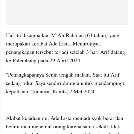
Hal itu disampaikan M Ali Rahman (64 tahun) yang 
merupakan kerabat Ade Lista. Menurutnya, 
penangkapan tersebut terjadi setelah 3 hari Arif datang 
ke Palembang pada 29 April 2024.
"Penangkapannya Senin tengah malam. Saat itu Arif 
sedang tidur. Saya sendiri diminta untuk mendampingi 
kepolisian," katanya, Kamis, 2 Mei 2024.
kumparan post embed
Akibat kejadian ini, Ade Lista menjadi syok berat dan 
belum mau menemui orang karena sama sekali tidak 