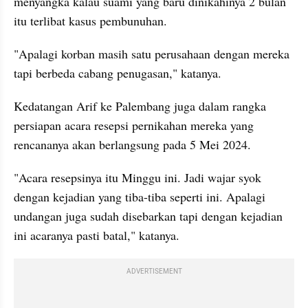
menyangka kalau suami yang baru dinikahinya 2 bulan 
itu terlibat kasus pembunuhan.
"Apalagi korban masih satu perusahaan dengan mereka 
tapi berbeda cabang penugasan," katanya.
Kedatangan Arif ke Palembang juga dalam rangka 
persiapan acara resepsi pernikahan mereka yang 
rencananya akan berlangsung pada 5 Mei 2024.
"Acara resepsinya itu Minggu ini. Jadi wajar syok 
dengan kejadian yang tiba-tiba seperti ini. Apalagi 
undangan juga sudah disebarkan tapi dengan kejadian 
ini acaranya pasti batal," katanya.
ADVERTISEMENT