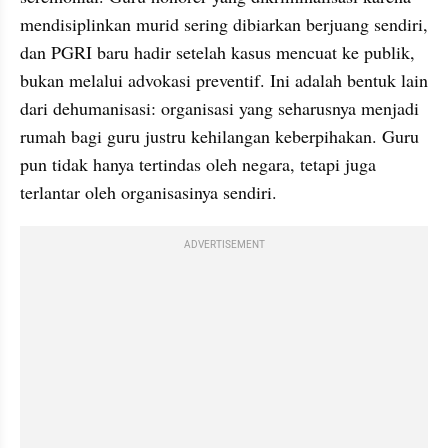
mendisiplinkan murid sering dibiarkan berjuang sendiri, 
dan PGRI baru hadir setelah kasus mencuat ke publik, 
bukan melalui advokasi preventif. Ini adalah bentuk lain 
dari dehumanisasi: organisasi yang seharusnya menjadi 
rumah bagi guru justru kehilangan keberpihakan. Guru 
pun tidak hanya tertindas oleh negara, tetapi juga 
terlantar oleh organisasinya sendiri.
ADVERTISEMENT