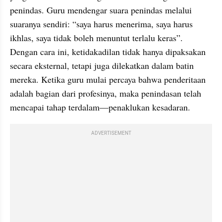
penindas. Guru mendengar suara penindas melalui 
suaranya sendiri: “saya harus menerima, saya harus 
ikhlas, saya tidak boleh menuntut terlalu keras”. 
Dengan cara ini, ketidakadilan tidak hanya dipaksakan 
secara eksternal, tetapi juga dilekatkan dalam batin 
mereka. Ketika guru mulai percaya bahwa penderitaan 
adalah bagian dari profesinya, maka penindasan telah 
mencapai tahap terdalam—penaklukan kesadaran.
ADVERTISEMENT