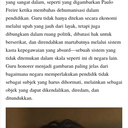
yang sangat dalam, seperti yang digambarkan Paulo 
Freire ketika membahas dehumanisasi dalam 
pendidikan. Guru tidak hanya ditekan secara ekonomi 
melalui upah yang jauh dari layak, tetapi juga 
dibungkam dalam ruang politik, dibatasi hak untuk 
berserikat, dan direndahkan martabatnya melalui sistem 
kasta kepegawaian yang absurd—sebuah sistem yang 
tidak ditemukan dalam skala seperti ini di negara lain. 
Guru honorer menjadi gambaran paling jelas dari 
bagaimana negara memperlakukan pendidik tidak 
sebagai subjek yang harus dihormati, melainkan sebagai 
objek yang dapat dikendalikan, diredam, dan 
ditundukkan.