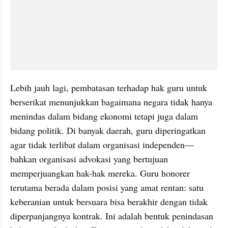
Lebih jauh lagi, pembatasan terhadap hak guru untuk 
berserikat menunjukkan bagaimana negara tidak hanya 
menindas dalam bidang ekonomi tetapi juga dalam 
bidang politik. Di banyak daerah, guru diperingatkan 
agar tidak terlibat dalam organisasi independen—
bahkan organisasi advokasi yang bertujuan 
memperjuangkan hak-hak mereka. Guru honorer 
terutama berada dalam posisi yang amat rentan: satu 
keberanian untuk bersuara bisa berakhir dengan tidak 
diperpanjangnya kontrak. Ini adalah bentuk penindasan 