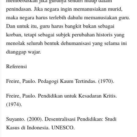
penindasan. Jika negara ingin memanusiakan murid, 
maka negara harus terlebih dahulu memanusiakan guru. 
Dan untuk itu, guru harus bangkit bukan sebagai 
korban, tetapi sebagai subjek perubahan historis yang 
menolak seluruh bentuk dehumanisasi yang selama ini 
dianggap wajar.
Referensi
Freire, Paulo. Pedagogi Kaum Tertindas. (1970).
Freire, Paulo. Pendidikan untuk Kesadaran Kritis. 
(1974).
Suyanto. (2000). Desentralisasi Pendidikan: Studi 
Kasus di Indonesia. UNESCO.