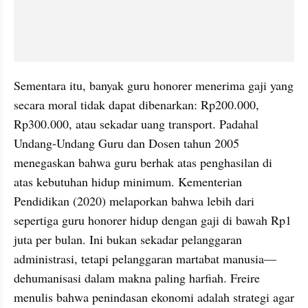
Sementara itu, banyak guru honorer menerima gaji yang 
secara moral tidak dapat dibenarkan: Rp200.000, 
Rp300.000, atau sekadar uang transport. Padahal 
Undang-Undang Guru dan Dosen tahun 2005 
menegaskan bahwa guru berhak atas penghasilan di 
atas kebutuhan hidup minimum. Kementerian 
Pendidikan (2020) melaporkan bahwa lebih dari 
sepertiga guru honorer hidup dengan gaji di bawah Rp1 
juta per bulan. Ini bukan sekadar pelanggaran 
administrasi, tetapi pelanggaran martabat manusia—
dehumanisasi dalam makna paling harfiah. Freire 
menulis bahwa penindasan ekonomi adalah strategi agar 