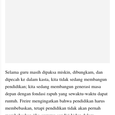
Selama guru masih dipaksa miskin, dibungkam, dan 
dipecah ke dalam kasta, kita tidak sedang membangun 
pendidikan; kita sedang membangun generasi masa 
depan dengan fondasi rapuh yang sewaktu-waktu dapat 
runtuh. Freire mengingatkan bahwa pendidikan harus 
membebaskan, tetapi pendidikan tidak akan pernah 
membebaskan jika gurunya sendiri hidup dalam 