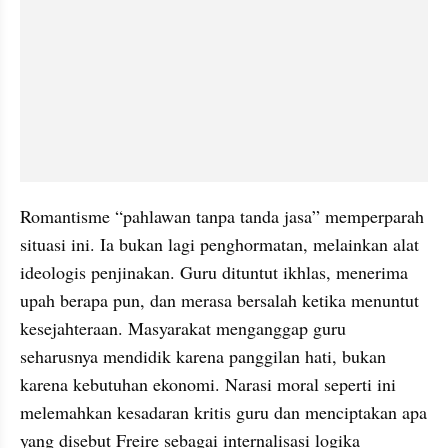
Romantisme “pahlawan tanpa tanda jasa” memperparah 
situasi ini. Ia bukan lagi penghormatan, melainkan alat 
ideologis penjinakan. Guru dituntut ikhlas, menerima 
upah berapa pun, dan merasa bersalah ketika menuntut 
kesejahteraan. Masyarakat menganggap guru 
seharusnya mendidik karena panggilan hati, bukan 
karena kebutuhan ekonomi. Narasi moral seperti ini 
melemahkan kesadaran kritis guru dan menciptakan apa 
yang disebut Freire sebagai internalisasi logika 