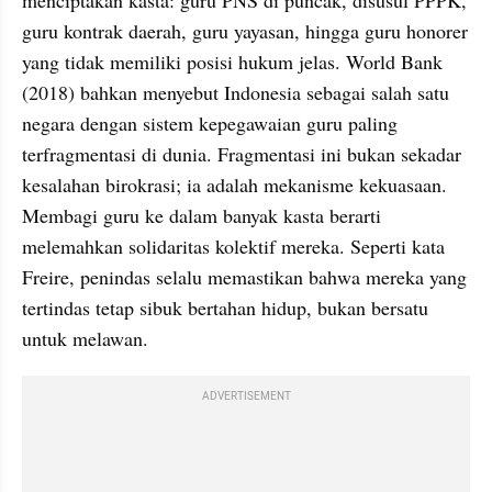
guru kontrak daerah, guru yayasan, hingga guru honorer 
yang tidak memiliki posisi hukum jelas. World Bank 
(2018) bahkan menyebut Indonesia sebagai salah satu 
negara dengan sistem kepegawaian guru paling 
terfragmentasi di dunia. Fragmentasi ini bukan sekadar 
kesalahan birokrasi; ia adalah mekanisme kekuasaan. 
Membagi guru ke dalam banyak kasta berarti 
melemahkan solidaritas kolektif mereka. Seperti kata 
Freire, penindas selalu memastikan bahwa mereka yang 
tertindas tetap sibuk bertahan hidup, bukan bersatu 
untuk melawan.
ADVERTISEMENT