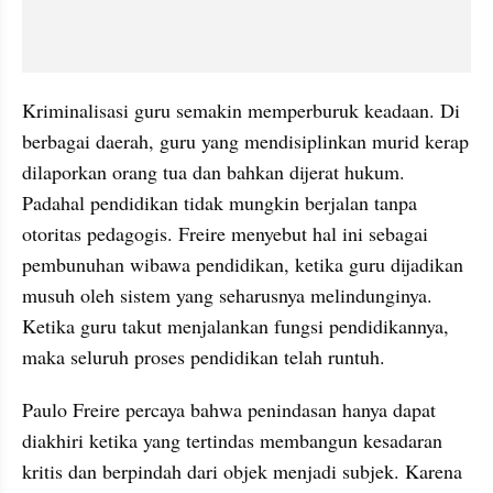
Kriminalisasi guru semakin memperburuk keadaan. Di 
berbagai daerah, guru yang mendisiplinkan murid kerap 
dilaporkan orang tua dan bahkan dijerat hukum. 
Padahal pendidikan tidak mungkin berjalan tanpa 
otoritas pedagogis. Freire menyebut hal ini sebagai 
pembunuhan wibawa pendidikan, ketika guru dijadikan 
musuh oleh sistem yang seharusnya melindunginya. 
Ketika guru takut menjalankan fungsi pendidikannya, 
maka seluruh proses pendidikan telah runtuh.
Paulo Freire percaya bahwa penindasan hanya dapat 
diakhiri ketika yang tertindas membangun kesadaran 
kritis dan berpindah dari objek menjadi subjek. Karena 