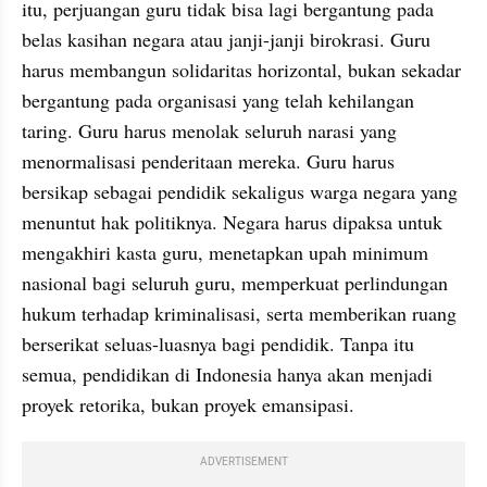
itu, perjuangan guru tidak bisa lagi bergantung pada 
belas kasihan negara atau janji-janji birokrasi. Guru 
harus membangun solidaritas horizontal, bukan sekadar 
bergantung pada organisasi yang telah kehilangan 
taring. Guru harus menolak seluruh narasi yang 
menormalisasi penderitaan mereka. Guru harus 
bersikap sebagai pendidik sekaligus warga negara yang 
menuntut hak politiknya. Negara harus dipaksa untuk 
mengakhiri kasta guru, menetapkan upah minimum 
nasional bagi seluruh guru, memperkuat perlindungan 
hukum terhadap kriminalisasi, serta memberikan ruang 
berserikat seluas-luasnya bagi pendidik. Tanpa itu 
semua, pendidikan di Indonesia hanya akan menjadi 
proyek retorika, bukan proyek emansipasi.
ADVERTISEMENT