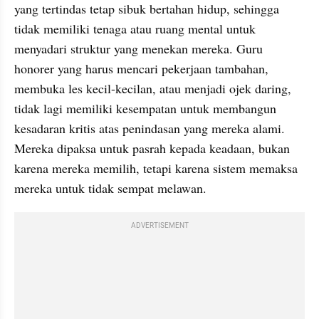
yang tertindas tetap sibuk bertahan hidup, sehingga 
tidak memiliki tenaga atau ruang mental untuk 
menyadari struktur yang menekan mereka. Guru 
honorer yang harus mencari pekerjaan tambahan, 
membuka les kecil-kecilan, atau menjadi ojek daring, 
tidak lagi memiliki kesempatan untuk membangun 
kesadaran kritis atas penindasan yang mereka alami. 
Mereka dipaksa untuk pasrah kepada keadaan, bukan 
karena mereka memilih, tetapi karena sistem memaksa 
mereka untuk tidak sempat melawan.
ADVERTISEMENT