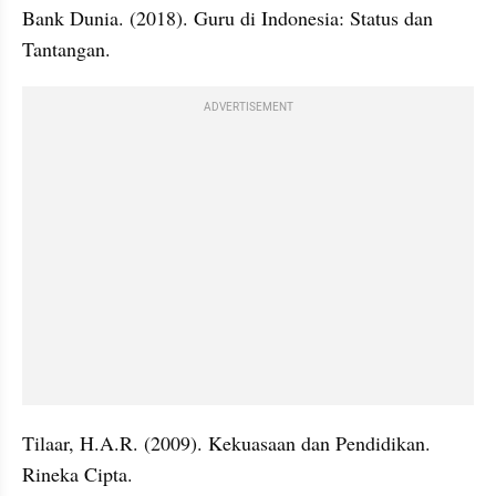
Bank Dunia. (2018). Guru di Indonesia: Status dan 
Tantangan.
ADVERTISEMENT
Tilaar, H.A.R. (2009). Kekuasaan dan Pendidikan. 
Rineka Cipta.