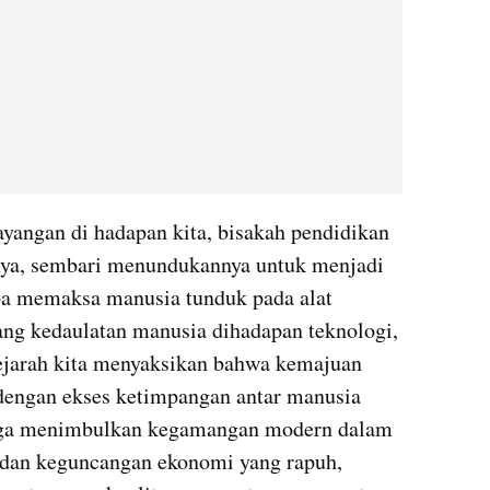
angan di hadapan kita, bisakah pendidikan 
ya, sembari menundukannya untuk menjadi 
a memaksa manusia tunduk pada alat 
tang kedaulatan manusia dihadapan teknologi, 
jarah kita menyaksikan bahwa kemajuan 
 dengan ekses ketimpangan antar manusia 
ngga menimbulkan kegamangan modern dalam 
a, dan keguncangan ekonomi yang rapuh, 