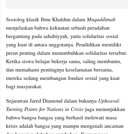
Sosiolog klasik Ibnu Khaldun dalam 
Muqaddimah
menjelaskan bahwa kekuatan sebuah peradaban 
bergantung pada ashabiyyah, yaitu solidaritas sosial 
yang kuat di antara anggotanya. Pendidikan memiliki 
peran penting dalam menumbuhkan solidaritas tersebut. 
Ketika siswa belajar bekerja sama, saling membantu, 
dan memahami pentingnya keselamatan bersama, 
mereka sedang membangun fondasi sosial yang kuat 
bagi masyarakat.
Sejarawan Jared Diamond dalam bukunya 
Upheaval: 
Turning Points for Nations in Crisis
 juga menunjukkan 
bahwa bangsa bangsa yang berhasil melewati masa 
krisis adalah bangsa yang mampu mengenali ancaman 
dan berani melakukan perubahan. Kemampuan 