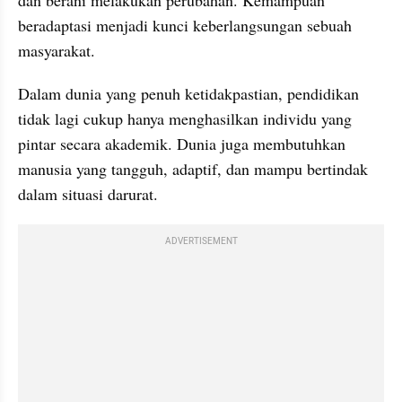
beradaptasi menjadi kunci keberlangsungan sebuah 
masyarakat.
Dalam dunia yang penuh ketidakpastian, pendidikan 
tidak lagi cukup hanya menghasilkan individu yang 
pintar secara akademik. Dunia juga membutuhkan 
manusia yang tangguh, adaptif, dan mampu bertindak 
dalam situasi darurat.
ADVERTISEMENT