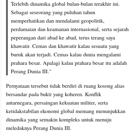
Terlebih dinamika global bulan-bulan terakhir ini. 
Sebagai seseorang yang puluhan tahun 
memperhatikan dan mendalami geopolitik, 
perdamaian dan keamanan internasional, serta sejarah 
peperangan dari abad ke abad, terus terang saya 
khawatir. Cemas dan khawatir kalau sesuatu yang 
buruk akan terjadi. Cemas kalau dunia mengalami 
prahara besar. Apalagi kalau prahara besar itu adalah 
Perang Dunia III."
Pernyataan tersebut tidak berdiri di ruang kosong alias 
bersandar pada bukti yang koheren. Konflik 
antarnegara, persaingan kekuatan militer, serta 
ketidakstabilan ekonomi global memang menunjukkan 
dinamika yang semakin kompleks untuk menuju 
meledaknya Perang Dunia III.