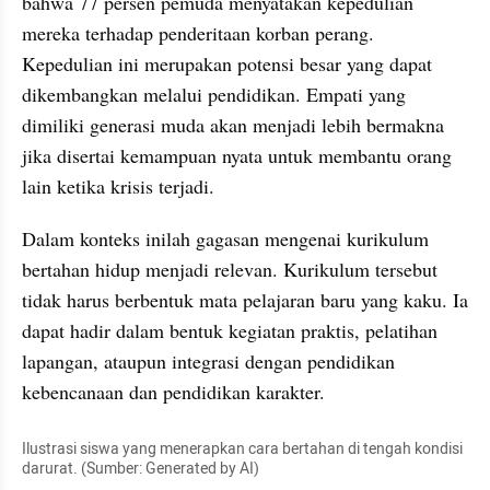
bahwa 77 persen pemuda menyatakan kepedulian 
mereka terhadap penderitaan korban perang. 
Kepedulian ini merupakan potensi besar yang dapat 
dikembangkan melalui pendidikan. Empati yang 
dimiliki generasi muda akan menjadi lebih bermakna 
jika disertai kemampuan nyata untuk membantu orang 
lain ketika krisis terjadi.
Dalam konteks inilah gagasan mengenai kurikulum 
bertahan hidup menjadi relevan. Kurikulum tersebut 
tidak harus berbentuk mata pelajaran baru yang kaku. Ia 
dapat hadir dalam bentuk kegiatan praktis, pelatihan 
lapangan, ataupun integrasi dengan pendidikan 
kebencanaan dan pendidikan karakter.
Ilustrasi siswa yang menerapkan cara bertahan di tengah kondisi 
darurat. (Sumber: Generated by AI)