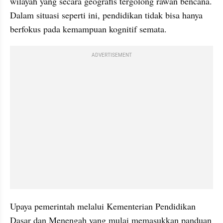
wilayah yang secara geografis tergolong rawan bencana. 
Dalam situasi seperti ini, pendidikan tidak bisa hanya 
berfokus pada kemampuan kognitif semata.
ADVERTISEMENT
Upaya pemerintah melalui Kementerian Pendidikan 
Dasar dan Menengah yang mulai memasukkan panduan 