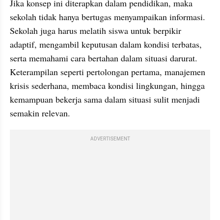
Jika konsep ini diterapkan dalam pendidikan, maka 
sekolah tidak hanya bertugas menyampaikan informasi. 
Sekolah juga harus melatih siswa untuk berpikir 
adaptif, mengambil keputusan dalam kondisi terbatas, 
serta memahami cara bertahan dalam situasi darurat. 
Keterampilan seperti pertolongan pertama, manajemen 
krisis sederhana, membaca kondisi lingkungan, hingga 
kemampuan bekerja sama dalam situasi sulit menjadi 
semakin relevan.
ADVERTISEMENT