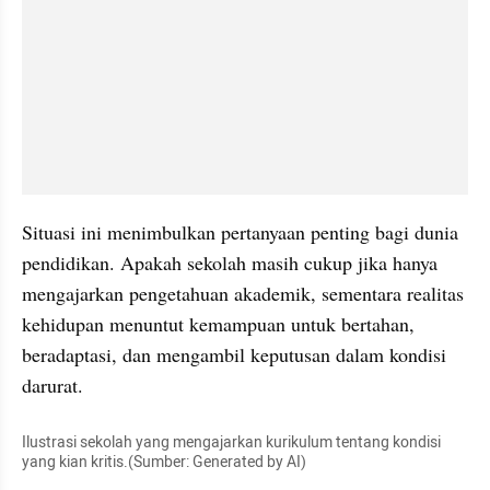
Situasi ini menimbulkan pertanyaan penting bagi dunia 
pendidikan. Apakah sekolah masih cukup jika hanya 
mengajarkan pengetahuan akademik, sementara realitas 
kehidupan menuntut kemampuan untuk bertahan, 
beradaptasi, dan mengambil keputusan dalam kondisi 
darurat.
Ilustrasi sekolah yang mengajarkan kurikulum tentang kondisi 
yang kian kritis.(Sumber: Generated by AI)