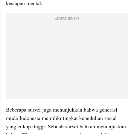
kesiapan mental.
ADVERTISEMENT
Beberapa survei juga menunjukkan bahwa generasi 
muda Indonesia memiliki tingkat kepedulian sosial 
yang cukup tinggi. Sebuah survei bahkan menunjukkan 