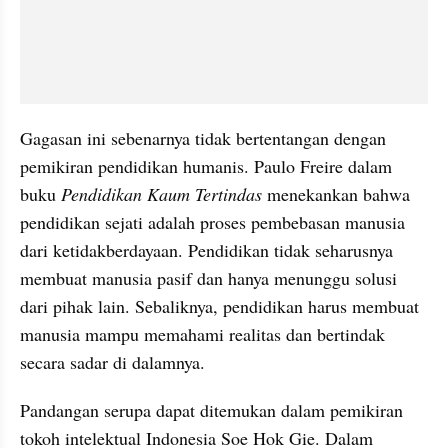
Gagasan ini sebenarnya tidak bertentangan dengan 
pemikiran pendidikan humanis. Paulo Freire dalam 
buku 
Pendidikan Kaum Tertindas
 menekankan bahwa 
pendidikan sejati adalah proses pembebasan manusia 
dari ketidakberdayaan. Pendidikan tidak seharusnya 
membuat manusia pasif dan hanya menunggu solusi 
dari pihak lain. Sebaliknya, pendidikan harus membuat 
manusia mampu memahami realitas dan bertindak 
secara sadar di dalamnya.
Pandangan serupa dapat ditemukan dalam pemikiran 
tokoh intelektual Indonesia Soe Hok Gie. Dalam 