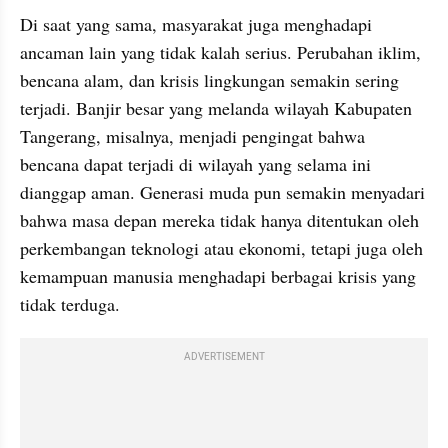
Di saat yang sama, masyarakat juga menghadapi 
ancaman lain yang tidak kalah serius. Perubahan iklim, 
bencana alam, dan krisis lingkungan semakin sering 
terjadi. Banjir besar yang melanda wilayah Kabupaten 
Tangerang, misalnya, menjadi pengingat bahwa 
bencana dapat terjadi di wilayah yang selama ini 
dianggap aman. Generasi muda pun semakin menyadari 
bahwa masa depan mereka tidak hanya ditentukan oleh 
perkembangan teknologi atau ekonomi, tetapi juga oleh 
kemampuan manusia menghadapi berbagai krisis yang 
tidak terduga.
ADVERTISEMENT