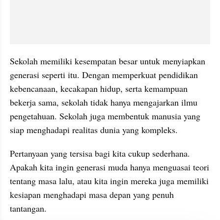
Sekolah memiliki kesempatan besar untuk menyiapkan 
generasi seperti itu. Dengan memperkuat pendidikan 
kebencanaan, kecakapan hidup, serta kemampuan 
bekerja sama, sekolah tidak hanya mengajarkan ilmu 
pengetahuan. Sekolah juga membentuk manusia yang 
siap menghadapi realitas dunia yang kompleks.
Pertanyaan yang tersisa bagi kita cukup sederhana. 
Apakah kita ingin generasi muda hanya menguasai teori 
tentang masa lalu, atau kita ingin mereka juga memiliki 
kesiapan menghadapi masa depan yang penuh 
tantangan.