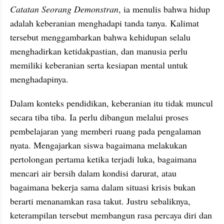
Catatan Seorang Demonstran
, ia menulis bahwa hidup 
adalah keberanian menghadapi tanda tanya. Kalimat 
tersebut menggambarkan bahwa kehidupan selalu 
menghadirkan ketidakpastian, dan manusia perlu 
memiliki keberanian serta kesiapan mental untuk 
menghadapinya.
Dalam konteks pendidikan, keberanian itu tidak muncul 
secara tiba tiba. Ia perlu dibangun melalui proses 
pembelajaran yang memberi ruang pada pengalaman 
nyata. Mengajarkan siswa bagaimana melakukan 
pertolongan pertama ketika terjadi luka, bagaimana 
mencari air bersih dalam kondisi darurat, atau 
bagaimana bekerja sama dalam situasi krisis bukan 
berarti menanamkan rasa takut. Justru sebaliknya, 
keterampilan tersebut membangun rasa percaya diri dan 