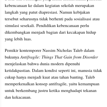
kebencanaan ke dalam kegiatan sekolah merupakan 
langkah yang patut diapresiasi. Namun kebijakan 
tersebut seharusnya tidak berhenti pada sosialisasi atau 
simulasi sesekali. Pendidikan kebencanaan perlu 
dikembangkan menjadi bagian dari kecakapan hidup 
yang lebih luas.
Pemikir kontemporer Nassim Nicholas Taleb dalam 
bukunya 
Antifragile: Things That Gain from Disorder
menjelaskan bahwa dunia modern dipenuhi 
ketidakpastian. Dalam kondisi seperti ini, manusia tidak 
cukup hanya menjadi kuat atau tahan banting. Taleb 
memperkenalkan konsep antifragile, yaitu kemampuan 
untuk berkembang justru ketika menghadapi tekanan 
dan kekacauan.