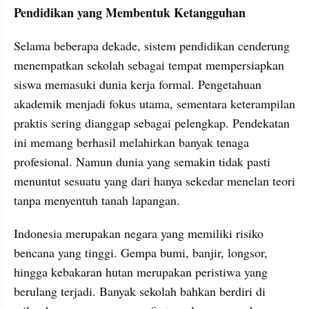
Pendidikan yang Membentuk Ketangguhan
Selama beberapa dekade, sistem pendidikan cenderung 
menempatkan sekolah sebagai tempat mempersiapkan 
siswa memasuki dunia kerja formal. Pengetahuan 
akademik menjadi fokus utama, sementara keterampilan 
praktis sering dianggap sebagai pelengkap. Pendekatan 
ini memang berhasil melahirkan banyak tenaga 
profesional. Namun dunia yang semakin tidak pasti 
menuntut sesuatu yang dari hanya sekedar menelan teori 
tanpa menyentuh tanah lapangan.
Indonesia merupakan negara yang memiliki risiko 
bencana yang tinggi. Gempa bumi, banjir, longsor, 
hingga kebakaran hutan merupakan peristiwa yang 
berulang terjadi. Banyak sekolah bahkan berdiri di 