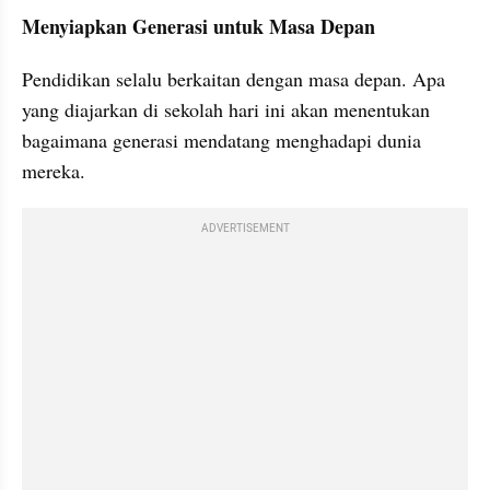
Menyiapkan Generasi untuk Masa Depan
Pendidikan selalu berkaitan dengan masa depan. Apa 
yang diajarkan di sekolah hari ini akan menentukan 
bagaimana generasi mendatang menghadapi dunia 
mereka.
ADVERTISEMENT