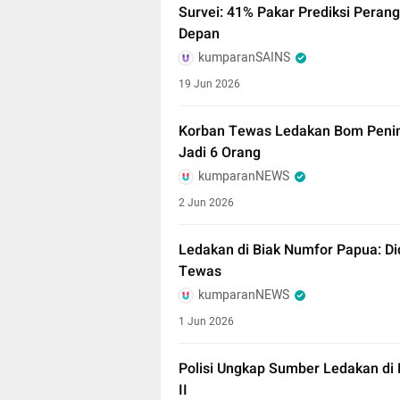
Survei: 41% Pakar Prediksi Perang
Depan
kumparanSAINS
19 Jun 2026
Korban Tewas Ledakan Bom Pening
Jadi 6 Orang
kumparanNEWS
2 Jun 2026
Ledakan di Biak Numfor Papua: Di
Tewas
kumparanNEWS
1 Jun 2026
Polisi Ungkap Sumber Ledakan di 
II