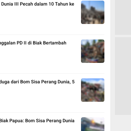
 Dunia III Pecah dalam 10 Tahun ke
galan PD II di Biak Bertambah
duga dari Bom Sisa Perang Dunia, 5
Biak Papua: Bom Sisa Perang Dunia