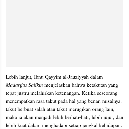
Lebih lanjut, Ibnu Qayyim al-Jauziyyah dalam 
Madarijus Salikin
 menjelaskan bahwa ketakutan yang 
tepat justru melahirkan ketenangan. Ketika seseorang 
menempatkan rasa takut pada hal yang benar, misalnya, 
takut berbuat salah atau takut merugikan orang lain, 
maka ia akan menjadi lebih berhati-hati, lebih jujur, dan 
lebih kuat dalam menghadapi setiap jengkal kehidupan.