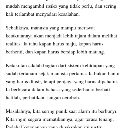
mudah mengambil risiko yang tidak perlu, dan sering 
kali terlambat menyadari kesalahan.
Sebaliknya, manusia yang mampu merawat 
ketakutannya akan menjadi lebih tajam dalam melihat 
realitas. Ia tahu kapan harus maju, kapan harus 
berhenti, dan kapan harus bersiap lebih matang.
Ketakutan adalah bagian dari sistem kehidupan yang 
sudah tertanam sejak manusia pertama. Ia bukan hantu 
yang harus diusir, tetapi penjaga yang harus dipahami. 
Ia berbicara dalam bahasa yang sederhana: berhati-
hatilah, perhatikan, jangan ceroboh.
Masalahnya, kita sering panik saat alarm itu berbunyi. 
Kita ingin segera mematikannya, agar terasa tenang. 
Padahal ketenangan yang dipaksakan itu justru 