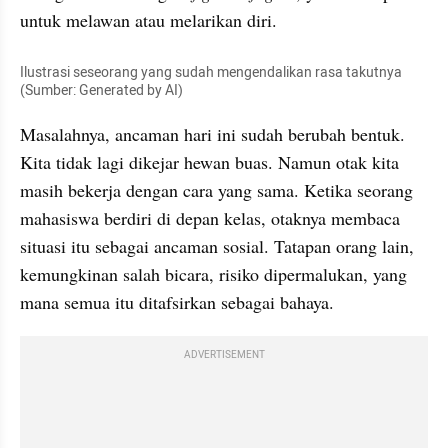
untuk melawan atau melarikan diri.
Ilustrasi seseorang yang sudah mengendalikan rasa takutnya 
(Sumber: Generated by AI)
Masalahnya, ancaman hari ini sudah berubah bentuk. 
Kita tidak lagi dikejar hewan buas. Namun otak kita 
masih bekerja dengan cara yang sama. Ketika seorang 
mahasiswa berdiri di depan kelas, otaknya membaca 
situasi itu sebagai ancaman sosial. Tatapan orang lain, 
kemungkinan salah bicara, risiko dipermalukan, yang 
mana semua itu ditafsirkan sebagai bahaya.
ADVERTISEMENT