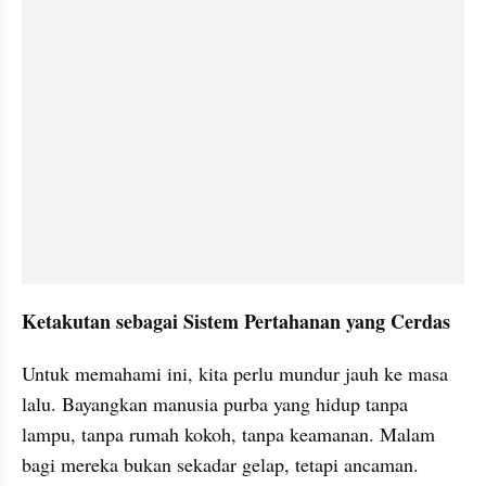
Ketakutan sebagai Sistem Pertahanan yang Cerdas
Untuk memahami ini, kita perlu mundur jauh ke masa 
lalu. Bayangkan manusia purba yang hidup tanpa 
lampu, tanpa rumah kokoh, tanpa keamanan. Malam 
bagi mereka bukan sekadar gelap, tetapi ancaman. 