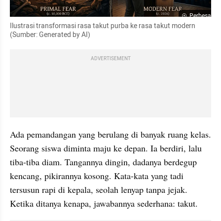
Perbesar
Ilustrasi transformasi rasa takut purba ke rasa takut modern 
(Sumber: Generated by AI)
ADVERTISEMENT
Ada pemandangan yang berulang di banyak ruang kelas. 
Seorang siswa diminta maju ke depan. Ia berdiri, lalu 
tiba-tiba diam. Tangannya dingin, dadanya berdegup 
kencang, pikirannya kosong. Kata-kata yang tadi 
tersusun rapi di kepala, seolah lenyap tanpa jejak. 
Ketika ditanya kenapa, jawabannya sederhana: takut.