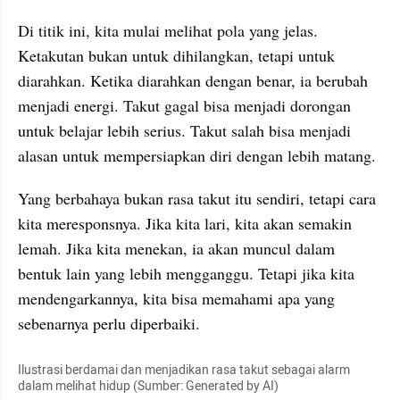
Di titik ini, kita mulai melihat pola yang jelas. 
Ketakutan bukan untuk dihilangkan, tetapi untuk 
diarahkan. Ketika diarahkan dengan benar, ia berubah 
menjadi energi. Takut gagal bisa menjadi dorongan 
untuk belajar lebih serius. Takut salah bisa menjadi 
alasan untuk mempersiapkan diri dengan lebih matang.
Yang berbahaya bukan rasa takut itu sendiri, tetapi cara 
kita meresponsnya. Jika kita lari, kita akan semakin 
lemah. Jika kita menekan, ia akan muncul dalam 
bentuk lain yang lebih mengganggu. Tetapi jika kita 
mendengarkannya, kita bisa memahami apa yang 
sebenarnya perlu diperbaiki.
Ilustrasi berdamai dan menjadikan rasa takut sebagai alarm 
dalam melihat hidup (Sumber: Generated by AI)