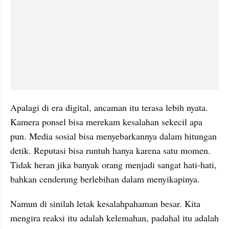
Apalagi di era digital, ancaman itu terasa lebih nyata. 
Kamera ponsel bisa merekam kesalahan sekecil apa 
pun. Media sosial bisa menyebarkannya dalam hitungan 
detik. Reputasi bisa runtuh hanya karena satu momen. 
Tidak heran jika banyak orang menjadi sangat hati-hati, 
bahkan cenderung berlebihan dalam menyikapinya.
Namun di sinilah letak kesalahpahaman besar. Kita 
mengira reaksi itu adalah kelemahan, padahal itu adalah 