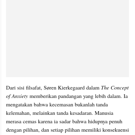
Dari sisi filsafat, Søren Kierkegaard dalam 
The Concept 
of Anxiety
 memberikan pandangan yang lebih dalam. Ia 
mengatakan bahwa kecemasan bukanlah tanda 
kelemahan, melainkan tanda kesadaran. Manusia 
merasa cemas karena ia sadar bahwa hidupnya penuh 
dengan pilihan, dan setiap pilihan memiliki konsekuensi 