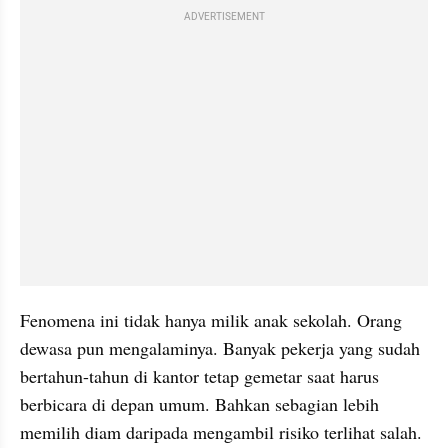
ADVERTISEMENT
Fenomena ini tidak hanya milik anak sekolah. Orang 
dewasa pun mengalaminya. Banyak pekerja yang sudah 
bertahun-tahun di kantor tetap gemetar saat harus 
berbicara di depan umum. Bahkan sebagian lebih 
memilih diam daripada mengambil risiko terlihat salah.