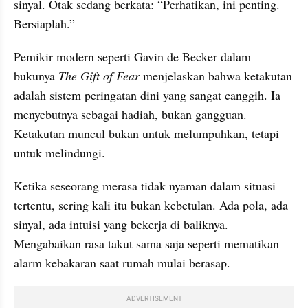
sinyal. Otak sedang berkata: “Perhatikan, ini penting. 
Bersiaplah.”
Pemikir modern seperti Gavin de Becker dalam 
bukunya 
The Gift of Fear
 menjelaskan bahwa ketakutan 
adalah sistem peringatan dini yang sangat canggih. Ia 
menyebutnya sebagai hadiah, bukan gangguan. 
Ketakutan muncul bukan untuk melumpuhkan, tetapi 
untuk melindungi.
Ketika seseorang merasa tidak nyaman dalam situasi 
tertentu, sering kali itu bukan kebetulan. Ada pola, ada 
sinyal, ada intuisi yang bekerja di baliknya. 
Mengabaikan rasa takut sama saja seperti mematikan 
alarm kebakaran saat rumah mulai berasap.
ADVERTISEMENT