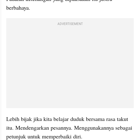
berbahaya.
ADVERTISEMENT
Lebih bijak jika kita belajar duduk bersama rasa takut 
itu. Mendengarkan pesannya. Menggunakannya sebagai 
petunjuk untuk memperbaiki diri.