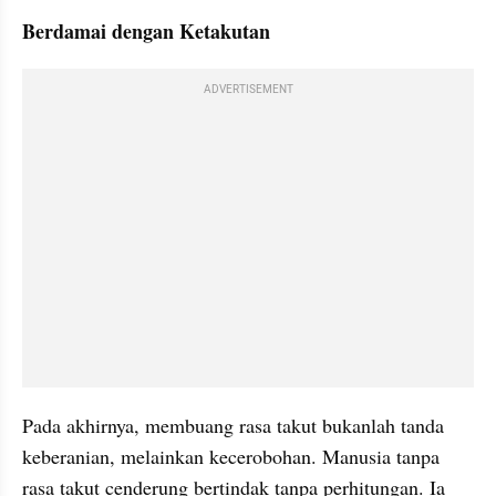
Berdamai dengan Ketakutan
ADVERTISEMENT
Pada akhirnya, membuang rasa takut bukanlah tanda 
keberanian, melainkan kecerobohan. Manusia tanpa 
rasa takut cenderung bertindak tanpa perhitungan. Ia 