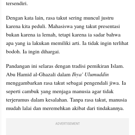
tersendiri.
Dengan kata lain, rasa takut sering muncul justru 
karena kita peduli. Mahasiswa yang takut presentasi 
bukan karena ia lemah, tetapi karena ia sadar bahwa 
apa yang ia lakukan memiliki arti. Ia tidak ingin terlihat 
bodoh. Ia ingin dihargai. 
Pandangan ini selaras dengan tradisi pemikiran Islam. 
Abu Hamid al-Ghazali dalam 
Ihya' Ulumuddin
menggambarkan rasa takut sebagai pengendali jiwa. Ia 
seperti cambuk yang menjaga manusia agar tidak 
terjerumus dalam kesalahan. Tanpa rasa takut, manusia 
mudah lalai dan meremehkan akibat dari tindakannya.
ADVERTISEMENT