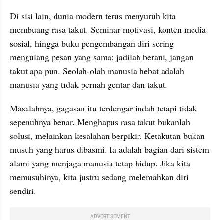
Di sisi lain, dunia modern terus menyuruh kita 
membuang rasa takut. Seminar motivasi, konten media 
sosial, hingga buku pengembangan diri sering 
mengulang pesan yang sama: jadilah berani, jangan 
takut apa pun. Seolah-olah manusia hebat adalah 
manusia yang tidak pernah gentar dan takut.
Masalahnya, gagasan itu terdengar indah tetapi tidak 
sepenuhnya benar. Menghapus rasa takut bukanlah 
solusi, melainkan kesalahan berpikir. Ketakutan bukan 
musuh yang harus dibasmi. Ia adalah bagian dari sistem 
alami yang menjaga manusia tetap hidup. Jika kita 
memusuhinya, kita justru sedang melemahkan diri 
sendiri.
ADVERTISEMENT