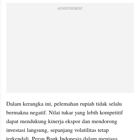
ADVERTISEMENT
Dalam kerangka ini, pelemahan rupiah tidak selalu 
bermakna negatif. Nilai tukar yang lebih kompetitif 
dapat mendukung kinerja ekspor dan mendorong 
investasi langsung, sepanjang volatilitas tetap 
terkendali. Peran Bank Indonesia dalam menjaga 