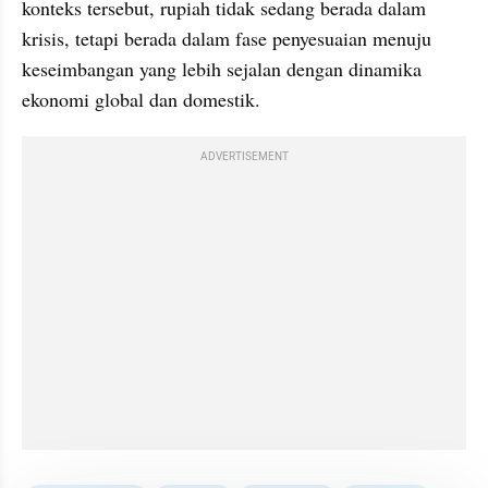
konteks tersebut, rupiah tidak sedang berada dalam 
krisis, tetapi berada dalam fase penyesuaian menuju 
keseimbangan yang lebih sejalan dengan dinamika 
ekonomi global dan domestik.
ADVERTISEMENT