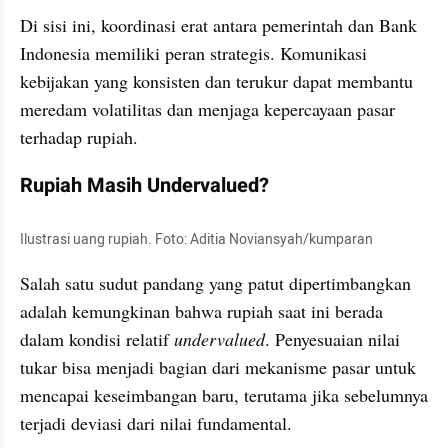
Di sisi ini, koordinasi erat antara pemerintah dan Bank 
Indonesia memiliki peran strategis. Komunikasi 
kebijakan yang konsisten dan terukur dapat membantu 
meredam volatilitas dan menjaga kepercayaan pasar 
terhadap rupiah.
Rupiah Masih Undervalued?
Ilustrasi uang rupiah. Foto: Aditia Noviansyah/kumparan
Salah satu sudut pandang yang patut dipertimbangkan 
adalah kemungkinan bahwa rupiah saat ini berada 
dalam kondisi relatif 
undervalued
. Penyesuaian nilai 
tukar bisa menjadi bagian dari mekanisme pasar untuk 
mencapai keseimbangan baru, terutama jika sebelumnya 
terjadi deviasi dari nilai fundamental.