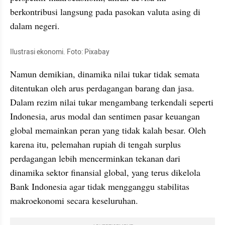
berkontribusi langsung pada pasokan valuta asing di 
dalam negeri.
Ilustrasi ekonomi. Foto: Pixabay
Namun demikian, dinamika nilai tukar tidak semata 
ditentukan oleh arus perdagangan barang dan jasa. 
Dalam rezim nilai tukar mengambang terkendali seperti 
Indonesia, arus modal dan sentimen pasar keuangan 
global memainkan peran yang tidak kalah besar. Oleh 
karena itu, pelemahan rupiah di tengah surplus 
perdagangan lebih mencerminkan tekanan dari 
dinamika sektor finansial global, yang terus dikelola 
Bank Indonesia agar tidak mengganggu stabilitas 
makroekonomi secara keseluruhan.