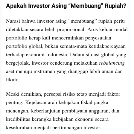
Apakah Investor Asing “Membuang” Rupiah?
Narasi bahwa investor asing “membuang” rupiah perlu 
diletakkan secara lebih proporsional. Arus keluar modal 
portofolio kerap kali mencerminkan penyesuaian 
portofolio global, bukan semata-mata ketidakpercayaan 
terhadap ekonomi Indonesia. Dalam situasi global yang 
bergejolak, investor cenderung melakukan 
rebalancing 
aset menuju instrumen yang dianggap lebih aman dan 
likuid.
Meski demikian, persepsi risiko tetap menjadi faktor 
penting. Kejelasan arah kebijakan fiskal jangka 
menengah, keberlanjutan pembiayaan anggaran, dan 
kredibilitas kerangka kebijakan ekonomi secara 
keseluruhan menjadi pertimbangan investor.