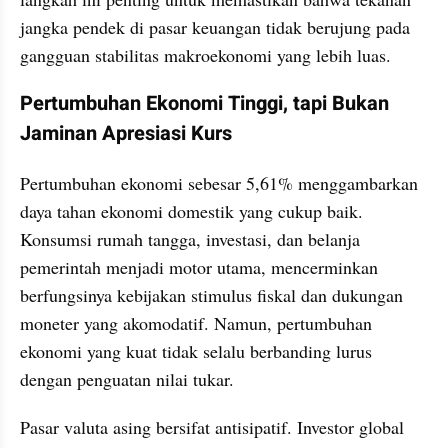
jangka pendek di pasar keuangan tidak berujung pada 
gangguan stabilitas makroekonomi yang lebih luas.
Pertumbuhan Ekonomi Tinggi, tapi Bukan 
Jaminan Apresiasi Kurs
Pertumbuhan ekonomi sebesar 5,61% menggambarkan 
daya tahan ekonomi domestik yang cukup baik. 
Konsumsi rumah tangga, investasi, dan belanja 
pemerintah menjadi motor utama, mencerminkan 
berfungsinya kebijakan stimulus fiskal dan dukungan 
moneter yang akomodatif. Namun, pertumbuhan 
ekonomi yang kuat tidak selalu berbanding lurus 
dengan penguatan nilai tukar.
Pasar valuta asing bersifat antisipatif. Investor global 