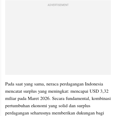
ADVERTISEMENT
Pada saat yang sama, neraca perdagangan Indonesia 
mencatat surplus yang meningkat: mencapai USD 3,32 
miliar pada Maret 2026. Secara fundamental, kombinasi 
pertumbuhan ekonomi yang solid dan surplus 
perdagangan seharusnya memberikan dukungan bagi 