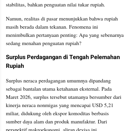
stabilitas, bahkan penguatan nilai tukar rupiah.
Namun, realitas di pasar menunjukkan bahwa rupiah 
masih berada dalam tekanan. Fenomena ini 
menimbulkan pertanyaan penting: Apa yang sebenarnya 
sedang menahan penguatan rupiah?
Surplus Perdagangan di Tengah Pelemahan 
Rupiah
Surplus neraca perdagangan umumnya dipandang 
sebagai bantalan utama ketahanan eksternal. Pada 
Maret 2026, surplus tersebut utamanya bersumber dari 
kinerja neraca nonmigas yang mencapai USD 5,21 
miliar, didukung oleh ekspor komoditas berbasis 
sumber daya alam dan produk manufaktur. Dari 
perspektif makroekonomi, aliran devisa ini 