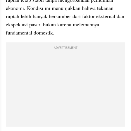
ekonomi. Kondisi ini menunjukkan bahwa tekanan 
rupiah lebih banyak bersumber dari faktor eksternal dan 
ekspektasi pasar, bukan karena melemahnya 
fundamental domestik.
ADVERTISEMENT