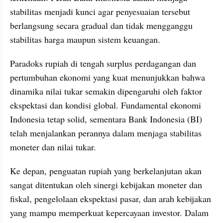
stabilitas menjadi kunci agar penyesuaian tersebut 
berlangsung secara gradual dan tidak mengganggu 
stabilitas harga maupun sistem keuangan.
Paradoks rupiah di tengah surplus perdagangan dan 
pertumbuhan ekonomi yang kuat menunjukkan bahwa 
dinamika nilai tukar semakin dipengaruhi oleh faktor 
ekspektasi dan kondisi global. Fundamental ekonomi 
Indonesia tetap solid, sementara Bank Indonesia (BI) 
telah menjalankan perannya dalam menjaga stabilitas 
moneter dan nilai tukar.
Ke depan, penguatan rupiah yang berkelanjutan akan 
sangat ditentukan oleh sinergi kebijakan moneter dan 
fiskal, pengelolaan ekspektasi pasar, dan arah kebijakan 
yang mampu memperkuat kepercayaan investor. Dalam 