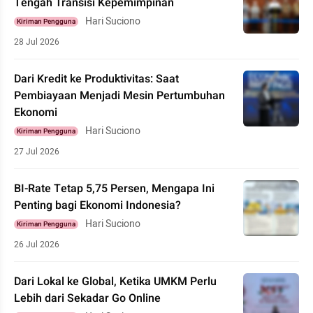
Tengah Transisi Kepemimpinan
Hari Suciono
Kiriman Pengguna
28 Jul 2026
Dari Kredit ke Produktivitas: Saat
Pembiayaan Menjadi Mesin Pertumbuhan
Ekonomi
Hari Suciono
Kiriman Pengguna
27 Jul 2026
BI-Rate Tetap 5,75 Persen, Mengapa Ini
Penting bagi Ekonomi Indonesia?
Hari Suciono
Kiriman Pengguna
26 Jul 2026
Dari Lokal ke Global, Ketika UMKM Perlu
Lebih dari Sekadar Go Online