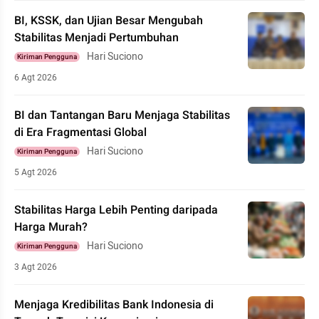
BI, KSSK, dan Ujian Besar Mengubah
Stabilitas Menjadi Pertumbuhan
Hari Suciono
Kiriman Pengguna
6 Agt 2026
BI dan Tantangan Baru Menjaga Stabilitas
di Era Fragmentasi Global
Hari Suciono
Kiriman Pengguna
5 Agt 2026
Stabilitas Harga Lebih Penting daripada
Harga Murah?
Hari Suciono
Kiriman Pengguna
3 Agt 2026
Menjaga Kredibilitas Bank Indonesia di