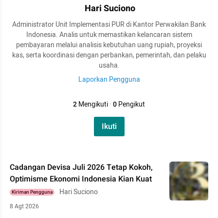
Hari Suciono
Administrator Unit Implementasi PUR di Kantor Perwakilan Bank
Indonesia. Analis untuk memastikan kelancaran sistem
pembayaran melalui analisis kebutuhan uang rupiah, proyeksi
kas, serta koordinasi dengan perbankan, pemerintah, dan pelaku
usaha.
Laporkan Pengguna
2
Mengikuti
·
0
Pengikut
Ikuti
Cadangan Devisa Juli 2026 Tetap Kokoh,
Optimisme Ekonomi Indonesia Kian Kuat
Hari Suciono
Kiriman Pengguna
8 Agt 2026