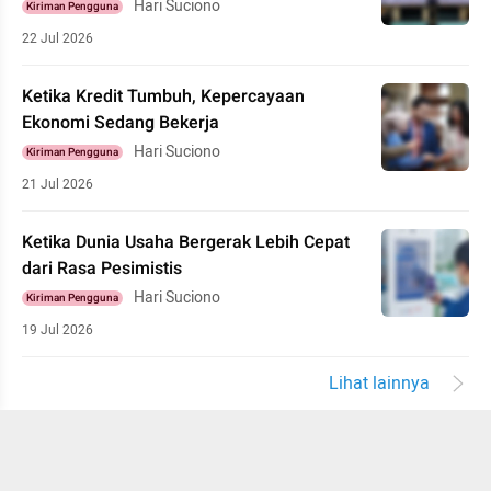
Hari Suciono
Kiriman Pengguna
22 Jul 2026
Ketika Kredit Tumbuh, Kepercayaan
Ekonomi Sedang Bekerja
Hari Suciono
Kiriman Pengguna
21 Jul 2026
Ketika Dunia Usaha Bergerak Lebih Cepat
dari Rasa Pesimistis
Hari Suciono
Kiriman Pengguna
19 Jul 2026
Lihat lainnya