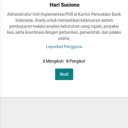
Hari Suciono
Administrator Unit Implementasi PUR di Kantor Perwakilan Bank
Indonesia. Analis untuk memastikan kelancaran sistem
pembayaran melalui analisis kebutuhan uang rupiah, proyeksi
kas, serta koordinasi dengan perbankan, pemerintah, dan pelaku
usaha.
Laporkan Pengguna
2
Mengikuti
·
0
Pengikut
Ikuti