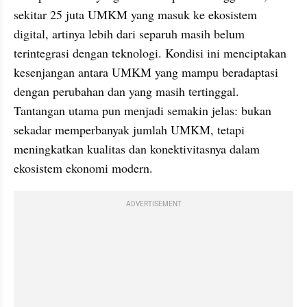
sekitar 25 juta UMKM yang masuk ke ekosistem 
digital, artinya lebih dari separuh masih belum 
terintegrasi dengan teknologi. Kondisi ini menciptakan 
kesenjangan antara UMKM yang mampu beradaptasi 
dengan perubahan dan yang masih tertinggal. 
Tantangan utama pun menjadi semakin jelas: bukan 
sekadar memperbanyak jumlah UMKM, tetapi 
meningkatkan kualitas dan konektivitasnya dalam 
ekosistem ekonomi modern.
ADVERTISEMENT