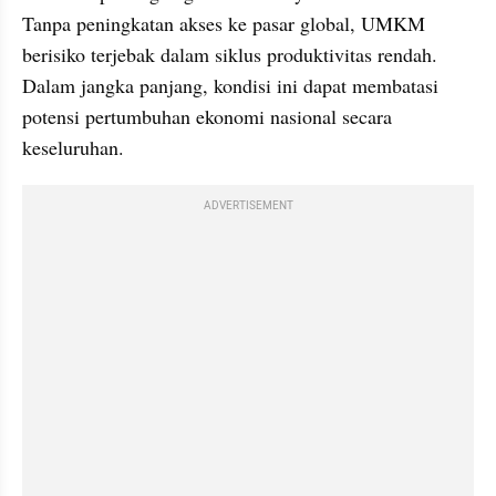
Tanpa peningkatan akses ke pasar global, UMKM 
berisiko terjebak dalam siklus produktivitas rendah. 
Dalam jangka panjang, kondisi ini dapat membatasi 
potensi pertumbuhan ekonomi nasional secara 
keseluruhan.
ADVERTISEMENT