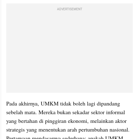
ADVERTISEMENT
Pada akhirnya, UMKM tidak boleh lagi dipandang 
sebelah mata. Mereka bukan sekadar sektor informal 
yang bertahan di pinggiran ekonomi, melainkan aktor 
strategis yang menentukan arah pertumbuhan nasional. 
Pertanyaan mendasarnya sederhana: apakah UMKM 