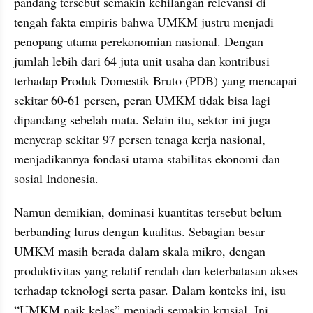
pandang tersebut semakin kehilangan relevansi di 
tengah fakta empiris bahwa UMKM justru menjadi 
penopang utama perekonomian nasional. Dengan 
jumlah lebih dari 64 juta unit usaha dan kontribusi 
terhadap Produk Domestik Bruto (PDB) yang mencapai 
sekitar 60-61 persen, peran UMKM tidak bisa lagi 
dipandang sebelah mata. Selain itu, sektor ini juga 
menyerap sekitar 97 persen tenaga kerja nasional, 
menjadikannya fondasi utama stabilitas ekonomi dan 
sosial Indonesia.
Namun demikian, dominasi kuantitas tersebut belum 
berbanding lurus dengan kualitas. Sebagian besar 
UMKM masih berada dalam skala mikro, dengan 
produktivitas yang relatif rendah dan keterbatasan akses 
terhadap teknologi serta pasar. Dalam konteks ini, isu 
“UMKM naik kelas” menjadi semakin krusial. Ini 