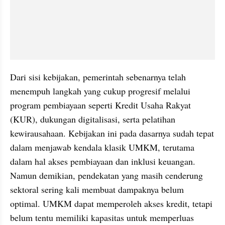
Dari sisi kebijakan, pemerintah sebenarnya telah 
menempuh langkah yang cukup progresif melalui 
program pembiayaan seperti Kredit Usaha Rakyat 
(KUR), dukungan digitalisasi, serta pelatihan 
kewirausahaan. Kebijakan ini pada dasarnya sudah tepat 
dalam menjawab kendala klasik UMKM, terutama 
dalam hal akses pembiayaan dan inklusi keuangan. 
Namun demikian, pendekatan yang masih cenderung 
sektoral sering kali membuat dampaknya belum 
optimal. UMKM dapat memperoleh akses kredit, tetapi 
belum tentu memiliki kapasitas untuk memperluas 