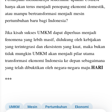
hanya akan terus menjadi penopang ekonomi domestik, 
atau mampu bertransformasi menjadi mesin 
pertumbuhan baru bagi Indonesia?
Jika kisah sukses UMKM dapat diperluas menjadi 
fenomena yang lebih masif, didukung oleh kebijakan 
yang terintegrasi dan ekosistem yang kuat, maka bukan 
tidak mungkin UMKM akan menjadi pilar utama 
transformasi ekonomi Indonesia ke depan sebagaimana 
HARI
yang telah dibuktikan oleh negara-negara maju.
***
UMKM
Mesin
Pertumbuhan
Ekonomi