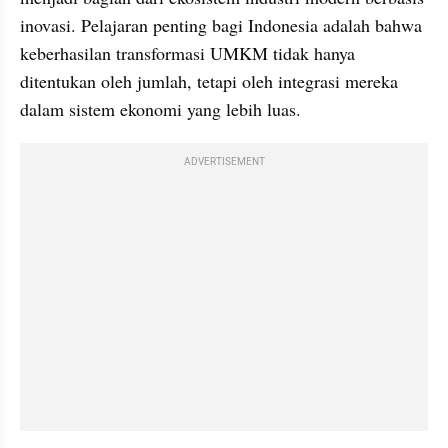
inovasi. Pelajaran penting bagi Indonesia adalah bahwa 
keberhasilan transformasi UMKM tidak hanya 
ditentukan oleh jumlah, tetapi oleh integrasi mereka 
dalam sistem ekonomi yang lebih luas.
ADVERTISEMENT