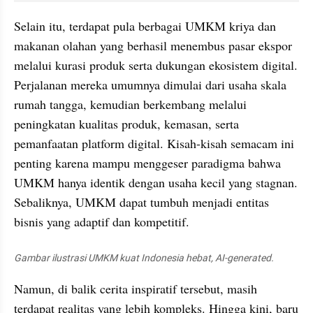
Selain itu, terdapat pula berbagai UMKM kriya dan 
makanan olahan yang berhasil menembus pasar ekspor 
melalui kurasi produk serta dukungan ekosistem digital. 
Perjalanan mereka umumnya dimulai dari usaha skala 
rumah tangga, kemudian berkembang melalui 
peningkatan kualitas produk, kemasan, serta 
pemanfaatan platform digital. Kisah-kisah semacam ini 
penting karena mampu menggeser paradigma bahwa 
UMKM hanya identik dengan usaha kecil yang stagnan. 
Sebaliknya, UMKM dapat tumbuh menjadi entitas 
bisnis yang adaptif dan kompetitif.
Gambar ilustrasi UMKM kuat Indonesia hebat, AI-generated.
Namun, di balik cerita inspiratif tersebut, masih 
terdapat realitas yang lebih kompleks. Hingga kini, baru 