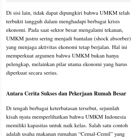
Di sisi lain, tidak dapat dipungkiri bahwa UMKM telah 
terbukti tangguh dalam menghadapi berbagai krisis 
ekonomi. Pada saat sektor besar mengalami tekanan, 
UMKM justru sering menjadi bantalan (shock absorber) 
yang menjaga aktivitas ekonomi tetap berjalan. Hal ini 
memperkuat argumen bahwa UMKM bukan hanya 
pelengkap, melainkan pilar utama ekonomi yang harus 
diperkuat secara serius.
Antara Cerita Sukses dan Pekerjaan Rumah Besar
Di tengah berbagai keterbatasan tersebut, sejumlah 
kisah nyata memperlihatkan bahwa UMKM Indonesia 
memiliki kapasitas untuk naik kelas. Salah satu contoh 
adalah usaha makanan rumahan “Cemal-Cemil” yang 