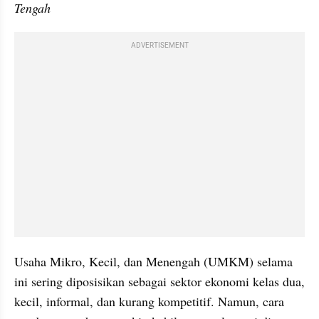
Tengah
ADVERTISEMENT
Usaha Mikro, Kecil, dan Menengah (UMKM) selama 
ini sering diposisikan sebagai sektor ekonomi kelas dua, 
kecil, informal, dan kurang kompetitif. Namun, cara 