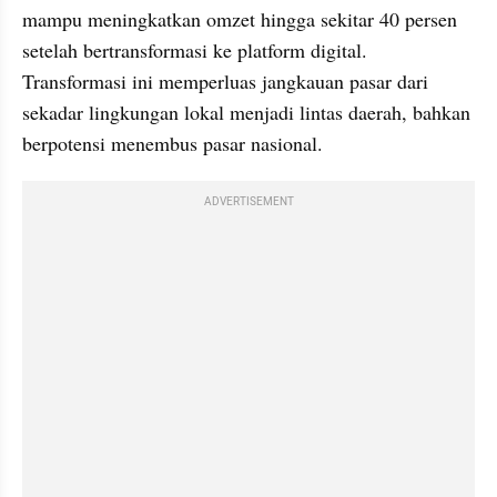
mampu meningkatkan omzet hingga sekitar 40 persen 
setelah bertransformasi ke platform digital. 
Transformasi ini memperluas jangkauan pasar dari 
sekadar lingkungan lokal menjadi lintas daerah, bahkan 
berpotensi menembus pasar nasional.
ADVERTISEMENT