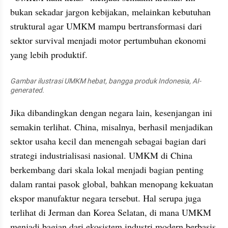
bukan sekadar jargon kebijakan, melainkan kebutuhan 
struktural agar UMKM mampu bertransformasi dari 
sektor survival menjadi motor pertumbuhan ekonomi 
yang lebih produktif.
Gambar ilustrasi UMKM hebat, bangga produk Indonesia, AI-
generated.
Jika dibandingkan dengan negara lain, kesenjangan ini 
semakin terlihat. China, misalnya, berhasil menjadikan 
sektor usaha kecil dan menengah sebagai bagian dari 
strategi industrialisasi nasional. UMKM di China 
berkembang dari skala lokal menjadi bagian penting 
dalam rantai pasok global, bahkan menopang kekuatan 
ekspor manufaktur negara tersebut. Hal serupa juga 
terlihat di Jerman dan Korea Selatan, di mana UMKM 
menjadi bagian dari ekosistem industri modern berbasis 