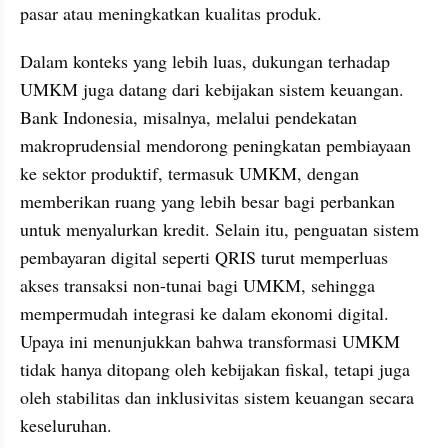
pasar atau meningkatkan kualitas produk.
Dalam konteks yang lebih luas, dukungan terhadap 
UMKM juga datang dari kebijakan sistem keuangan. 
Bank Indonesia, misalnya, melalui pendekatan 
makroprudensial mendorong peningkatan pembiayaan 
ke sektor produktif, termasuk UMKM, dengan 
memberikan ruang yang lebih besar bagi perbankan 
untuk menyalurkan kredit. Selain itu, penguatan sistem 
pembayaran digital seperti QRIS turut memperluas 
akses transaksi non-tunai bagi UMKM, sehingga 
mempermudah integrasi ke dalam ekonomi digital. 
Upaya ini menunjukkan bahwa transformasi UMKM 
tidak hanya ditopang oleh kebijakan fiskal, tetapi juga 
oleh stabilitas dan inklusivitas sistem keuangan secara 
keseluruhan.