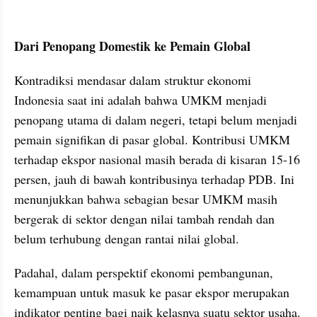
Dari Penopang Domestik ke Pemain Global
Kontradiksi mendasar dalam struktur ekonomi 
Indonesia saat ini adalah bahwa UMKM menjadi 
penopang utama di dalam negeri, tetapi belum menjadi 
pemain signifikan di pasar global. Kontribusi UMKM 
terhadap ekspor nasional masih berada di kisaran 15-16 
persen, jauh di bawah kontribusinya terhadap PDB. Ini 
menunjukkan bahwa sebagian besar UMKM masih 
bergerak di sektor dengan nilai tambah rendah dan 
belum terhubung dengan rantai nilai global.
Padahal, dalam perspektif ekonomi pembangunan, 
kemampuan untuk masuk ke pasar ekspor merupakan 
indikator penting bagi naik kelasnya suatu sektor usaha. 