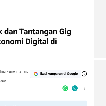
 dan Tantangan Gig
onomi Digital di
Ilmu Pemerintahan,
Ikuti kumparan di Google
enit