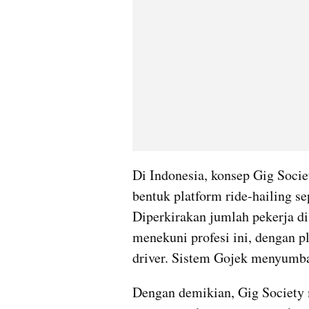
Di Indonesia, konsep Gig Societ
bentuk platform ride-hailing se
Diperkirakan jumlah pekerja di 
menekuni profesi ini, dengan pla
driver. Sistem Gojek menyumba
Dengan demikian, Gig Society 