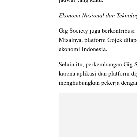
Ekonomi Nasional dan Teknolo
Gig Society juga berkontribusi 
Misalnya, platform Gojek dilap
ekonomi Indonesia.
Selain itu, perkembangan Gig 
karena aplikasi dan platform di
menghubungkan pekerja dengan