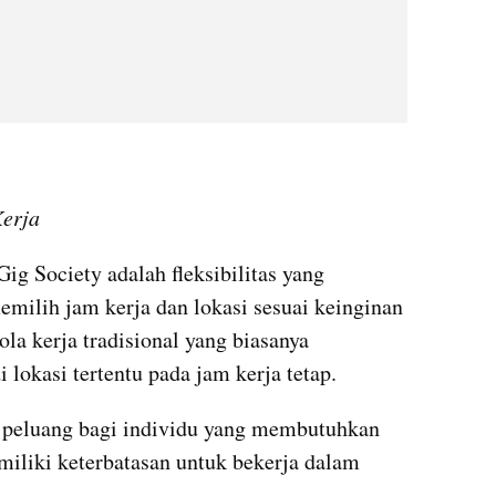
Kerja
ig Society adalah fleksibilitas yang 
emilih jam kerja dan lokasi sesuai keinginan 
a kerja tradisional yang biasanya 
lokasi tertentu pada jam kerja tetap.
a peluang bagi individu yang membutuhkan 
iliki keterbatasan untuk bekerja dalam 