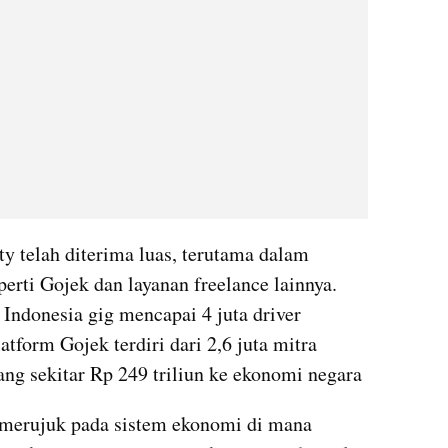
y telah diterima luas, terutama dalam 
perti Gojek dan layanan freelance lainnya. 
Indonesia gig mencapai 4 juta driver 
tform Gojek terdiri dari 2,6 juta mitra 
ng sekitar Rp 249 triliun ke ekonomi negara
merujuk pada sistem ekonomi di mana 