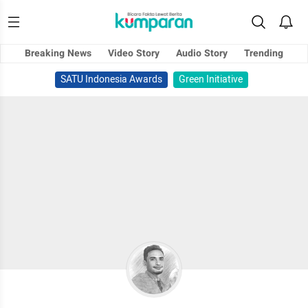
Breaking News
Video Story
Audio Story
Trending
SATU Indonesia Awards
Green Initiative