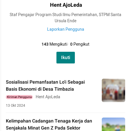
Hent AjoLeda
Staf Pengajar Program Studi Ilmu Pemerintahan, STPM Santa
Ursula Ende
Laporkan Pengguna
143
Mengikuti
·
0
Pengikut
Ikuti
Sosialisasi Pemanfaatan Lo'i Sebagai
Basis Ekonomi di Desa Timbazia
Hent AjoLeda
Kiriman Pengguna
13 Okt 2024
Kelimpahan Cadangan Tenaga Kerja dan
Senjakala Minat Gen Z Pada Sektor