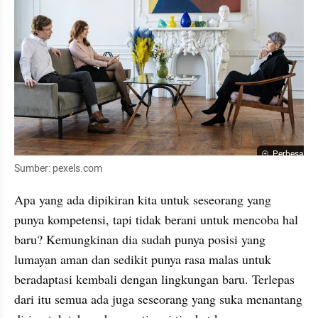
Perbesar
Sumber: pexels.com
Apa yang ada dipikiran kita untuk seseorang yang 
punya kompetensi, tapi tidak berani untuk mencoba hal 
baru? Kemungkinan dia sudah punya posisi yang 
lumayan aman dan sedikit punya rasa malas untuk 
beradaptasi kembali dengan lingkungan baru. Terlepas 
dari itu semua ada juga seseorang yang suka menantang 