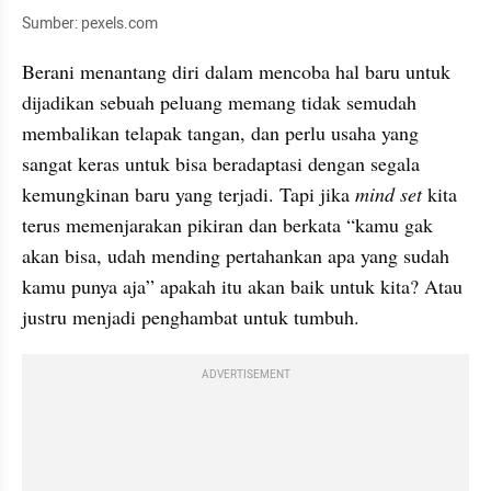
Sumber: pexels.com
Berani menantang diri dalam mencoba hal baru untuk 
dijadikan sebuah peluang memang tidak semudah 
membalikan telapak tangan, dan perlu usaha yang 
sangat keras untuk bisa beradaptasi dengan segala 
kemungkinan baru yang terjadi. Tapi jika 
mind set
 kita 
terus memenjarakan pikiran dan berkata “kamu gak 
akan bisa, udah mending pertahankan apa yang sudah 
kamu punya aja” apakah itu akan baik untuk kita? Atau 
justru menjadi penghambat untuk tumbuh.
ADVERTISEMENT