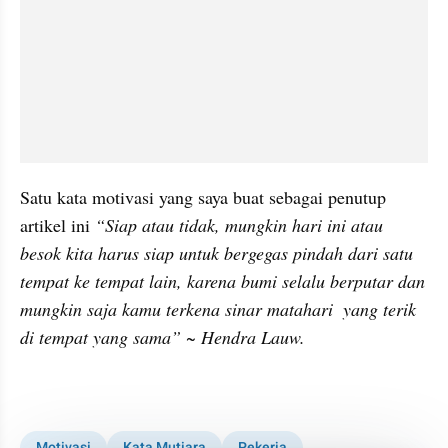
Satu kata motivasi yang saya buat sebagai penutup 
artikel ini 
“Siap atau tidak, mungkin hari ini atau 
besok kita harus siap untuk bergegas pindah dari satu 
tempat ke tempat lain, karena bumi selalu berputar dan 
mungkin saja kamu terkena sinar matahari  yang terik 
di tempat yang sama” ~ Hendra Lauw.
Motivasi
Kata Mutiara
Pekerja