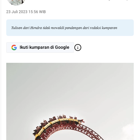
23 Juli 2023 15:56 WIB
Tulisan dari Hendra tidak mewakili pandangan dari redaksi kumparan
Ikuti kumparan di Google