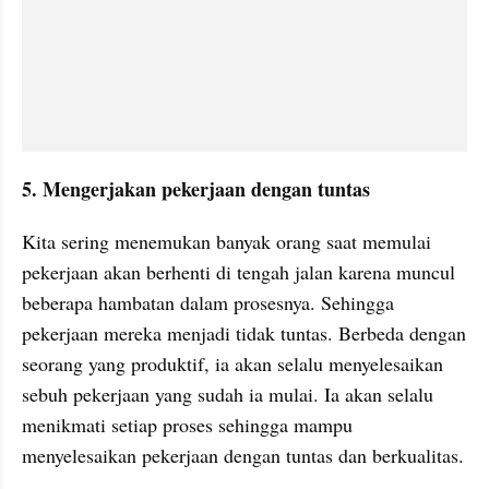
5. Mengerjakan pekerjaan dengan tuntas
Kita sering menemukan banyak orang saat memulai 
pekerjaan akan berhenti di tengah jalan karena muncul 
beberapa hambatan dalam prosesnya. Sehingga 
pekerjaan mereka menjadi tidak tuntas. Berbeda dengan 
seorang yang produktif, ia akan selalu menyelesaikan 
sebuh pekerjaan yang sudah ia mulai. Ia akan selalu 
menikmati setiap proses sehingga mampu 
menyelesaikan pekerjaan dengan tuntas dan berkualitas.