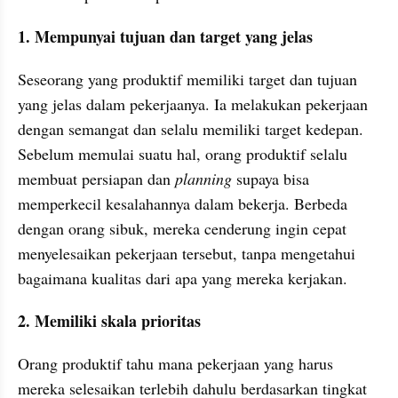
1. Mempunyai tujuan dan target yang jelas
Seseorang yang produktif memiliki target dan tujuan 
yang jelas dalam pekerjaanya. Ia melakukan pekerjaan 
dengan semangat dan selalu memiliki target kedepan. 
Sebelum memulai suatu hal, orang produktif selalu 
membuat persiapan dan 
planning
 supaya bisa 
memperkecil kesalahannya dalam bekerja. Berbeda 
dengan orang sibuk, mereka cenderung ingin cepat 
menyelesaikan pekerjaan tersebut, tanpa mengetahui 
bagaimana kualitas dari apa yang mereka kerjakan.
2. Memiliki skala prioritas
Orang produktif tahu mana pekerjaan yang harus 
mereka selesaikan terlebih dahulu berdasarkan tingkat 