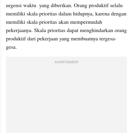
urgensi waktu  yang diberikan. Orang produktif selalu 
memiliki skala prioritas dalam hidupnya, karena dengan 
memiliki skala prioritas akan mempermudah 
pekerjaanya. Skala prioritas dapat menghindarkan orang 
produktif dari pekerjaan yang membuatnya tergesa-
gesa.
ADVERTISEMENT