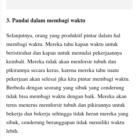
3. Pandai dalam membagi waktu
Selanjutnya, orang yang produktif pintar dalam hal 
membagi waktu. Mereka tahu kapan waktu untuk 
beristirahat dan kapan untuk memulai pekerjaannya 
kembali. Mereka tidak akan menforsir tubuh dan 
pikirannya secara keras, karena mereka tahu suatu 
pekerjaan akan selesai jika kita pintar membagi waktu. 
Berbeda dengan seorang yang sibuk yang cenderung 
tidak bisa membagi waktu dengan baik. Mereka akan 
terus menerus memforsir tubuh dan pikirannya untuk 
bekerja dan bekerja sehingga tidak heran mereka yang 
sibuk, cenderung beranggapan tidak memiliki waktu 
lebih.