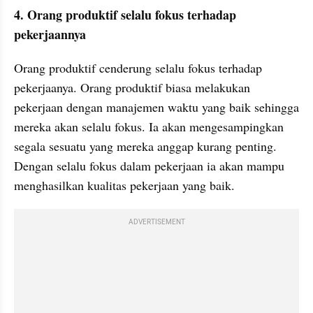
4. Orang produktif selalu fokus terhadap 
pekerjaannya
Orang produktif cenderung selalu fokus terhadap 
pekerjaanya. Orang produktif biasa melakukan 
pekerjaan dengan manajemen waktu yang baik sehingga 
mereka akan selalu fokus. Ia akan mengesampingkan 
segala sesuatu yang mereka anggap kurang penting. 
Dengan selalu fokus dalam pekerjaan ia akan mampu 
menghasilkan kualitas pekerjaan yang baik.
ADVERTISEMENT