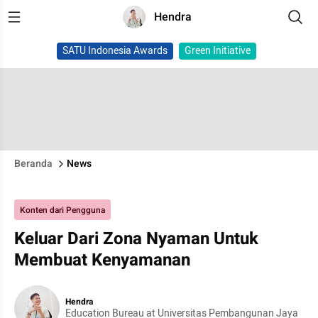
Hendra
SATU Indonesia Awards
Green Initiative
Beranda
News
Konten dari Pengguna
Keluar Dari Zona Nyaman Untuk
Membuat Kenyamanan
Hendra
Education Bureau at Universitas Pembangunan Jaya