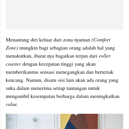
Menantang diri keluar dari zona nyaman 
(Comfort 
Zone)
 mungkin bagi sebagian orang adalah hal yang 
menakutkan, ibarat nya bagaikan terjun dari 
roller 
coaster
 dengan kecepatan tinggi yang akan 
memberikanmu sensasi menegangkan dan berteriak 
kencang. Namun, disatu sisi lain akan ada orang yang 
suka dalam menerima setiap tantangan untuk 
mengambil kesempatan berharga dalam meningkatkan 
value.