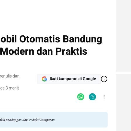
obil Otomatis Bandung
Modern dan Praktis
menulis dan
Ikuti kumparan di Google
ca 3 menit
kili pandangan dari redaksi kumparan