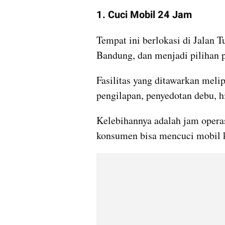
1. Cuci Mobil 24 Jam
Tempat ini berlokasi di Jalan 
Bandung, dan menjadi pilihan p
Fasilitas yang ditawarkan melip
pengilapan, penyedotan debu, h
Kelebihannya adalah jam operas
konsumen bisa mencuci mobil k