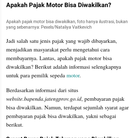
Apakah Pajak Motor Bisa Diwakilkan?
Apakah pajak motor bisa diwakilkan, foto hanya ilustrasi, bukan 
yang sebenarnya: Pexels/Nataliya Vaitkevich
Jadi salah satu jenis pajak yang wajib dibayarkan, 
menjadikan masyarakat perlu mengetahui cara 
membayarnya. Lantas, apakah pajak motor bisa 
diwakilkan? Berikut adalah informasi selengkapnya 
untuk para pemilik sepeda 
motor
.
Berdasarkan informasi dari situs 
website.bapenda.jatengprov.go.id
, pembayaran pajak 
bisa diwakilkan. Namun, terdapat sejumlah syarat agar 
pembayaran pajak bisa diwakilkan, yakni sebagai 
berikut.