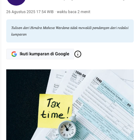
26 Agustus 2025 17:54 WIB
·
waktu baca 2 menit
Tulisan dari Hendra Mahesa Wardana tidak mewakili pandangan dari redaksi
kumparan
Ikuti kumparan di Google