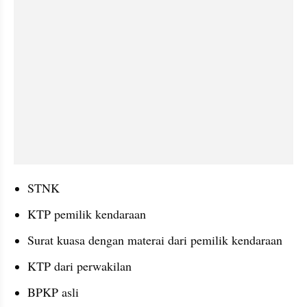
STNK
KTP pemilik kendaraan
Surat kuasa dengan materai dari pemilik kendaraan
KTP dari perwakilan
BPKP asli