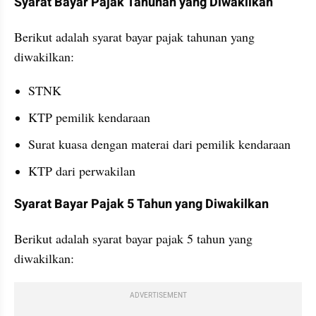
Syarat Bayar Pajak Tahunan yang Diwakilkan
Berikut adalah syarat bayar pajak tahunan yang 
diwakilkan:
STNK
KTP pemilik kendaraan
Surat kuasa dengan materai dari pemilik kendaraan
KTP dari perwakilan
Syarat Bayar Pajak 5 Tahun yang Diwakilkan
Berikut adalah syarat bayar pajak 5 tahun yang 
diwakilkan:
ADVERTISEMENT