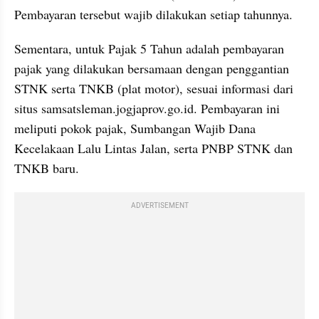
Pembayaran tersebut wajib dilakukan setiap tahunnya.
Sementara, untuk Pajak 5 Tahun adalah pembayaran 
pajak yang dilakukan bersamaan dengan penggantian 
STNK serta TNKB (plat motor), sesuai informasi dari 
situs samsatsleman.jogjaprov.go.id. Pembayaran ini 
meliputi pokok pajak, Sumbangan Wajib Dana 
Kecelakaan Lalu Lintas Jalan, serta PNBP STNK dan 
TNKB baru.
ADVERTISEMENT