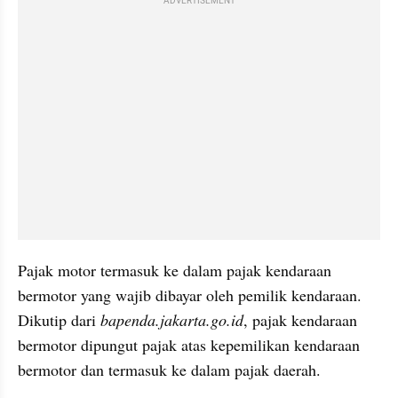
ADVERTISEMENT
Pajak motor termasuk ke dalam pajak kendaraan 
bermotor yang wajib dibayar oleh pemilik kendaraan. 
Dikutip dari 
bapenda.jakarta.go.id
, pajak kendaraan 
bermotor dipungut pajak atas kepemilikan kendaraan 
bermotor dan termasuk ke dalam pajak daerah.