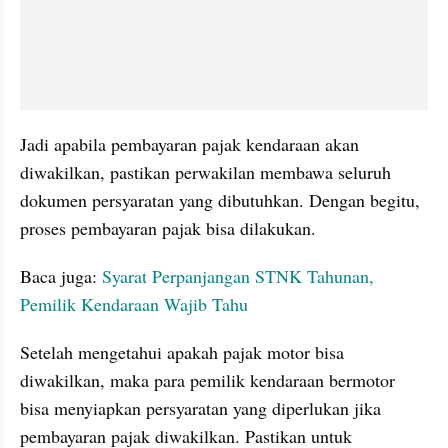
Jadi apabila pembayaran pajak kendaraan akan 
diwakilkan, pastikan perwakilan membawa seluruh 
dokumen persyaratan yang dibutuhkan. Dengan begitu, 
proses pembayaran pajak bisa dilakukan.
Baca juga: 
Syarat Perpanjangan STNK Tahunan, 
Pemilik Kendaraan Wajib Tahu
Setelah mengetahui apakah pajak motor bisa 
diwakilkan, maka para pemilik kendaraan bermotor 
bisa menyiapkan persyaratan yang diperlukan jika 
pembayaran pajak diwakilkan. Pastikan untuk 