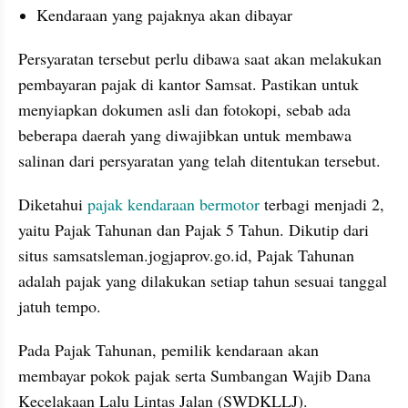
Kendaraan yang pajaknya akan dibayar
Persyaratan tersebut perlu dibawa saat akan melakukan 
pembayaran pajak di kantor Samsat. Pastikan untuk 
menyiapkan dokumen asli dan fotokopi, sebab ada 
beberapa daerah yang diwajibkan untuk membawa 
salinan dari persyaratan yang telah ditentukan tersebut.
Diketahui 
pajak kendaraan bermotor
 terbagi menjadi 2, 
yaitu Pajak Tahunan dan Pajak 5 Tahun. Dikutip dari 
situs samsatsleman.jogjaprov.go.id, Pajak Tahunan 
adalah pajak yang dilakukan setiap tahun sesuai tanggal 
jatuh tempo.
Pada Pajak Tahunan, pemilik kendaraan akan 
membayar pokok pajak serta Sumbangan Wajib Dana 
Kecelakaan Lalu Lintas Jalan (SWDKLLJ). 