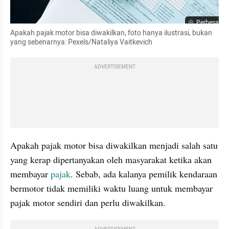
Perbesar
Apakah pajak motor bisa diwakilkan, foto hanya ilustrasi, bukan 
yang sebenarnya: Pexels/Nataliya Vaitkevich
ADVERTISEMENT
Apakah pajak motor bisa diwakilkan menjadi salah satu 
yang kerap dipertanyakan oleh masyarakat ketika akan 
membayar 
pajak
. Sebab, ada kalanya pemilik kendaraan 
bermotor tidak memiliki waktu luang untuk membayar 
pajak motor sendiri dan perlu diwakilkan.