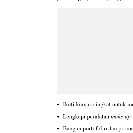
Ikuti kursus singkat untuk m
Lengkapi peralatan 
make up.
Bangun portofolio dan promo