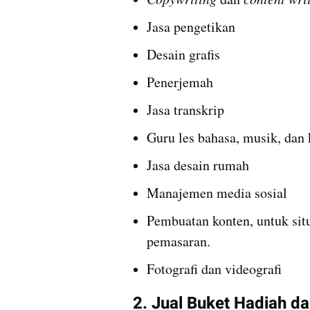
Jasa pengetikan
Desain grafis
Penerjemah
Jasa transkrip
Guru les bahasa, musik, dan 
Jasa desain rumah
Manajemen media sosial
Pembuatan konten, untuk situ
pemasaran. 
Fotografi dan videografi
2. Jual Buket Hadiah 