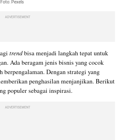
 Foto: Pexels
ADVERTISEMENT
agi 
trend
 bisa menjadi langkah tepat untuk 
n. Ada beragam jenis bisnis yang cocok 
 berpengalaman. Dengan strategi yang 
emberikan penghasilan menjanjikan. Berikut 
ng populer sebagai inspirasi.
ADVERTISEMENT