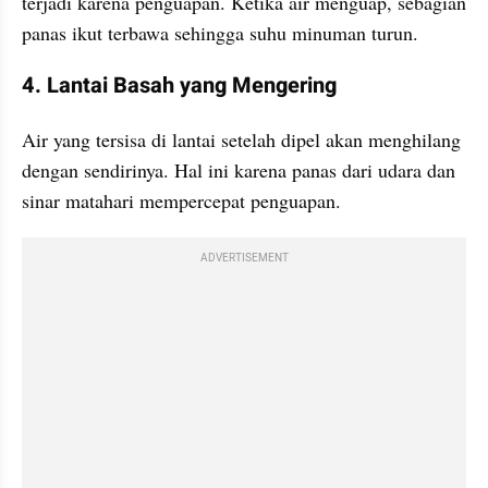
terjadi karena penguapan. Ketika air menguap, sebagian 
panas ikut terbawa sehingga suhu minuman turun.
4. Lantai Basah yang Mengering
Air yang tersisa di lantai setelah dipel akan menghilang 
dengan sendirinya. Hal ini karena panas dari udara dan 
sinar matahari mempercepat penguapan.
ADVERTISEMENT