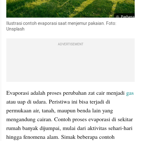
Perbesar
Ilustrasi contoh evaporasi saat menjemur pakaian. Foto: 
Unsplash
ADVERTISEMENT
Evaporasi adalah proses perubahan zat cair menjadi 
gas 
atau uap di udara. Peristiwa ini bisa terjadi di 
permukaan air, tanah, maupun benda lain yang 
mengandung cairan. Contoh proses evaporasi di sekitar 
rumah banyak dijumpai, mulai dari aktivitas sehari-hari 
hingga fenomena alam. Simak beberapa contoh 