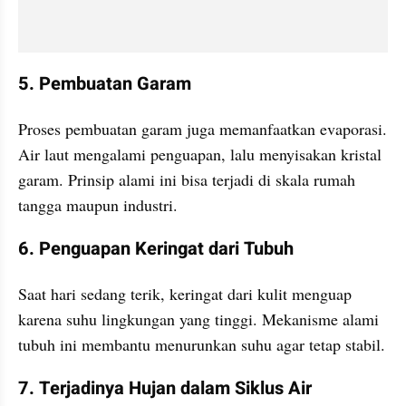
5. Pembuatan Garam
Proses pembuatan garam juga memanfaatkan evaporasi. 
Air laut mengalami penguapan, lalu menyisakan kristal 
garam. Prinsip alami ini bisa terjadi di skala rumah 
tangga maupun industri.
6. Penguapan Keringat dari Tubuh
Saat hari sedang terik, keringat dari kulit menguap 
karena suhu lingkungan yang tinggi. Mekanisme alami 
tubuh ini membantu menurunkan suhu agar tetap stabil.
7. Terjadinya Hujan dalam Siklus Air