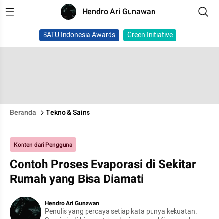
Hendro Ari Gunawan
SATU Indonesia Awards
Green Initiative
Beranda
Tekno & Sains
Konten dari Pengguna
Contoh Proses Evaporasi di Sekitar
Rumah yang Bisa Diamati
Hendro Ari Gunawan
Penulis yang percaya setiap kata punya kekuatan.