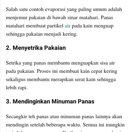
Salah satu contoh evaporasi yang paling umum adalah 
menjemur pakaian di bawah sinar matahari. Panas 
matahari membuat partikel 
air
 pada kain menguap 
sehingga pakaian menjadi kering.
2. Menyetrika Pakaian
Setrika yang panas membantu menguapkan sisa air 
pada pakaian. Proses ini membuat kain cepat kering 
sekaligus membantu merapikan serat kain sehingga 
lebih rapi.
3. Mendinginkan Minuman Panas
Secangkir teh panas atau minuman panas lainnya akan 
mendingin setelah beberapa waktu. Semua ini mungkin 