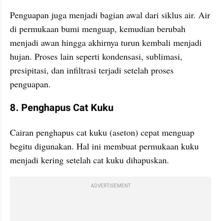
Penguapan juga menjadi bagian awal dari siklus air. Air 
di permukaan bumi menguap, kemudian berubah 
menjadi awan hingga akhirnya turun kembali menjadi 
hujan. Proses lain seperti kondensasi, sublimasi, 
presipitasi, dan infiltrasi terjadi setelah proses 
penguapan. 
8. Penghapus Cat Kuku
Cairan penghapus cat kuku (aseton) cepat menguap 
begitu digunakan. Hal ini membuat permukaan kuku 
menjadi kering setelah cat kuku dihapuskan.
ADVERTISEMENT