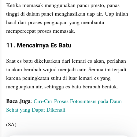
Ketika memasak menggunakan panci presto, panas 
tinggi di dalam panci menghasilkan uap air. Uap inilah 
hasil dari proses penguapan yang membantu 
mempercepat proses memasak.
11. Mencairnya Es Batu
Saat es batu dikeluarkan dari lemari es akan, perlahan 
ia akan berubah wujud menjadi cair. Semua ini terjadi 
karena peningkatan suhu di luar lemari es yang 
menguapkan air, sehingga es batu berubah bentuk.
Baca Juga
: 
Ciri-Ciri Proses Fotosintesis pada Daun 
Sehat yang Dapat Dikenali
(SA)