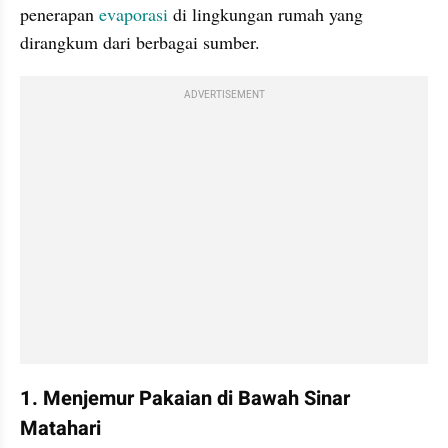
penerapan 
evaporasi 
di lingkungan rumah yang 
dirangkum dari berbagai sumber.
ADVERTISEMENT
1. Menjemur Pakaian di Bawah Sinar 
Matahari