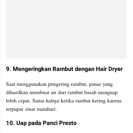
9. Mengeringkan Rambut dengan Hair Dryer
Saat menggunakan pengering rambut, panas yang 
dihasilkan membuat air dari rambut basah menguap 
lebih cepat. Sama halnya ketika rambut kering karena 
terpapar sinar matahari.
10. Uap pada Panci Presto