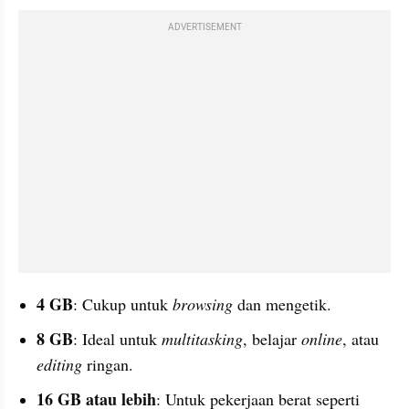
ADVERTISEMENT
4 GB
: Cukup untuk 
browsing
 dan mengetik.
8 GB
: Ideal untuk 
multitasking
, belajar 
online
, atau 
editing
 ringan.
16 GB atau lebih
: Untuk pekerjaan berat seperti 