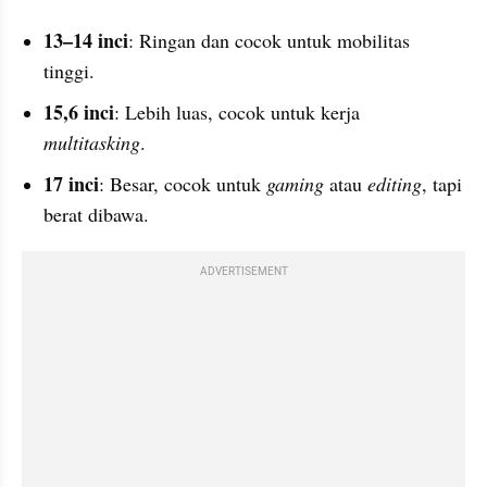
13–14 inci
: Ringan dan cocok untuk mobilitas 
tinggi.
15,6 inci
: Lebih luas, cocok untuk kerja 
multitasking
.
17 inci
: Besar, cocok untuk 
gaming
 atau 
editing
, tapi 
berat dibawa.
ADVERTISEMENT