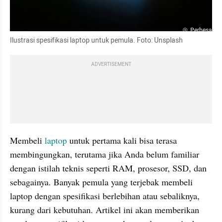
Perbesar
Ilustrasi spesifikasi laptop untuk pemula. Foto: Unsplash
ADVERTISEMENT
Membeli 
laptop
 untuk pertama kali bisa terasa 
membingungkan, terutama jika Anda belum familiar 
dengan istilah teknis seperti RAM, prosesor, SSD, dan 
sebagainya. Banyak pemula yang terjebak membeli 
laptop dengan spesifikasi berlebihan atau sebaliknya, 
kurang dari kebutuhan. Artikel ini akan memberikan 