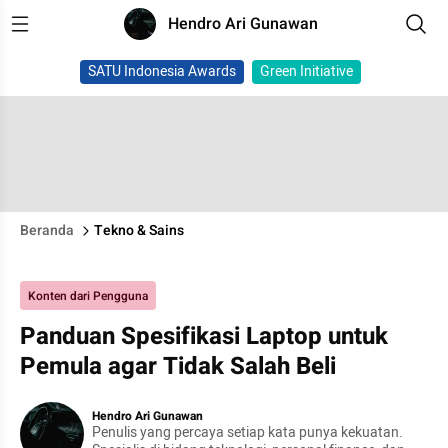
Hendro Ari Gunawan
SATU Indonesia Awards
Green Initiative
Beranda
Tekno & Sains
Konten dari Pengguna
Panduan Spesifikasi Laptop untuk
Pemula agar Tidak Salah Beli
Hendro Ari Gunawan
Penulis yang percaya setiap kata punya kekuatan.