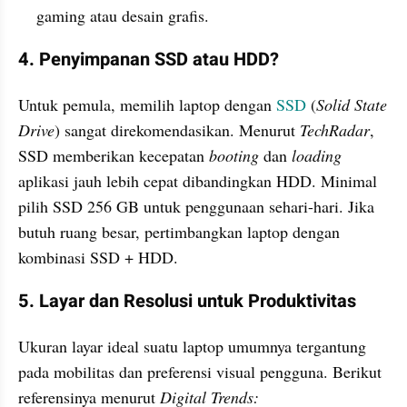
gaming atau desain grafis.
4. Penyimpanan SSD atau HDD?
Untuk pemula, memilih laptop dengan 
SSD
 (
Solid State 
Drive
) sangat direkomendasikan. Menurut 
TechRadar
, 
SSD memberikan kecepatan 
booting
 dan 
loading
aplikasi jauh lebih cepat dibandingkan HDD. Minimal 
pilih SSD 256 GB untuk penggunaan sehari-hari. Jika 
butuh ruang besar, pertimbangkan laptop dengan 
kombinasi SSD + HDD.
5. Layar dan Resolusi untuk Produktivitas
Ukuran layar ideal suatu laptop umumnya tergantung 
pada mobilitas dan preferensi visual pengguna. Berikut 
referensinya menurut 
Digital Trends: