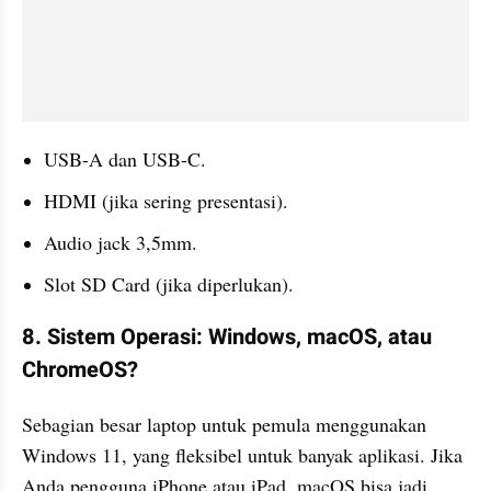
USB-A dan USB-C.
HDMI (jika sering presentasi).
Audio jack 3,5mm.
Slot SD Card (jika diperlukan).
8. Sistem Operasi: Windows, macOS, atau 
ChromeOS?
Sebagian besar laptop untuk pemula menggunakan 
Windows 11, yang fleksibel untuk banyak aplikasi. Jika 
Anda pengguna iPhone atau iPad, macOS bisa jadi 