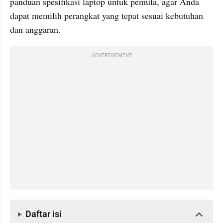
panduan spesifikasi laptop untuk pemula, agar Anda 
dapat memilih perangkat yang tepat sesuai kebutuhan 
dan anggaran.
ADVERTISEMENT
Daftar isi
Daftar isi