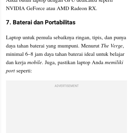
NVIDIA GeForce atau AMD Radeon RX. 
7. Baterai dan Portabilitas
Laptop untuk pemula sebaiknya ringan, tipis, dan punya 
daya tahan baterai yang mumpuni. Menurut 
The Verge
, 
minimal 6–8 jam daya tahan baterai ideal untuk belajar 
dan kerja 
mobile
. Juga, pastikan laptop Anda 
memiliki 
port
 seperti:
ADVERTISEMENT