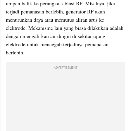
umpan balik ke perangkat ablasi RF. Misalnya, jika 
terjadi pemanasan berlebih, generator RF akan 
menurunkan daya atau memutus aliran arus ke 
elektrode. Mekanisme lain yang biasa dilakukan adalah 
dengan mengalirkan air dingin di sekitar ujung 
elektrode untuk mencegah terjadinya pemanasan 
berlebih.
ADVERTISEMENT