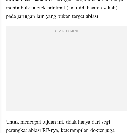
menimbulkan efek minimal (atau tidak sama sekali) 
pada jaringan lain yang bukan target ablasi.
ADVERTISEMENT
Untuk mencapai tujuan ini, tidak hanya dari segi 
perangkat ablasi RF-nya, keterampilan dokter juga 