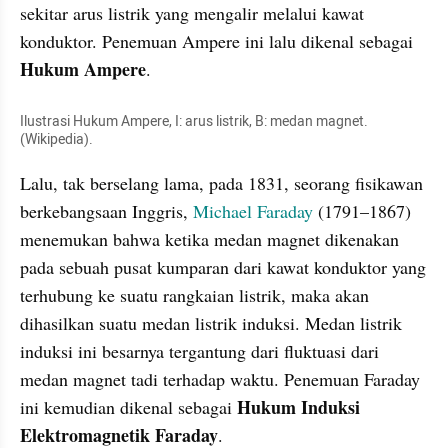
sekitar arus listrik yang mengalir melalui kawat 
konduktor. Penemuan Ampere ini lalu dikenal sebagai 
Hukum Ampere
.
Ilustrasi Hukum Ampere, I: arus listrik, B: medan magnet. 
(Wikipedia).
Lalu, tak berselang lama, pada 1831, seorang fisikawan 
berkebangsaan Inggris, 
Michael Faraday
 (1791–1867) 
menemukan bahwa ketika medan magnet dikenakan 
pada sebuah pusat kumparan dari kawat konduktor yang 
terhubung ke suatu rangkaian listrik, maka akan 
dihasilkan suatu medan listrik induksi. Medan listrik 
induksi ini besarnya tergantung dari fluktuasi dari 
medan magnet tadi terhadap waktu. Penemuan Faraday 
Hukum Induksi 
ini kemudian dikenal sebagai 
Elektromagnetik Faraday
.