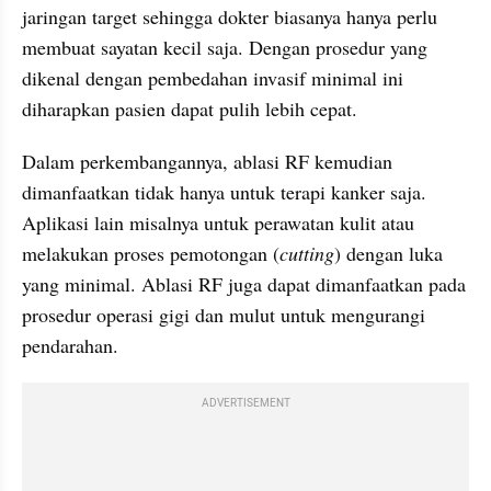
jaringan target sehingga dokter biasanya hanya perlu 
membuat sayatan kecil saja. Dengan prosedur yang 
dikenal dengan pembedahan invasif minimal ini 
diharapkan pasien dapat pulih lebih cepat.
Dalam perkembangannya, ablasi RF kemudian 
dimanfaatkan tidak hanya untuk terapi kanker saja. 
Aplikasi lain misalnya untuk perawatan kulit atau 
melakukan proses pemotongan (
cutting
) dengan luka 
yang minimal. Ablasi RF juga dapat dimanfaatkan pada 
prosedur operasi gigi dan mulut untuk mengurangi 
pendarahan. 
ADVERTISEMENT