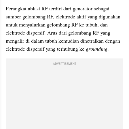
Perangkat ablasi RF terdiri dari generator sebagai 
sumber gelombang RF, elektrode aktif yang digunakan 
untuk menyalurkan gelombang RF ke tubuh, dan 
elektrode dispersif. Arus dari gelombang RF yang 
mengalir di dalam tubuh kemudian dinetralkan dengan 
elektrode dispersif yang terhubung ke 
grounding
.
ADVERTISEMENT