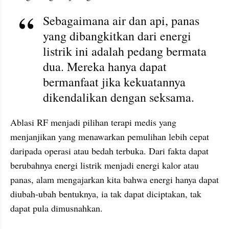
Sebagaimana air dan api, panas 
yang dibangkitkan dari energi 
listrik ini adalah pedang bermata 
dua. Mereka hanya dapat 
bermanfaat jika kekuatannya 
dikendalikan dengan seksama. 
Ablasi RF menjadi pilihan terapi medis yang 
menjanjikan yang menawarkan pemulihan lebih cepat 
daripada operasi atau bedah terbuka. Dari fakta dapat 
berubahnya energi listrik menjadi energi kalor atau 
panas, alam mengajarkan kita bahwa energi hanya dapat 
diubah-ubah bentuknya, ia tak dapat diciptakan, tak 
dapat pula dimusnahkan.