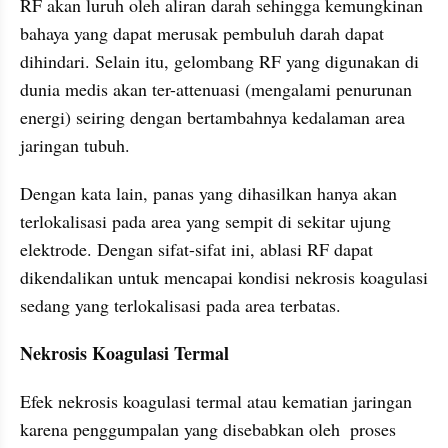
RF akan luruh oleh aliran darah sehingga kemungkinan 
bahaya yang dapat merusak pembuluh darah dapat 
dihindari. Selain itu, gelombang RF yang digunakan di 
dunia medis akan ter-attenuasi (mengalami penurunan 
energi) seiring dengan bertambahnya kedalaman area 
jaringan tubuh. 
Dengan kata lain, panas yang dihasilkan hanya akan 
terlokalisasi pada area yang sempit di sekitar ujung 
elektrode. Dengan sifat-sifat ini, ablasi RF dapat 
dikendalikan untuk mencapai kondisi nekrosis koagulasi 
sedang yang terlokalisasi pada area terbatas.
Nekrosis Koagulasi Termal
Efek nekrosis koagulasi termal atau kematian jaringan 
karena penggumpalan yang disebabkan oleh  proses 