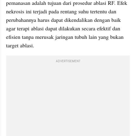
pemanasan adalah tujuan dari prosedur ablasi RF. Efek 
nekrosis ini terjadi pada rentang suhu tertentu dan 
perubahannya harus dapat dikendalikan dengan baik 
agar terapi ablasi dapat dilakukan secara efektif dan 
efisien tanpa merusak jaringan tubuh lain yang bukan 
target ablasi.
ADVERTISEMENT