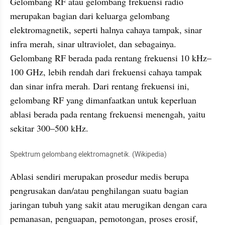
Gelombang RF atau gelombang frekuensi radio 
merupakan bagian dari keluarga gelombang 
elektromagnetik, seperti halnya cahaya tampak, sinar 
infra merah, sinar ultraviolet, dan sebagainya. 
Gelombang RF berada pada rentang frekuensi 10 kHz–
100 GHz, lebih rendah dari frekuensi cahaya tampak 
dan sinar infra merah. Dari rentang frekuensi ini, 
gelombang RF yang dimanfaatkan untuk keperluan 
ablasi berada pada rentang frekuensi menengah, yaitu 
sekitar 300–500 kHz.
Spektrum gelombang elektromagnetik. (Wikipedia)
Ablasi sendiri merupakan prosedur medis berupa 
pengrusakan dan/atau penghilangan suatu bagian 
jaringan tubuh yang sakit atau merugikan dengan cara 
pemanasan, penguapan, pemotongan, proses erosif, 