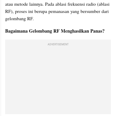
atau metode lainnya. Pada ablasi frekuensi radio (ablasi 
RF), proses ini berupa pemanasan yang bersumber dari 
gelombang RF.
Bagaimana Gelombang RF Menghasilkan Panas?
ADVERTISEMENT