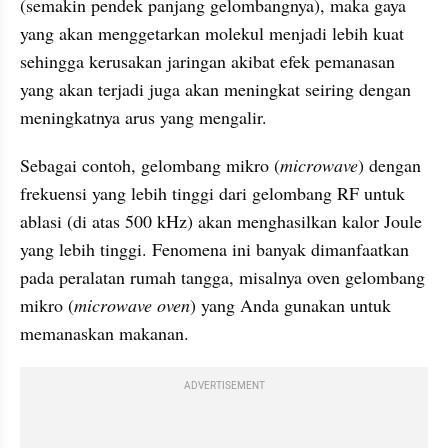
(semakin pendek panjang gelombangnya), maka gaya 
yang akan menggetarkan molekul menjadi lebih kuat 
sehingga kerusakan jaringan akibat efek pemanasan 
yang akan terjadi juga akan meningkat seiring dengan 
meningkatnya arus yang mengalir.
Sebagai contoh, gelombang mikro (
microwave
) dengan 
frekuensi yang lebih tinggi dari gelombang RF untuk 
ablasi (di atas 500 kHz) akan menghasilkan kalor Joule 
yang lebih tinggi. Fenomena ini banyak dimanfaatkan 
pada peralatan rumah tangga, misalnya oven gelombang 
mikro (
microwave oven
) yang Anda gunakan untuk 
memanaskan makanan.
ADVERTISEMENT