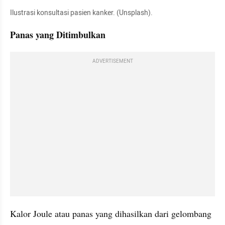
Ilustrasi konsultasi pasien kanker. (Unsplash).
Panas yang Ditimbulkan
ADVERTISEMENT
Kalor Joule atau panas yang dihasilkan dari gelombang 