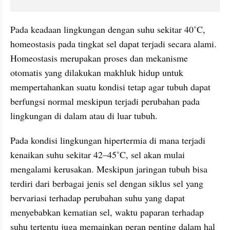
Pada keadaan lingkungan dengan suhu sekitar 40˚C, 
homeostasis pada tingkat sel dapat terjadi secara alami. 
Homeostasis merupakan proses dan mekanisme 
otomatis yang dilakukan makhluk hidup untuk 
mempertahankan suatu kondisi tetap agar tubuh dapat 
berfungsi normal meskipun terjadi perubahan pada 
lingkungan di dalam atau di luar tubuh.
Pada kondisi lingkungan hipertermia di mana terjadi 
kenaikan suhu sekitar 42–45˚C, sel akan mulai 
mengalami kerusakan. Meskipun jaringan tubuh bisa 
terdiri dari berbagai jenis sel dengan siklus sel yang 
bervariasi terhadap perubahan suhu yang dapat 
menyebabkan kematian sel, waktu paparan terhadap 
suhu tertentu juga memainkan peran penting dalam hal 