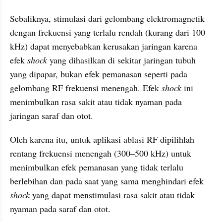
Sebaliknya, stimulasi dari gelombang elektromagnetik 
dengan frekuensi yang terlalu rendah (kurang dari 100 
kHz) dapat menyebabkan kerusakan jaringan karena 
efek 
shock 
yang dihasilkan di sekitar jaringan tubuh 
yang dipapar, bukan efek pemanasan seperti pada 
gelombang RF frekuensi menengah. Efek 
shock 
ini 
menimbulkan rasa sakit atau tidak nyaman pada 
jaringan saraf dan otot.
Oleh karena itu, untuk aplikasi ablasi RF dipilihlah 
rentang frekuensi menengah (300–500 kHz) untuk 
menimbulkan efek pemanasan yang tidak terlalu 
berlebihan dan pada saat yang sama menghindari efek 
shock 
yang dapat menstimulasi rasa sakit atau tidak 
nyaman pada saraf dan otot.