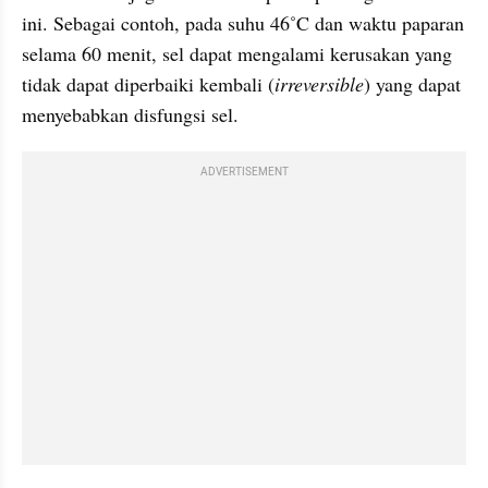
ini. Sebagai contoh, pada suhu 46˚C dan waktu paparan 
selama 60 menit, sel dapat mengalami kerusakan yang 
tidak dapat diperbaiki kembali (
irreversible
) yang dapat 
menyebabkan disfungsi sel.
ADVERTISEMENT