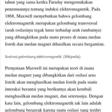
tahun yang sama ketika Faraday mengemukakan 
penemuannya tentang induksi elektromagnetik. Pada 
1868, Maxwell menyebutkan bahwa gelombang 
elektromagnetik merupakan gelombang transversal 
(arah osilasinya tegak lurus terhadap arah rambatnya) 
yang dibangkitkan pada suatu proses di mana medan 
listrik dan medan magnet dihasilkan secara bergantian.
Ilustrasi gelombang elektromagnetik. (Wikipedia).
Pernyataan Maxwell ini merupakan teori di mana 
medan magnet yang dibangkitkan dari osilasi arus 
listrik akan menghasilkan medan listrik pada suatu 
interaksi berantai yang berikutnya akan kembali 
menghasilkan medan magnet, dan seterusnya. Dengan 
kata lain, gelombang elektromagnetik tak lain adalah 
gelombang bergerak karena suatu osilasi yang terdiri 