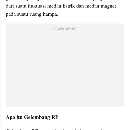
dari suatu fluktuasi medan listrik dan medan magnet 
pada suatu ruang hampa.
ADVERTISEMENT
Apa itu Gelombang RF