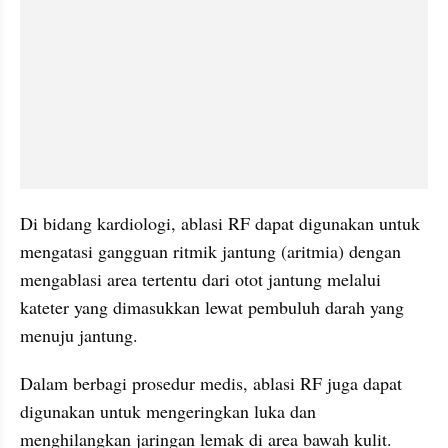
Di bidang kardiologi, ablasi RF dapat digunakan untuk 
mengatasi gangguan ritmik jantung (aritmia) dengan 
mengablasi area tertentu dari otot jantung melalui 
kateter yang dimasukkan lewat pembuluh darah yang 
menuju jantung. 
Dalam berbagi prosedur medis, ablasi RF juga dapat 
digunakan untuk mengeringkan luka dan 
menghilangkan jaringan lemak di area bawah kulit. 