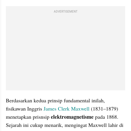
ADVERTISEMENT
Berdasarkan kedua prinsip fundamental inilah, 
fisikawan Inggris 
James Clerk Maxwell
 (1831–1879) 
elektromagnetisme
menetapkan prisnsip 
 pada 1868. 
Sejarah ini cukup menarik, mengingat Maxwell lahir di 