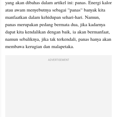
yang akan dibahas dalam artikel ini: panas. Energi kalor 
atau awam menyebutnya sebagai “panas“ banyak kita 
manfaatkan dalam kehidupan sehari-hari. Namun, 
panas merupakan pedang bermata dua, jika kadarnya 
dapat kita kendalikan dengan baik, ia akan bermanfaat, 
namun sebaliknya, jika tak terkendali, panas hanya akan 
membawa kerugian dan malapetaka.
ADVERTISEMENT