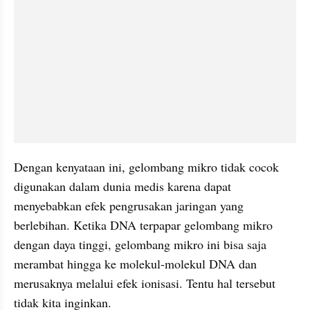
Dengan kenyataan ini, gelombang mikro tidak cocok 
digunakan dalam dunia medis karena dapat 
menyebabkan efek pengrusakan jaringan yang 
berlebihan. Ketika DNA terpapar gelombang mikro 
dengan daya tinggi, gelombang mikro ini bisa saja 
merambat hingga ke molekul-molekul DNA dan 
merusaknya melalui efek ionisasi. Tentu hal tersebut 
tidak kita inginkan.