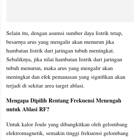
Selain itu, dengan asumsi sumber daya listrik tetap, 
besarnya arus yang mengalir akan menurun jika 
hambatan listrik dari jaringan tubuh meningkat. 
Sebaliknya, jika nilai hambatan listrik dari jaringan 
tubuh menurun, maka arus yang mengalir akan 
meningkat dan efek pemanasan yang signifikan akan 
terjadi di sekitar area target ablasi.
Mengapa Dipilih Rentang Frekuensi Menengah 
untuk Ablasi RF?
Untuk kalor Joule yang dibangkitkan oleh gelombang 
elektromagnetik, semakin tinggi frekuensi gelombang 