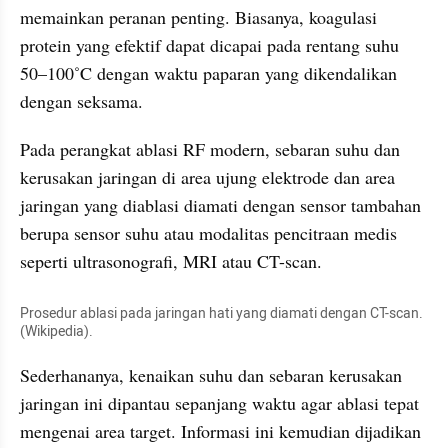
memainkan peranan penting. Biasanya, koagulasi 
protein yang efektif dapat dicapai pada rentang suhu 
50–100˚C dengan waktu paparan yang dikendalikan 
dengan seksama.
Pada perangkat ablasi RF modern, sebaran suhu dan 
kerusakan jaringan di area ujung elektrode dan area 
jaringan yang diablasi diamati dengan sensor tambahan 
berupa sensor suhu atau modalitas pencitraan medis 
seperti ultrasonografi, MRI atau CT-scan. 
Prosedur ablasi pada jaringan hati yang diamati dengan CT-scan. 
(Wikipedia).
Sederhananya, kenaikan suhu dan sebaran kerusakan 
jaringan ini dipantau sepanjang waktu agar ablasi tepat 
mengenai area target. Informasi ini kemudian dijadikan 