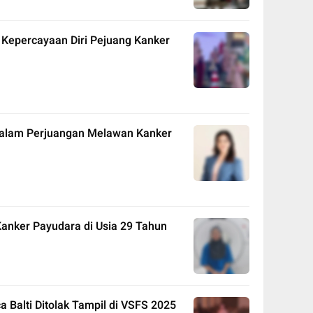
 Kepercayaan Diri Pejuang Kanker
 dalam Perjuangan Melawan Kanker
Kanker Payudara di Usia 29 Tahun
a Balti Ditolak Tampil di VSFS 2025