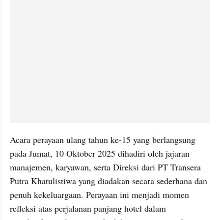
Acara perayaan ulang tahun ke-15 yang berlangsung 
pada Jumat, 10 Oktober 2025 dihadiri oleh jajaran 
manajemen, karyawan, serta Direksi dari PT Transera 
Putra Khatulistiwa yang diadakan secara sederhana dan 
penuh kekeluargaan. Perayaan ini menjadi momen 
refleksi atas perjalanan panjang hotel dalam 