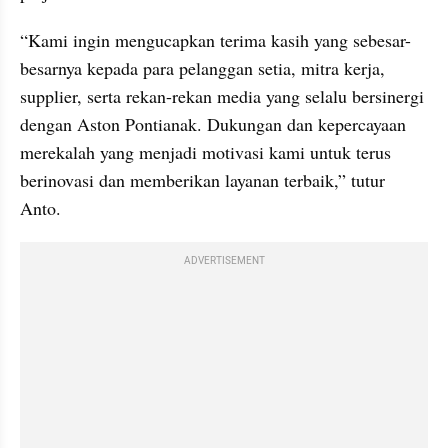
“Kami ingin mengucapkan terima kasih yang sebesar-
besarnya kepada para pelanggan setia, mitra kerja, 
supplier, serta rekan-rekan media yang selalu bersinergi 
dengan Aston Pontianak. Dukungan dan kepercayaan 
merekalah yang menjadi motivasi kami untuk terus 
berinovasi dan memberikan layanan terbaik,” tutur 
Anto.
ADVERTISEMENT