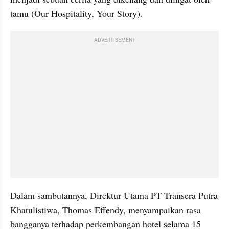
tamu (Our Hospitality, Your Story).
ADVERTISEMENT
Dalam sambutannya, Direktur Utama PT Transera Putra 
Khatulistiwa, Thomas Effendy, menyampaikan rasa 
bangganya terhadap perkembangan hotel selama 15 