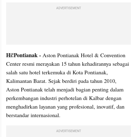
ADVERTISEMENT
Hi!Pontianak -
 Aston Pontianak Hotel & Convention 
Center resmi merayakan 15 tahun kehadirannya sebagai 
salah satu hotel terkemuka di Kota Pontianak, 
Kalimantan Barat. Sejak berdiri pada tahun 2010, 
Aston Pontianak telah menjadi bagian penting dalam 
perkembangan industri perhotelan di Kalbar dengan 
menghadirkan layanan yang profesional, inovatif, dan 
berstandar internasional.
ADVERTISEMENT