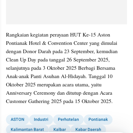
Rangkaian kegiatan perayaan HUT Ke-15 Aston 
Pontianak Hotel & Convention Center yang dimulai 
dengan Donor Darah pada 23 September, kemudian 
Clean Up Day pada tanggal 26 September 2025, 
selanjutnya pada 3 Oktober 2025 Berbagi Bersama 
Anak-anak Panti Asuhan Al-Hidayah. Tanggal 10 
Oktober 2025 merupakan acara utama, yaitu 
Anniversary Ceremony dan ditutup dengan Acara 
Customer Gathering 2025 pada 15 Oktober 2025.
ASTON
Industri
Perhotelan
Pontianak
Kalimantan Barat
Kalbar
Kabar Daerah