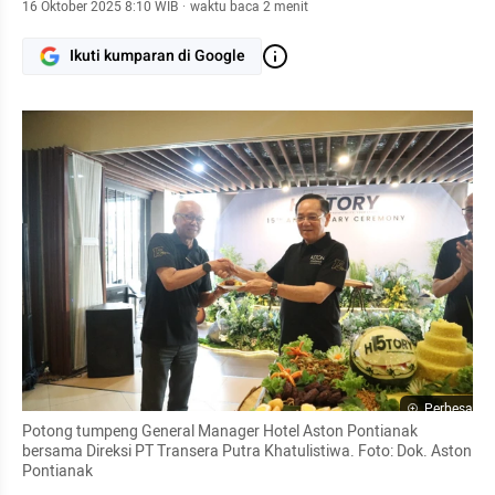
16 Oktober 2025 8:10 WIB
·
waktu baca 2 menit
Ikuti kumparan di Google
Perbesar
Potong tumpeng General Manager Hotel Aston Pontianak 
bersama Direksi PT Transera Putra Khatulistiwa. Foto: Dok. Aston 
Pontianak