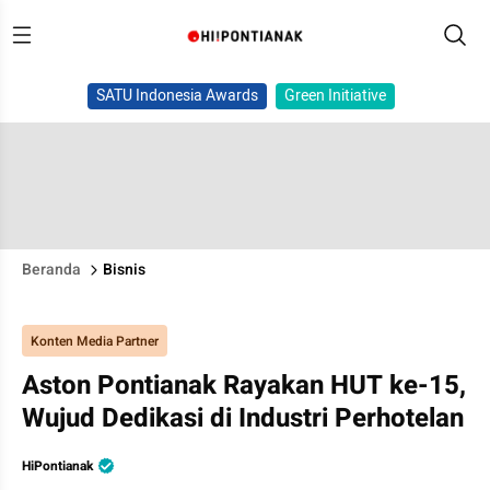
SATU Indonesia Awards
Green Initiative
Beranda
Bisnis
Konten Media Partner
Aston Pontianak Rayakan HUT ke-15,
Wujud Dedikasi di Industri Perhotelan
HiPontianak