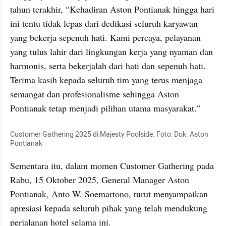
tahun terakhir, “Kehadiran Aston Pontianak hingga hari 
ini tentu tidak lepas dari dedikasi seluruh karyawan 
yang bekerja sepenuh hati. Kami percaya, pelayanan 
yang tulus lahir dari lingkungan kerja yang nyaman dan 
harmonis, serta bekerjalah dari hati dan sepenuh hati. 
Terima kasih kepada seluruh tim yang terus menjaga 
semangat dan profesionalisme sehingga Aston 
Pontianak tetap menjadi pilihan utama masyarakat.”
Customer Gathering 2025 di Majesty Poolside. Foto: Dok. Aston 
Pontianak
Sementara itu, dalam momen Customer Gathering pada 
Rabu, 15 Oktober 2025, General Manager Aston 
Pontianak, Anto W. Soemartono, turut menyampaikan 
apresiasi kepada seluruh pihak yang telah mendukung 
perjalanan hotel selama ini.