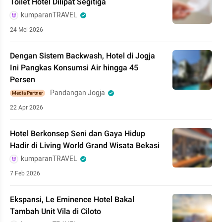
Toilet Hotel Dilipat Segitiga
kumparanTRAVEL
24 Mei 2026
Dengan Sistem Backwash, Hotel di Jogja
Ini Pangkas Konsumsi Air hingga 45
Persen
Pandangan Jogja
Media Partner
22 Apr 2026
Hotel Berkonsep Seni dan Gaya Hidup
Hadir di Living World Grand Wisata Bekasi
kumparanTRAVEL
7 Feb 2026
Ekspansi, Le Eminence Hotel Bakal
Tambah Unit Vila di Ciloto