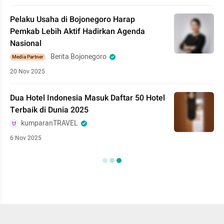
Pelaku Usaha di Bojonegoro Harap
Pemkab Lebih Aktif Hadirkan Agenda
Nasional
Berita Bojonegoro
Media Partner
20 Nov 2025
Dua Hotel Indonesia Masuk Daftar 50 Hotel
Terbaik di Dunia 2025
kumparanTRAVEL
6 Nov 2025