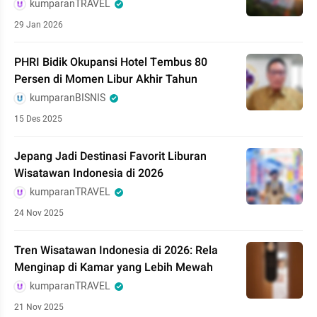
kumparanTRAVEL
29 Jan 2026
PHRI Bidik Okupansi Hotel Tembus 80
Persen di Momen Libur Akhir Tahun
kumparanBISNIS
15 Des 2025
Jepang Jadi Destinasi Favorit Liburan
Wisatawan Indonesia di 2026
kumparanTRAVEL
24 Nov 2025
Tren Wisatawan Indonesia di 2026: Rela
Menginap di Kamar yang Lebih Mewah
kumparanTRAVEL
21 Nov 2025