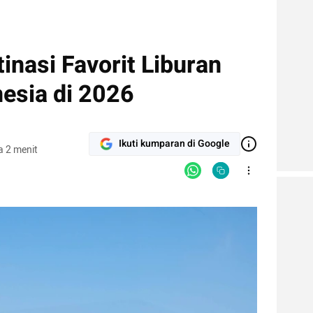
inasi Favorit Liburan
esia di 2026
Ikuti kumparan di Google
 2 menit