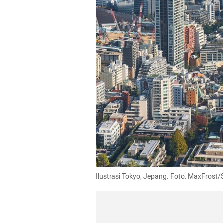
Ilustrasi Tokyo, Jepang. Foto: MaxFrost/