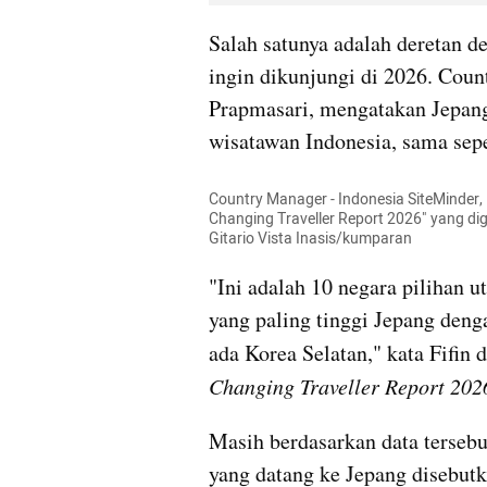
Salah satunya adalah deretan des
ingin dikunjungi di 2026. Coun
Prapmasari, mengatakan Jepang 
wisatawan Indonesia, sama sepe
Country Manager - Indonesia SiteMinder, 
Changing Traveller Report 2026" yang dig
Gitario Vista Inasis/kumparan
"Ini adalah 10 negara pilihan 
yang paling tinggi Jepang den
ada Korea Selatan," kata Fifin 
Changing Traveller Report 202
Masih berdasarkan data tersebu
yang datang ke Jepang disebutk