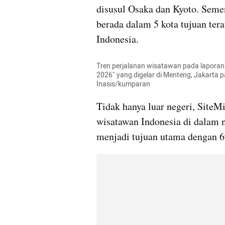
disusul Osaka dan Kyoto. Semen
berada dalam 5 kota tujuan tera
Indonesia. 
Tren perjalanan wisatawan pada laporan "
2026" yang digelar di Menteng, Jakarta p
Inasis/kumparan
Tidak hanya luar negeri, SiteMi
wisatawan Indonesia di dalam ne
menjadi tujuan utama dengan 