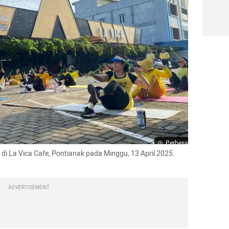
Perbesar
i La Vica Cafe, Pontianak pada Minggu, 13 April 2025. 
ADVERTISEMENT