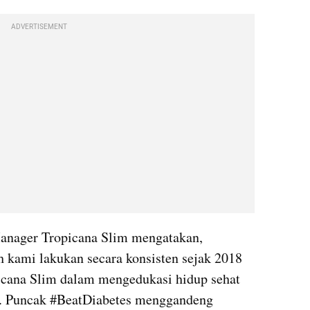
ADVERTISEMENT
anager Tropicana Slim mengatakan, 
 kami lakukan secara konsisten sejak 2018 
cana Slim dalam mengedukasi hidup sehat 
s. Puncak #BeatDiabetes menggandeng 