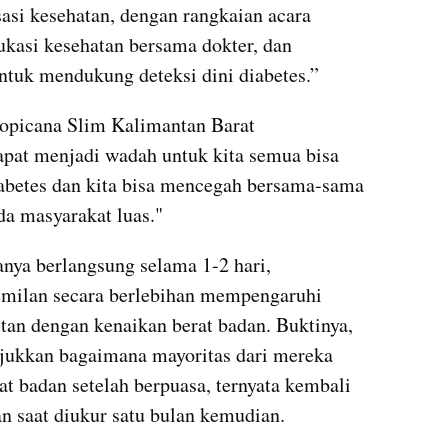
asi kesehatan, dengan rangkaian acara 
ukasi kesehatan bersama dokter, dan 
ntuk mendukung deteksi dini diabetes.”
opicana Slim Kalimantan Barat 
pat menjadi wadah untuk kita semua bisa 
iabetes dan kita bisa mencegah bersama-sama 
da masyarakat luas."
nya berlangsung selama 1-2 hari, 
ilan secara berlebihan mempengaruhi 
tan dengan kenaikan berat badan. Buktinya, 
njukkan bagaimana mayoritas dari mereka 
 badan setelah berpuasa, ternyata kembali 
n saat diukur satu bulan kemudian.