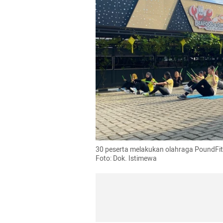
30 peserta melakukan olahraga PoundFit d
Foto: Dok. Istimewa