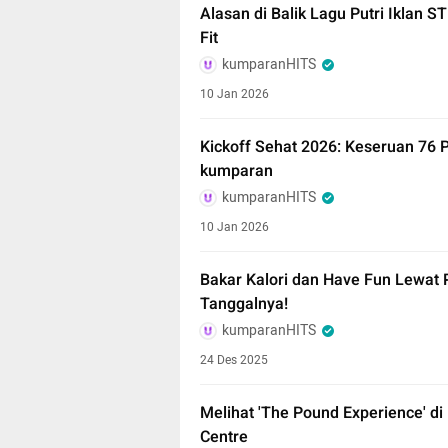
Alasan di Balik Lagu Putri Iklan 
Fit
kumparanHITS
10 Jan 2026
Kickoff Sehat 2026: Keseruan 76 
kumparan
kumparanHITS
10 Jan 2026
Bakar Kalori dan Have Fun Lewat 
Tanggalnya!
kumparanHITS
24 Des 2025
Melihat 'The Pound Experience' di
Centre