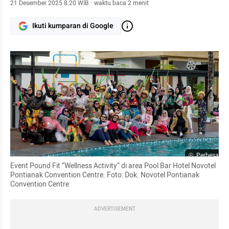
21 Desember 2025 8:20 WIB
·
waktu baca 2 menit
Ikuti kumparan di Google
Perbesar
Event Pound Fit “Wellness Activity” di area Pool Bar Hotel Novotel 
Pontianak Convention Centre. Foto: Dok. Novotel Pontianak 
Convention Centre 
ADVERTISEMENT