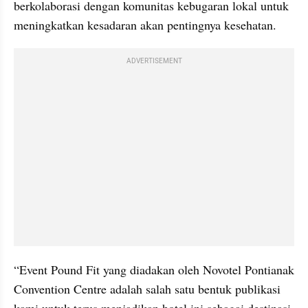
berkolaborasi dengan komunitas kebugaran lokal untuk 
meningkatkan kesadaran akan pentingnya kesehatan.
ADVERTISEMENT
“Event Pound Fit yang diadakan oleh Novotel Pontianak 
Convention Centre adalah salah satu bentuk publikasi 