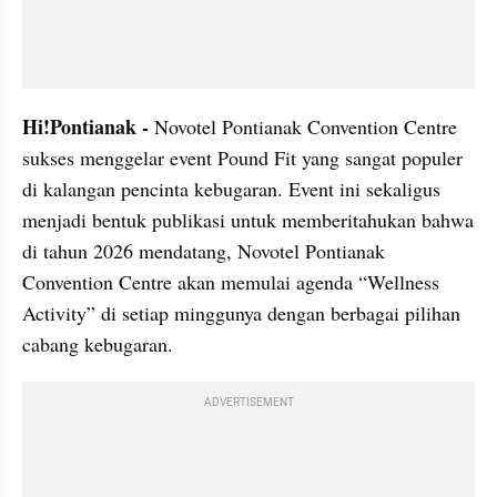
Hi!Pontianak -
 Novotel Pontianak Convention Centre 
sukses menggelar event Pound Fit yang sangat populer 
di kalangan pencinta kebugaran. Event ini sekaligus 
menjadi bentuk publikasi untuk memberitahukan bahwa 
di tahun 2026 mendatang, Novotel Pontianak 
Convention Centre akan memulai agenda “Wellness 
Activity” di setiap minggunya dengan berbagai pilihan 
cabang kebugaran.
ADVERTISEMENT