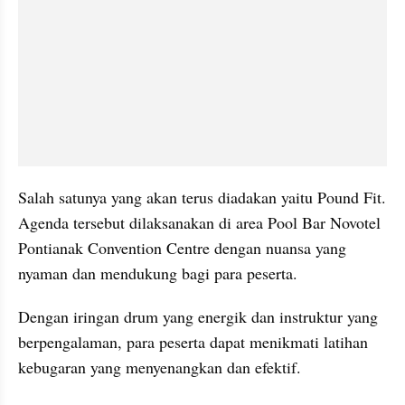
Salah satunya yang akan terus diadakan yaitu Pound Fit. 
Agenda tersebut dilaksanakan di area Pool Bar Novotel 
Pontianak Convention Centre dengan nuansa yang 
nyaman dan mendukung bagi para peserta. 
Dengan iringan drum yang energik dan instruktur yang 
berpengalaman, para peserta dapat menikmati latihan 
kebugaran yang menyenangkan dan efektif.