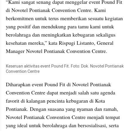
“Kami sangat senang dapat menggelar event Pound Fit 
di Novotel Pontianak Convention Centre. Kami 
berkomitmen untuk terus memberikan sesuatu kegiatan 
yang positif dan mendukung para tamu kami untuk 
berolahraga dan meningkatkan kebugaran sekaligus 
kesehatan mereka,” kata Rispugi Listanto, General 
Manager Novotel Pontianak Convention Centre.
Keseruan aktivitas event Pound Fit. Foto: Dok. Novotel Pontianak 
Convention Centre 
Diharapkan event Pound Fit di Novotel Pontianak 
Convention Centre dapat menjadi salah satu agenda 
favorit di kalangan pencinta kebugaran di Kota 
Pontianak. Dengan suasana yang nyaman dan ramah, 
Novotel Pontianak Convention Centre menjadi tempat 
yang ideal untuk berolahraga dan bersosialisasi, serta 