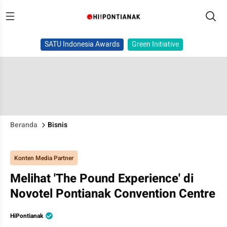
SATU Indonesia Awards
Green Initiative
Beranda
Bisnis
Konten Media Partner
Melihat 'The Pound Experience' di
Novotel Pontianak Convention Centre
HiPontianak