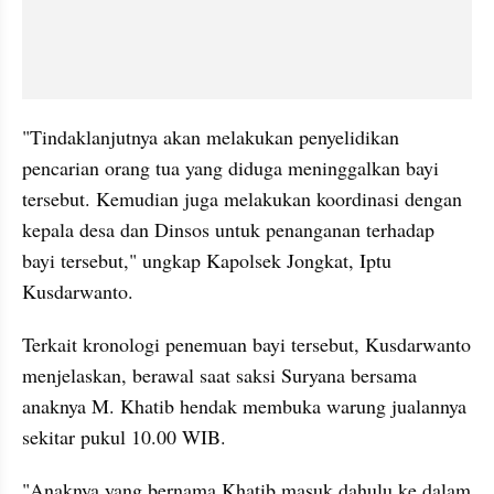
"Tindaklanjutnya akan melakukan penyelidikan 
pencarian orang tua yang diduga meninggalkan bayi 
tersebut. Kemudian juga melakukan koordinasi dengan 
kepala desa dan Dinsos untuk penanganan terhadap 
bayi tersebut," ungkap Kapolsek Jongkat, Iptu 
Kusdarwanto.
Terkait kronologi penemuan bayi tersebut, Kusdarwanto 
menjelaskan, berawal saat saksi Suryana bersama 
anaknya M. Khatib hendak membuka warung jualannya 
sekitar pukul 10.00 WIB.
"Anaknya yang bernama Khatib masuk dahulu ke dalam 