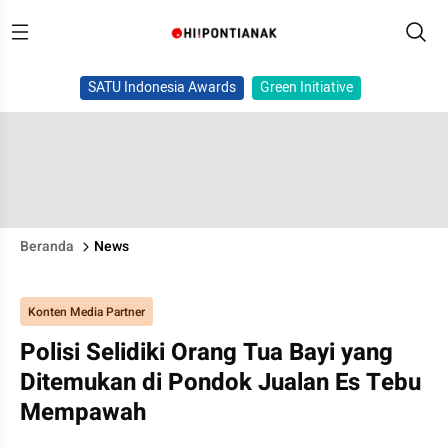
SATU Indonesia Awards
Green Initiative
Beranda
News
Konten Media Partner
Polisi Selidiki Orang Tua Bayi yang
Ditemukan di Pondok Jualan Es Tebu
Mempawah