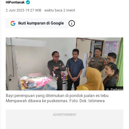
HiPontianak
2 Juni 2025 19:27 WIB
·
waktu baca 2 menit
Ikuti kumparan di Google
Perbesar
Bayi perempuan yang ditemukan di pondok jualan es tebu 
Mempawah dibawa ke puskesmas. Foto: Dok. Istimewa 
ADVERTISEMENT