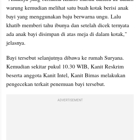
warung kemudian melihat satu buah kotak berisi anak 
bayi yang menggunakan baju berwarna ungu. Lalu 
khatib memberi tahu ibunya dan setelah dicek ternyata 
ada anak bayi disimpan di atas meja di dalam kotak," 
jelasnya.
Bayi tersebut selanjutnya dibawa ke rumah Suryana. 
Kemudian sekitar pukul 10.30 WIB, Kanit Reskrim 
beserta anggota Kanit Intel, Kanit Bimas melakukan 
pengecekan terkait penemuan bayi tersebut.
ADVERTISEMENT