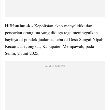
Hi!Pontianak - 
Kepolisian akan menyelidiki dan 
pencarian orang tua yang diduga tega meninggalkan 
bayinya di pondok jualan es tebu di Desa Sungai Nipah 
Kecamatan Jongkat, Kabupaten Mempawah, pada 
Senin, 2 Juni 2025.
ADVERTISEMENT