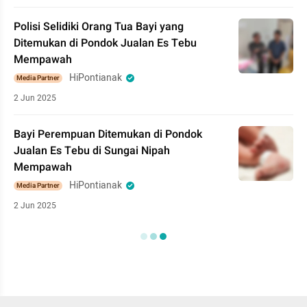
Polisi Selidiki Orang Tua Bayi yang
Ditemukan di Pondok Jualan Es Tebu
Mempawah
HiPontianak
Media Partner
2 Jun 2025
Bayi Perempuan Ditemukan di Pondok
Jualan Es Tebu di Sungai Nipah
Mempawah
HiPontianak
Media Partner
2 Jun 2025