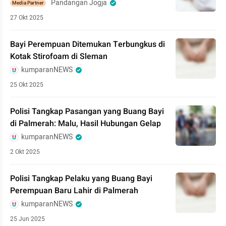
Pandangan Jogja
Media Partner
27 Okt 2025
Bayi Perempuan Ditemukan Terbungkus di
Kotak Stirofoam di Sleman
kumparanNEWS
25 Okt 2025
Polisi Tangkap Pasangan yang Buang Bayi
di Palmerah: Malu, Hasil Hubungan Gelap
kumparanNEWS
2 Okt 2025
Polisi Tangkap Pelaku yang Buang Bayi
Perempuan Baru Lahir di Palmerah
kumparanNEWS
25 Jun 2025