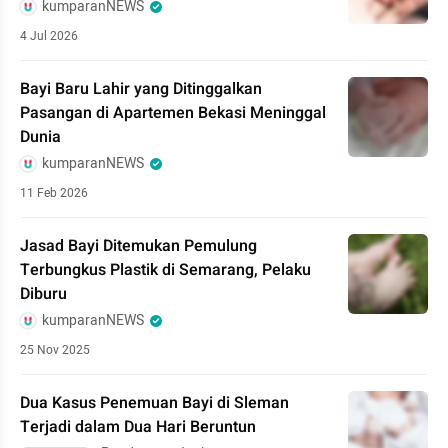
kumparanNEWS
4 Jul 2026
Bayi Baru Lahir yang Ditinggalkan
Pasangan di Apartemen Bekasi Meninggal
Dunia
kumparanNEWS
11 Feb 2026
Jasad Bayi Ditemukan Pemulung
Terbungkus Plastik di Semarang, Pelaku
Diburu
kumparanNEWS
25 Nov 2025
Dua Kasus Penemuan Bayi di Sleman
Terjadi dalam Dua Hari Beruntun