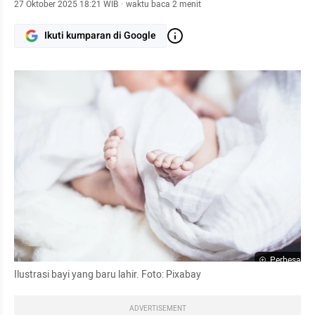
27 Oktober 2025 18:21 WIB
·
waktu baca 2 menit
Ikuti kumparan di Google
Perbesar
Ilustrasi bayi yang baru lahir. Foto: Pixabay
ADVERTISEMENT