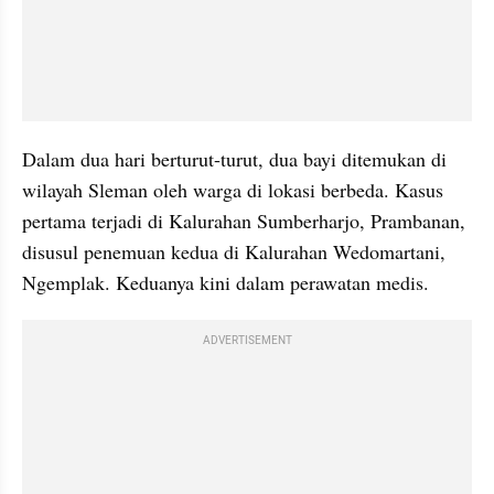
Dalam dua hari berturut-turut, dua bayi ditemukan di 
wilayah Sleman oleh warga di lokasi berbeda. Kasus 
pertama terjadi di Kalurahan Sumberharjo, Prambanan, 
disusul penemuan kedua di Kalurahan Wedomartani, 
Ngemplak. Keduanya kini dalam perawatan medis.
ADVERTISEMENT