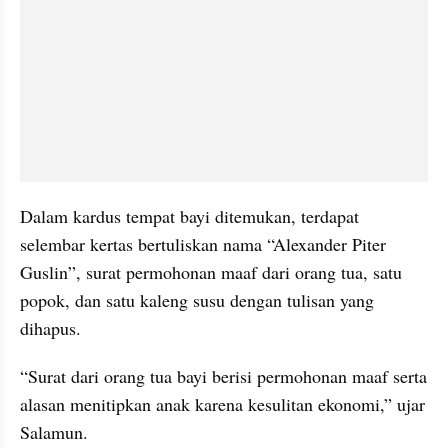
Dalam kardus tempat bayi ditemukan, terdapat 
selembar kertas bertuliskan nama “Alexander Piter 
Guslin”, surat permohonan maaf dari orang tua, satu 
popok, dan satu kaleng susu dengan tulisan yang 
dihapus.
“Surat dari orang tua bayi berisi permohonan maaf serta 
alasan menitipkan anak karena kesulitan ekonomi,” ujar 
Salamun.