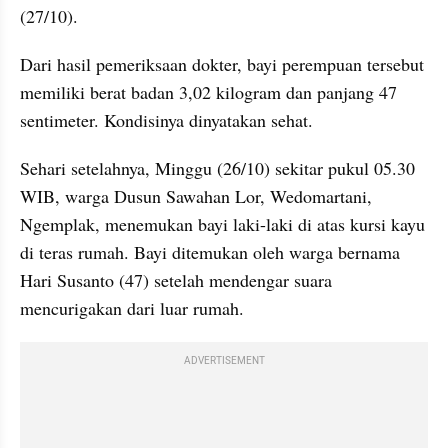
(27/10).
Dari hasil pemeriksaan dokter, bayi perempuan tersebut 
memiliki berat badan 3,02 kilogram dan panjang 47 
sentimeter. Kondisinya dinyatakan sehat.
Sehari setelahnya, Minggu (26/10) sekitar pukul 05.30 
WIB, warga Dusun Sawahan Lor, Wedomartani, 
Ngemplak, menemukan bayi laki-laki di atas kursi kayu 
di teras rumah. Bayi ditemukan oleh warga bernama 
Hari Susanto (47) setelah mendengar suara 
mencurigakan dari luar rumah.
ADVERTISEMENT