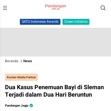
SATU Indonesia Awards
Green Initiative
Beranda
News
Konten Media Partner
Dua Kasus Penemuan Bayi di Sleman
Terjadi dalam Dua Hari Beruntun
Pandangan Jogja