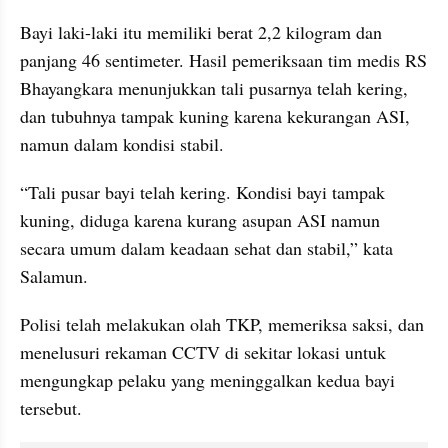
Bayi laki-laki itu memiliki berat 2,2 kilogram dan 
panjang 46 sentimeter. Hasil pemeriksaan tim medis RS 
Bhayangkara menunjukkan tali pusarnya telah kering, 
dan tubuhnya tampak kuning karena kekurangan ASI, 
namun dalam kondisi stabil.
“Tali pusar bayi telah kering. Kondisi bayi tampak 
kuning, diduga karena kurang asupan ASI namun 
secara umum dalam keadaan sehat dan stabil,” kata 
Salamun.
Polisi telah melakukan olah TKP, memeriksa saksi, dan 
menelusuri rekaman CCTV di sekitar lokasi untuk 
mengungkap pelaku yang meninggalkan kedua bayi 
tersebut.