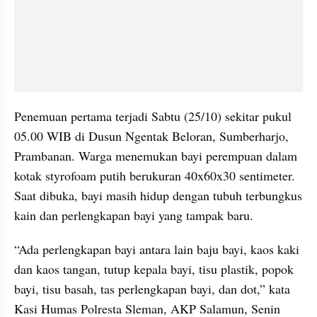
Penemuan pertama terjadi Sabtu (25/10) sekitar pukul 
05.00 WIB di Dusun Ngentak Beloran, Sumberharjo, 
Prambanan. Warga menemukan bayi perempuan dalam 
kotak styrofoam putih berukuran 40x60x30 sentimeter. 
Saat dibuka, bayi masih hidup dengan tubuh terbungkus 
kain dan perlengkapan bayi yang tampak baru.
“Ada perlengkapan bayi antara lain baju bayi, kaos kaki 
dan kaos tangan, tutup kepala bayi, tisu plastik, popok 
bayi, tisu basah, tas perlengkapan bayi, dan dot,” kata 
Kasi Humas Polresta Sleman, AKP Salamun, Senin 