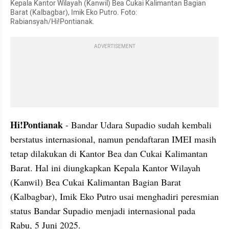
Kepala Kantor Wilayah (Kanwil) Bea Cukai Kalimantan Bagian 
Barat (Kalbagbar), Imik Eko Putro. Foto: 
Rabiansyah/Hi!Pontianak.
ADVERTISEMENT
Hi!Pontianak
 - Bandar Udara Supadio sudah kembali 
berstatus internasional, namun pendaftaran IMEI masih 
tetap dilakukan di Kantor Bea dan Cukai Kalimantan 
Barat. Hal ini diungkapkan Kepala Kantor Wilayah 
(Kanwil) Bea Cukai Kalimantan Bagian Barat 
(Kalbagbar), Imik Eko Putro usai menghadiri peresmian 
status Bandar Supadio menjadi internasional pada 
Rabu, 5 Juni 2025. 