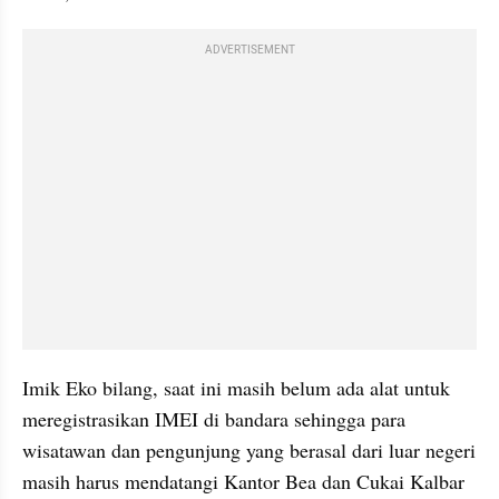
ADVERTISEMENT
Imik Eko bilang, saat ini masih belum ada alat untuk 
meregistrasikan IMEI di bandara sehingga para 
wisatawan dan pengunjung yang berasal dari luar negeri 
masih harus mendatangi Kantor Bea dan Cukai Kalbar 