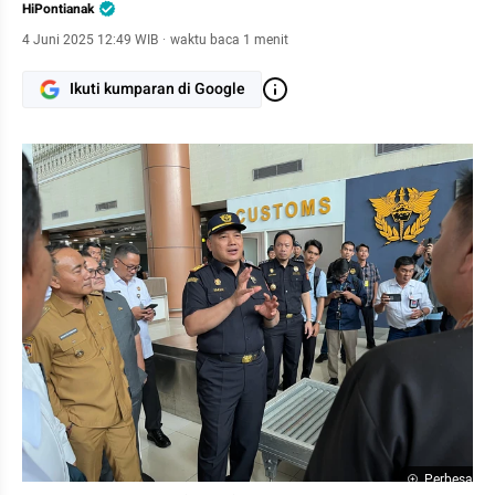
HiPontianak
4 Juni 2025 12:49 WIB
·
waktu baca 1 menit
Ikuti kumparan di Google
Perbesar