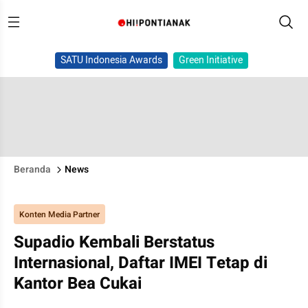
SATU Indonesia Awards
Green Initiative
Beranda
News
Konten Media Partner
Supadio Kembali Berstatus
Internasional, Daftar IMEI Tetap di
Kantor Bea Cukai