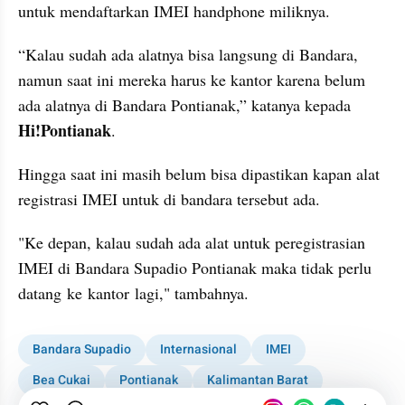
untuk mendaftarkan IMEI handphone miliknya. 
“Kalau sudah ada alatnya bisa langsung di Bandara, 
namun saat ini mereka harus ke kantor karena belum 
ada alatnya di Bandara Pontianak,” katanya kepada 
Hi!Pontianak
. 
Hingga saat ini masih belum bisa dipastikan kapan alat 
registrasi IMEI untuk di bandara tersebut ada. 
"Ke depan, kalau sudah ada alat untuk peregistrasian 
IMEI di Bandara Supadio Pontianak maka tidak perlu 
datang ke kantor lagi," tambahnya. 
Bandara Supadio
Internasional
IMEI
Bea Cukai
Pontianak
Kalimantan Barat