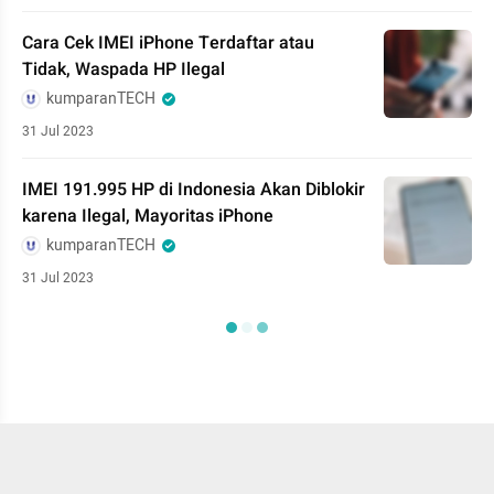
Cara Cek IMEI iPhone Terdaftar atau
Tidak, Waspada HP Ilegal
kumparanTECH
31 Jul 2023
IMEI 191.995 HP di Indonesia Akan Diblokir
karena Ilegal, Mayoritas iPhone
kumparanTECH
31 Jul 2023