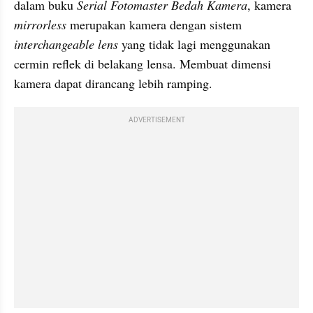
dalam buku 
Serial Fotomaster Bedah Kamera
, kamera 
mirrorless
 merupakan kamera dengan sistem 
interchangeable lens
 yang tidak lagi menggunakan 
cermin reflek di belakang lensa. Membuat dimensi 
kamera dapat dirancang lebih ramping.
ADVERTISEMENT