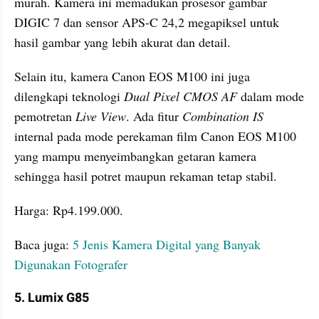
murah. Kamera ini memadukan prosesor gambar 
DIGIC 7 dan sensor APS-C 24,2 megapiksel untuk 
hasil gambar yang lebih akurat dan detail. 
Selain itu, kamera Canon EOS M100 ini juga 
dilengkapi teknologi 
Dual Pixel CMOS AF 
dalam mode 
pemotretan 
Live View
. Ada fitur 
Combination IS
internal pada mode perekaman film Canon EOS M100 
yang mampu menyeimbangkan getaran kamera 
sehingga hasil potret maupun rekaman tetap stabil. 
Harga: Rp4.199.000.
Baca juga: 
5 Jenis Kamera Digital yang Banyak 
Digunakan Fotografer
5. Lumix G85