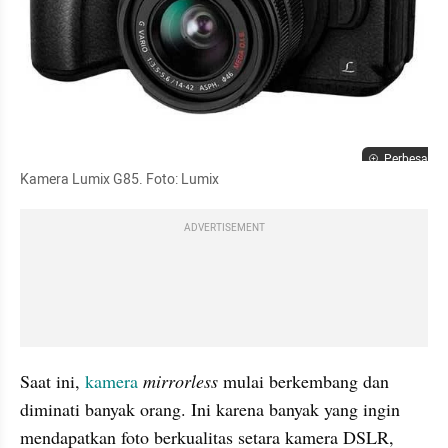
Perbesar
Kamera Lumix G85. Foto: Lumix 
ADVERTISEMENT
Saat ini, 
kamera
mirrorless
 mulai berkembang dan 
diminati banyak orang. Ini karena banyak yang ingin 
mendapatkan foto berkualitas setara kamera DSLR, 