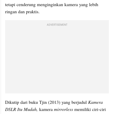
tetapi cenderung menginginkan kamera yang lebih 
ringan dan praktis. 
ADVERTISEMENT
Dikutip dari buku Tjin (2013) yang berjudul 
Kamera 
DSLR Itu Mudah, 
kamera 
mirrorless
 memiliki ciri-ciri 