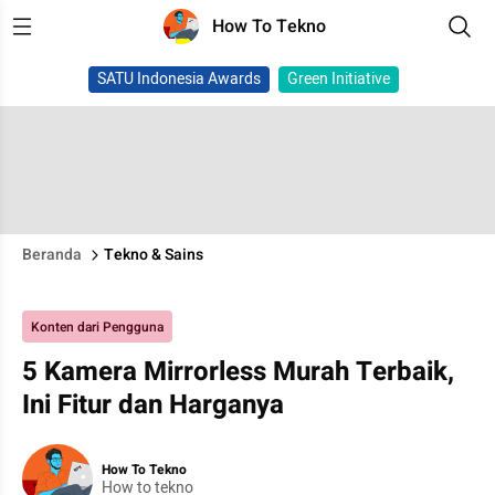
How To Tekno
SATU Indonesia Awards
Green Initiative
Beranda
Tekno & Sains
Konten dari Pengguna
5 Kamera Mirrorless Murah Terbaik,
Ini Fitur dan Harganya
How To Tekno
How to tekno