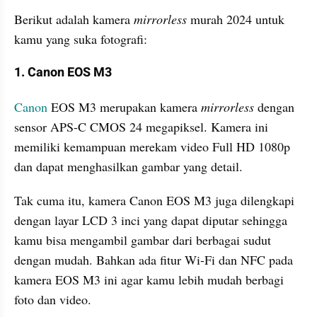
Berikut adalah kamera 
mirrorless
 murah 2024 untuk 
kamu yang suka fotografi: 
1. Canon EOS M3
Canon
 EOS M3 merupakan kamera 
mirrorless
 dengan 
sensor APS-C CMOS 24 megapiksel. Kamera ini 
memiliki kemampuan merekam video Full HD 1080p 
dan dapat menghasilkan gambar yang detail. 
Tak cuma itu, kamera Canon EOS M3 juga dilengkapi 
dengan layar LCD 3 inci yang dapat diputar sehingga 
kamu bisa mengambil gambar dari berbagai sudut 
dengan mudah. Bahkan ada fitur Wi-Fi dan NFC pada 
kamera EOS M3 ini agar kamu lebih mudah berbagi 
foto dan video. 