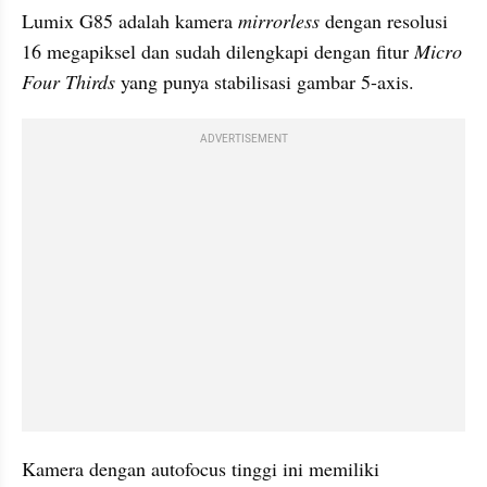
Lumix G85 adalah kamera 
mirrorless
 dengan resolusi 
16 megapiksel dan sudah dilengkapi dengan fitur 
Micro 
Four Thirds 
yang punya stabilisasi gambar 5-axis. 
ADVERTISEMENT
Kamera dengan autofocus tinggi ini memiliki 