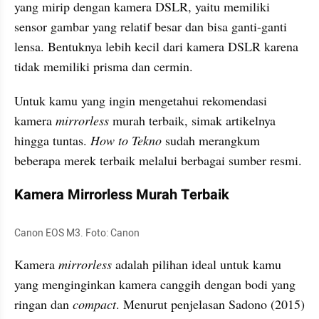
yang mirip dengan kamera DSLR, yaitu memiliki 
sensor gambar yang relatif besar dan bisa ganti-ganti 
lensa. Bentuknya lebih kecil dari kamera DSLR karena 
tidak memiliki prisma dan cermin.
Untuk kamu yang ingin mengetahui rekomendasi 
kamera 
mirrorless
 murah terbaik, simak artikelnya 
hingga tuntas. 
How to Tekno 
sudah merangkum 
beberapa merek terbaik melalui berbagai sumber resmi. 
Kamera Mirrorless Murah Terbaik
Canon EOS M3. Foto: Canon 
Kamera 
mirrorless
 adalah pilihan ideal untuk kamu 
yang menginginkan kamera canggih dengan bodi yang 
ringan dan 
compact
. Menurut penjelasan Sadono (2015) 