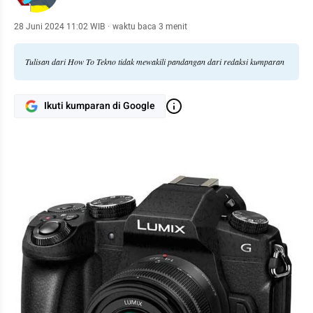
28 Juni 2024 11:02 WIB
·
waktu baca 3 menit
Tulisan dari How To Tekno tidak mewakili pandangan dari redaksi kumparan
Ikuti kumparan di Google