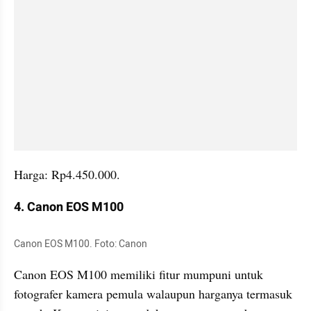
Harga: Rp4.450.000.
4. Canon EOS M100
Canon EOS M100. Foto: Canon  
Canon EOS M100 memiliki fitur mumpuni untuk 
fotografer kamera pemula walaupun harganya termasuk 