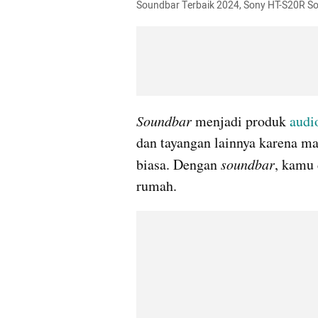
Soundbar Terbaik 2024, Sony HT-S20R So
Soundbar
 menjadi produk 
audi
dan tayangan lainnya karena ma
biasa. Dengan 
soundbar
, kamu 
rumah. 