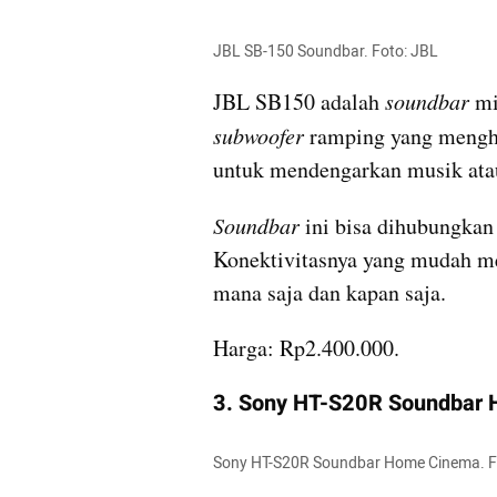
JBL SB-150 Soundbar. Foto: JBL 
JBL SB150 adalah 
soundbar
subwoofer
 ramping yang mengha
untuk mendengarkan musik ata
Soundbar
 ini bisa dihubungkan
Konektivitasnya yang mudah 
mana saja dan kapan saja. 
Harga: Rp2.400.000. 
3. Sony HT-S20R Soundbar
Sony HT-S20R Soundbar Home Cinema. Fo