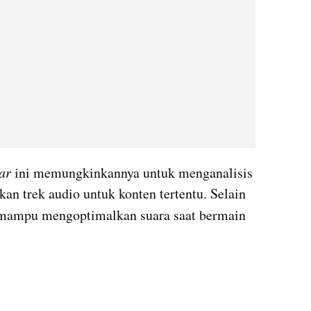
ar
 ini memungkinkannya untuk menganalisis 
n trek audio untuk konten tertentu. Selain 
yang mampu mengoptimalkan suara saat bermain 