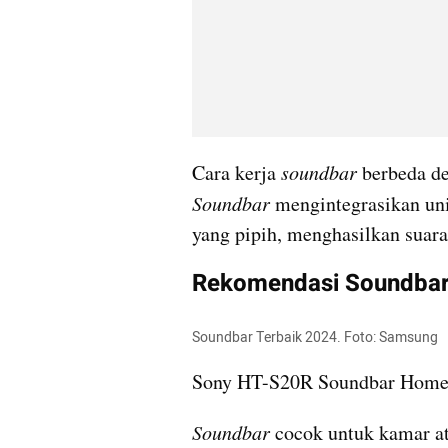
Cara kerja 
soundbar
 berbeda d
Soundbar
 mengintegrasikan uni
yang pipih, menghasilkan suara
Rekomendasi Soundbar
Soundbar Terbaik 2024. Foto: Samsung 
Sony HT-S20R Soundbar Home 
Soundbar
 cocok untuk kamar ata