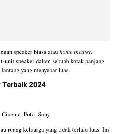
engan speaker biasa atau 
home theater. 
t-unit speaker dalam sebuah kotak panjang 
 lantang yang menyebar luas. 
 Terbaik 2024
Cinema. Foto: Sony  
u ruang keluarga yang tidak terlalu luas. Ini 