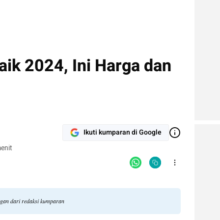
ik 2024, Ini Harga dan
Ikuti kumparan di Google
enit
ngan dari redaksi kumparan