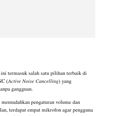
 ini termasuk salah satu pilihan terbaik di 
NC (
Active Noise Cancelling
) yang 
anpa gangguan. 
p
 memudahkan pengaturan volume dan 
lan, terdapat empat mikrofon agar pengguna 