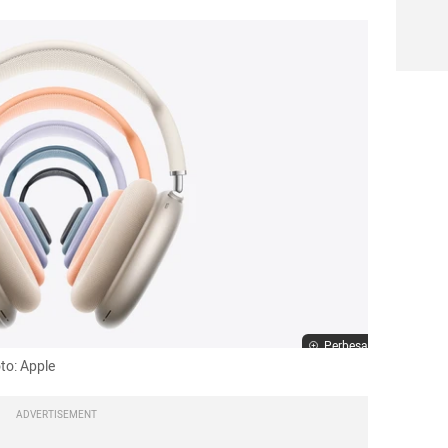
Perbesar
to: Apple 
ADVERTISEMENT