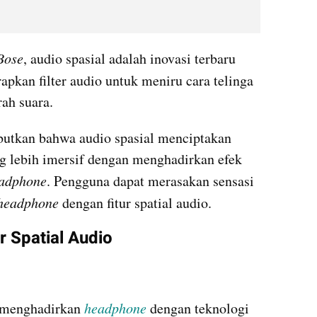
Bose
, audio spasial adalah inovasi terbaru 
apkan filter audio untuk meniru cara telinga 
ah suara. 
butkan bahwa audio spasial menciptakan 
lebih imersif dengan menghadirkan efek 
adphone
. Pengguna dapat merasakan sensasi 
headphone
 dengan fitur spatial audio. 
 Spatial Audio
 menghadirkan 
headphone
 dengan teknologi 