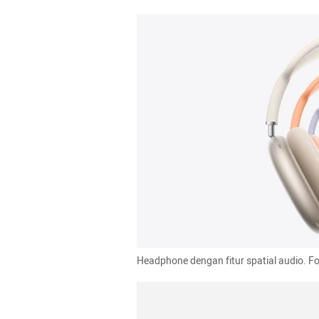
Headphone dengan fitur spatial audio. Fo