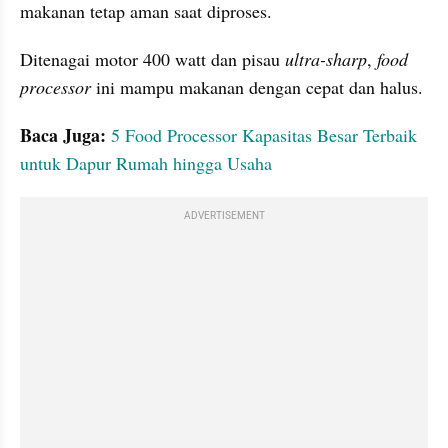
makanan tetap aman saat diproses.
Ditenagai motor 400 watt dan pisau 
ultra-sharp
, 
food 
processor
 ini mampu makanan dengan cepat dan halus. 
Baca Juga: 
5 Food Processor Kapasitas Besar Terbaik 
untuk Dapur Rumah hingga Usaha
ADVERTISEMENT