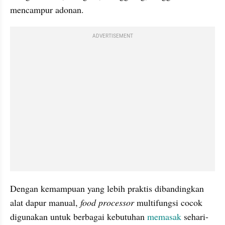
mencampur adonan.
ADVERTISEMENT
Dengan kemampuan yang lebih praktis dibandingkan 
alat dapur manual, 
food processor 
multifungsi cocok 
digunakan untuk berbagai kebutuhan 
memasak 
sehari-