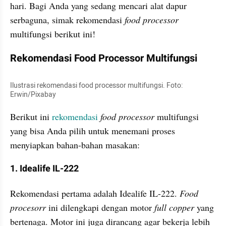
hari. Bagi Anda yang sedang mencari alat dapur 
serbaguna, simak rekomendasi 
food processor
multifungsi berikut ini!
Rekomendasi Food Processor Multifungsi
Ilustrasi rekomendasi food processor multifungsi. Foto: 
Erwin/Pixabay
Berikut ini 
rekomendasi
food processor 
multifungsi 
yang bisa Anda pilih untuk menemani proses 
menyiapkan bahan-bahan masakan:
1. Idealife IL-222
Rekomendasi pertama adalah Idealife IL-222. 
Food 
procesorr
 ini dilengkapi dengan motor 
full copper
 yang 
bertenaga. Motor ini juga dirancang agar bekerja lebih 