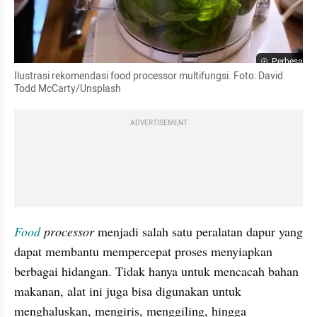
Perbesar
Ilustrasi rekomendasi food processor multifungsi. Foto: David 
Todd McCarty/Unsplash
ADVERTISEMENT
Food
 processor
 menjadi salah satu peralatan dapur yang 
dapat membantu mempercepat proses menyiapkan 
berbagai hidangan. Tidak hanya untuk mencacah bahan 
makanan, alat ini juga bisa digunakan untuk 
menghaluskan, mengiris, menggiling, hingga 