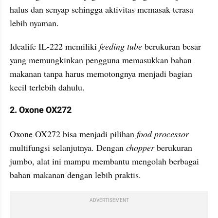
halus dan senyap sehingga aktivitas memasak terasa 
lebih nyaman. 
Idealife IL-222 memiliki 
feeding tube
 berukuran besar 
yang memungkinkan pengguna memasukkan bahan 
makanan tanpa harus memotongnya menjadi bagian 
kecil terlebih dahulu. 
2. Oxone OX272
Oxone OX272 bisa menjadi pilihan 
food processor
multifungsi selanjutnya. Dengan 
chopper 
berukuran 
jumbo, alat ini mampu membantu mengolah berbagai 
bahan makanan dengan lebih praktis. 
ADVERTISEMENT