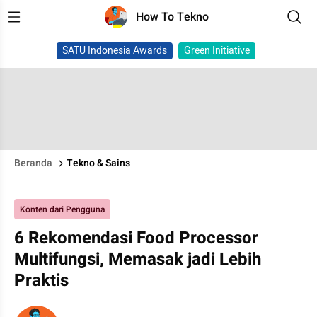
How To Tekno
SATU Indonesia Awards
Green Initiative
Beranda
Tekno & Sains
Konten dari Pengguna
6 Rekomendasi Food Processor
Multifungsi, Memasak jadi Lebih
Praktis