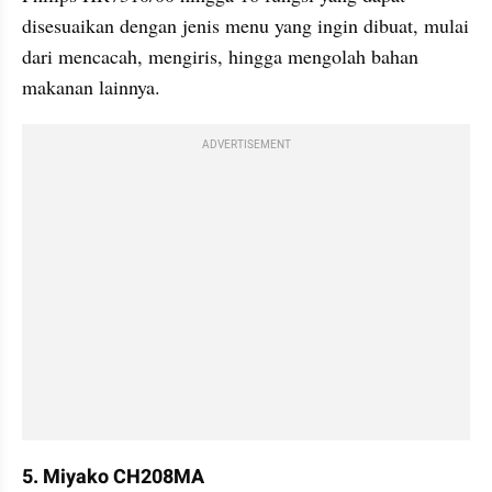
disesuaikan dengan jenis menu yang ingin dibuat, mulai 
dari mencacah, mengiris, hingga mengolah bahan 
makanan lainnya.
ADVERTISEMENT
5. Miyako CH208MA