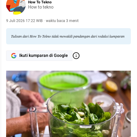
How To Tekno
How to tekno
9 Juli 2026 17:22 WIB
·
waktu baca 3 menit
Tulisan dari How To Tekno tidak mewakili pandangan dari redaksi kumparan
Ikuti kumparan di Google