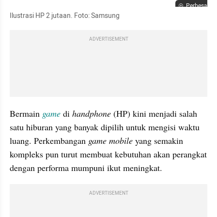
Perbesar
Ilustrasi HP 2 jutaan. Foto: Samsung
ADVERTISEMENT
Bermain 
game 
di 
handphone 
(HP) kini menjadi salah 
satu hiburan yang banyak dipilih untuk mengisi waktu 
luang. Perkembangan 
game mobile 
yang semakin 
kompleks pun turut membuat kebutuhan akan perangkat 
dengan performa mumpuni ikut meningkat.
ADVERTISEMENT