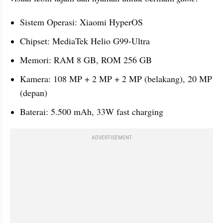
Sistem Operasi: Xiaomi HyperOS
Chipset: MediaTek Helio G99-Ultra
Memori: RAM 8 GB, ROM 256 GB
Kamera: 108 MP + 2 MP + 2 MP (belakang), 20 MP 
(depan)
Baterai: 5.500 mAh, 33W fast charging
ADVERTISEMENT