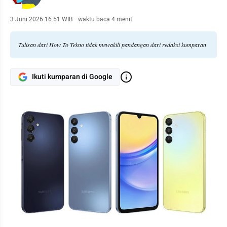
3 Juni 2026 16:51 WIB
·
waktu baca 4 menit
Tulisan dari How To Tekno tidak mewakili pandangan dari redaksi kumparan
Ikuti kumparan di Google