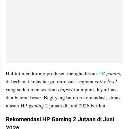
Hal ini mendorong produsen menghadirkan 
HP 
gaming 
di berbagai kelas harga, termasuk segmen 
entry-level
yang sudah menawarkan 
chipset 
mumpuni, layar luas, 
dan baterai besar. Bagi yang butuh rekomendasi, simak 
ulasan HP 
gaming 
2 jutaan di Juni 2026 berikut.
Rekomendasi HP Gaming 2 Jutaan di Juni 
2026