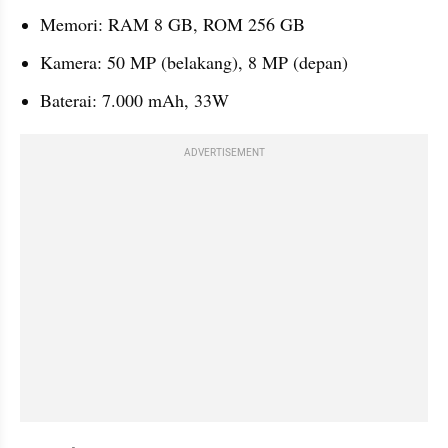
Memori: RAM 8 GB, ROM 256 GB
Kamera: 50 MP (belakang), 8 MP (depan)
Baterai: 7.000 mAh, 33W
ADVERTISEMENT