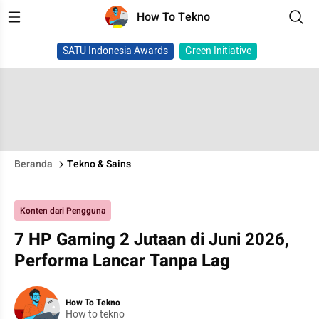
How To Tekno
SATU Indonesia Awards
Green Initiative
Beranda
Tekno & Sains
Konten dari Pengguna
7 HP Gaming 2 Jutaan di Juni 2026,
Performa Lancar Tanpa Lag
How To Tekno
How to tekno