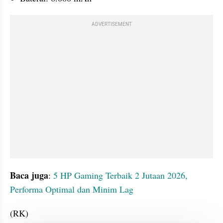
ADVERTISEMENT
Baca juga
: 
5 HP Gaming Terbaik 2 Jutaan 2026, 
Performa Optimal dan Minim Lag
(RK)