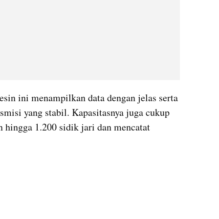
esin ini menampilkan data dengan jelas serta 
isi yang stabil. Kapasitasnya juga cukup 
ingga 1.200 sidik jari dan mencatat 