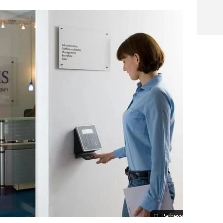
Perbesar