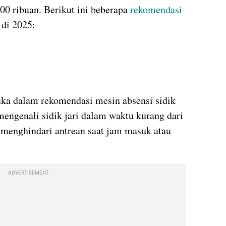
00 ribuan. Berikut ini beberapa 
rekomendasi
 di 2025:
a dalam rekomendasi mesin absensi sidik 
engenali sidik jari dalam waktu kurang dari 
menghindari antrean saat jam masuk atau 
ADVERTISEMENT