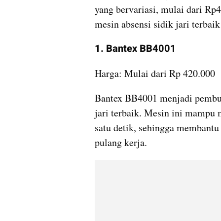
yang bervariasi, mulai dari Rp4
mesin absensi sidik jari terbaik
1. Bantex BB4001
Harga: Mulai dari Rp 420.000
Bantex BB4001 menjadi pembuk
jari terbaik. Mesin ini mampu m
satu detik, sehingga membantu 
pulang kerja.