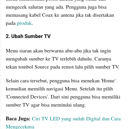
mengecek saluran yang ada. Pengguna juga bisa 
memasang kabel Coax ke antena jika tak disertakan 
pada 
produk
.
2. Ubah Sumber TV
Menu siaran akan berwarna abu-abu jika tak ingin 
mengubah sumber ke TV terlebih dahulu. Caranya 
tekan tombol Source pada remot lalu pilih sumber TV.
Selain cara tersebut, pengguna bisa menekan 'Home' 
kemudian memilih navigasi Menu. Setelah itu pilih 
'Connected Devices'. Dari sini pengguna bisa memiliki 
sumber TV agar bisa memindai ulang.
Baca Juga:
Ciri TV LED yang sudah Digital dan Cara 
Mengeceknya