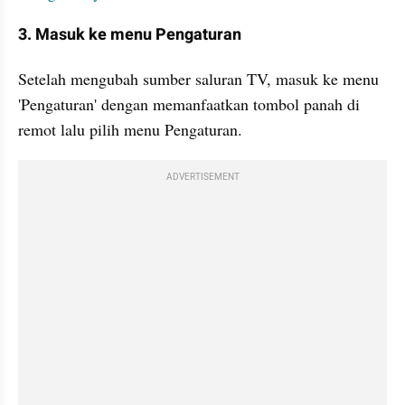
3. Masuk ke menu Pengaturan
Setelah mengubah sumber saluran TV, masuk ke menu 
'Pengaturan' dengan memanfaatkan tombol panah di 
remot lalu pilih menu Pengaturan.
ADVERTISEMENT