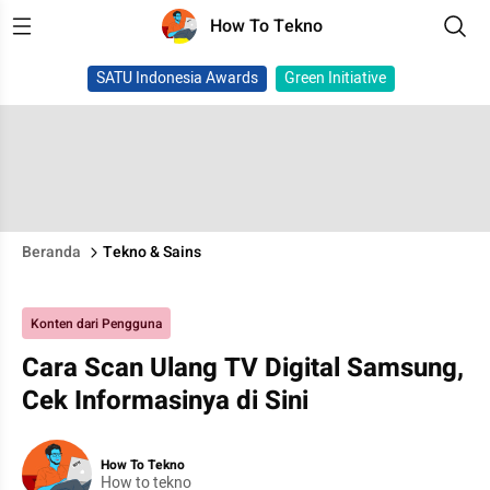
How To Tekno
SATU Indonesia Awards
Green Initiative
Beranda
Tekno & Sains
Konten dari Pengguna
Cara Scan Ulang TV Digital Samsung,
Cek Informasinya di Sini
How To Tekno
How to tekno