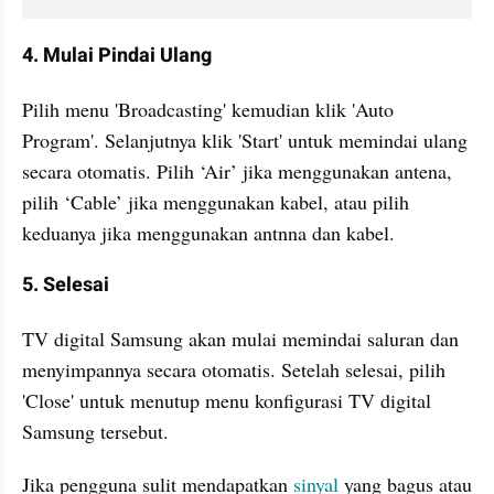
4. Mulai Pindai Ulang
Pilih menu 'Broadcasting' kemudian klik 'Auto 
Program'. Selanjutnya klik 'Start' untuk memindai ulang 
secara otomatis. Pilih ‘Air’ jika menggunakan antena, 
pilih ‘Cable’ jika menggunakan kabel, atau pilih 
keduanya jika menggunakan antnna dan kabel.
5. Selesai
TV digital Samsung akan mulai memindai saluran dan 
menyimpannya secara otomatis. Setelah selesai, pilih 
'Close' untuk menutup menu konfigurasi TV digital 
Samsung tersebut.
Jika pengguna sulit mendapatkan 
sinyal 
yang bagus atau 