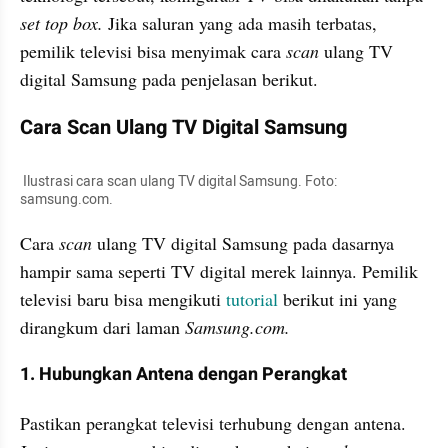
set top box.
 Jika saluran yang ada masih terbatas, 
pemilik televisi bisa menyimak cara 
scan
 ulang TV 
digital Samsung pada penjelasan berikut.
Cara Scan Ulang TV Digital Samsung
 Ilustrasi cara scan ulang TV digital Samsung. Foto: 
samsung.com. 
Cara 
scan
 ulang TV digital Samsung pada dasarnya 
hampir sama seperti TV digital merek lainnya. Pemilik 
televisi baru bisa mengikuti 
tutorial
 berikut ini yang 
dirangkum dari laman 
Samsung.com.
1. Hubungkan Antena dengan Perangkat
Pastikan perangkat televisi terhubung dengan antena. 