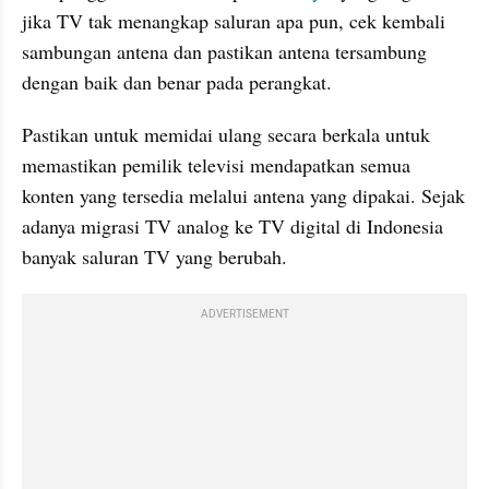
jika TV tak menangkap saluran apa pun, cek kembali 
sambungan antena dan pastikan antena tersambung 
dengan baik dan benar pada perangkat.
Pastikan untuk memidai ulang secara berkala untuk 
memastikan pemilik televisi mendapatkan semua 
konten yang tersedia melalui antena yang dipakai. Sejak 
adanya migrasi TV analog ke TV digital di Indonesia 
banyak saluran TV yang berubah.
ADVERTISEMENT