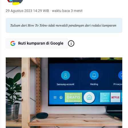
29 Agustus 2023 14:29 WIB
·
waktu baca 3 menit
Tulisan dari How To Tekno tidak mewakili pandangan dari redaksi kumparan
Ikuti kumparan di Google