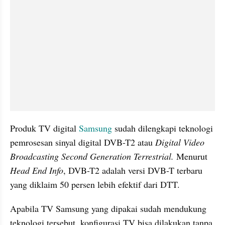
Produk TV digital 
Samsung 
sudah dilengkapi teknologi 
pemrosesan sinyal digital DVB-T2 atau
 Digital Video 
Broadcasting Second Generation Terrestrial.
 Menurut 
Head End Info
, DVB-T2 adalah versi DVB-T terbaru 
yang diklaim 50 persen lebih efektif dari DTT.
Apabila TV Samsung yang dipakai sudah mendukung 
teknologi tersebut, konfigurasi TV bisa dilakukan tanpa