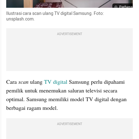
Perbesar
Ilustrasi cara scan ulang TV digital Samsung. Foto: 
unsplash.com. 
ADVERTISEMENT
Cara 
scan
 ulang 
TV digital 
Samsung perlu dipahami 
pemilik untuk menemukan saluran televisi secara 
optimal. Samsung memiliki model TV digital dengan 
berbagai ragam model.
ADVERTISEMENT