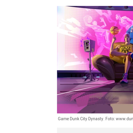
 Game Dunk City Dynasty. Foto: www.du