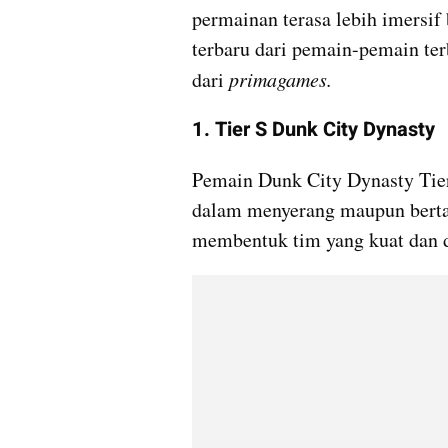
permainan terasa lebih imersif
terbaru dari pemain-pemain ter
dari 
primagames.
1. Tier S Dunk City Dynasty 
Pemain Dunk City Dynasty Tier
dalam menyerang maupun bertah
membentuk tim yang kuat dan do