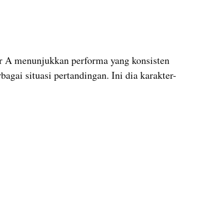
 A menunjukkan performa yang konsisten 
agai situasi pertandingan. Ini dia karakter-