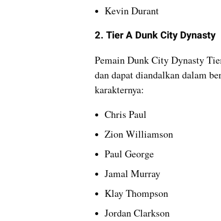
Kevin Durant
2. Tier A Dunk City Dynasty 
Pemain Dunk City Dynasty Tier
dan dapat diandalkan dalam berb
karakternya: 
Chris Paul
Zion Williamson
Paul George
Jamal Murray
Klay Thompson
Jordan Clarkson