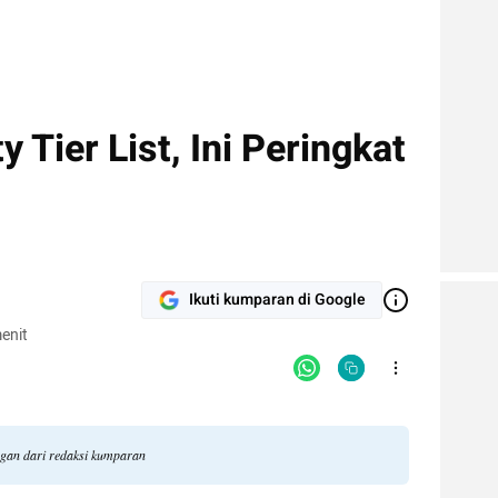
 Tier List, Ini Peringkat
Ikuti kumparan di Google
enit
ngan dari redaksi kumparan