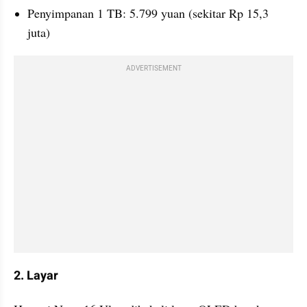
Penyimpanan 1 TB: 5.799 yuan (sekitar Rp 15,3 
juta)
ADVERTISEMENT
2. Layar