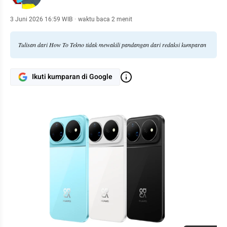
3 Juni 2026 16:59 WIB
·
waktu baca 2 menit
Tulisan dari How To Tekno tidak mewakili pandangan dari redaksi kumparan
Ikuti kumparan di Google