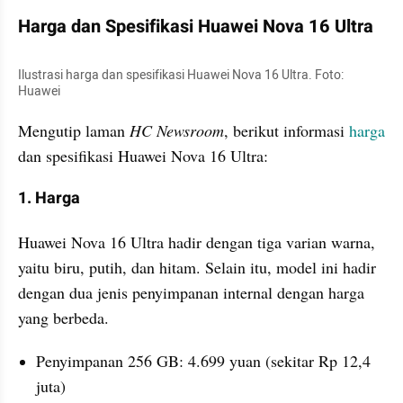
Harga dan Spesifikasi Huawei Nova 16 Ultra
Ilustrasi harga dan spesifikasi Huawei Nova 16 Ultra. Foto: 
Huawei
Mengutip laman 
HC Newsroom
, berikut informasi 
harga
dan spesifikasi Huawei Nova 16 Ultra:
1. Harga
Huawei Nova 16 Ultra hadir dengan tiga varian warna, 
yaitu biru, putih, dan hitam. Selain itu, model ini hadir 
dengan dua jenis penyimpanan internal dengan harga 
yang berbeda. 
Penyimpanan 256 GB: 4.699 yuan (sekitar Rp 12,4 
juta)