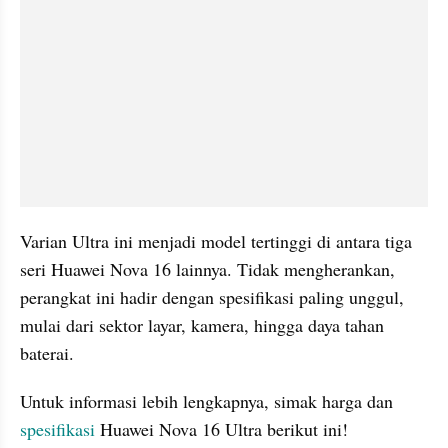
Varian Ultra ini menjadi model tertinggi di antara tiga 
seri Huawei Nova 16 lainnya. Tidak mengherankan, 
perangkat ini hadir dengan spesifikasi paling unggul, 
mulai dari sektor layar, kamera, hingga daya tahan 
baterai.
Untuk informasi lebih lengkapnya, simak harga dan 
spesifikasi 
Huawei Nova 16 Ultra berikut ini!