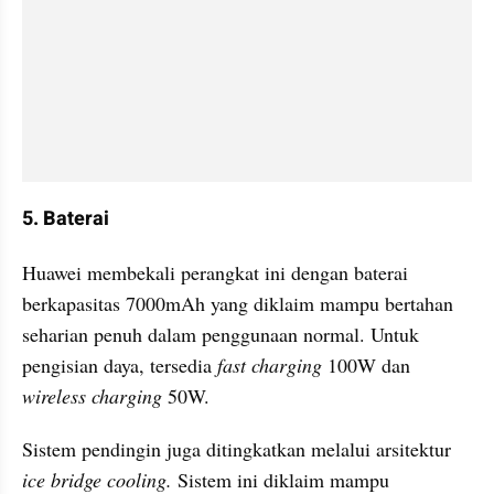
5. Baterai
Huawei membekali perangkat ini dengan baterai 
berkapasitas 7000mAh yang diklaim mampu bertahan 
seharian penuh dalam penggunaan normal. Untuk 
pengisian daya, tersedia 
fast charging
 100W dan 
wireless charging
 50W.
Sistem pendingin juga ditingkatkan melalui arsitektur 
ice bridge cooling. 
Sistem ini diklaim mampu 