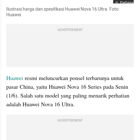
Perbesar
Ilustrasi harga dan spesifikasi Huawei Nova 16 Ultra. Foto: 
Huawei
ADVERTISEMENT
Huawei 
resmi meluncurkan ponsel terbarunya untuk 
pasar China, yaitu Huawei Nova 16 Series pada Senin 
(1/6). Salah satu model yang paling menarik perhatian 
adalah Huawei Nova 16 Ultra.
ADVERTISEMENT