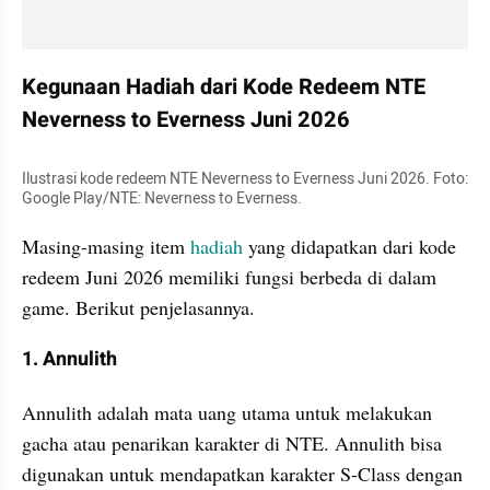
Kegunaan Hadiah dari Kode Redeem NTE 
Neverness to Everness Juni 2026
Ilustrasi kode redeem NTE Neverness to Everness Juni 2026. Foto: 
Google Play/NTE: Neverness to Everness.
Masing-masing item 
hadiah
 yang didapatkan dari kode 
redeem Juni 2026 memiliki fungsi berbeda di dalam 
game. Berikut penjelasannya.
1. Annulith
Annulith adalah mata uang utama untuk melakukan 
gacha atau penarikan karakter di NTE. Annulith bisa 
digunakan untuk mendapatkan karakter S-Class dengan 