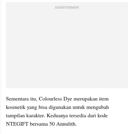
ADVERTISEMENT
Sementara itu, Colourless Dye merupakan item 
kosmetik yang bisa digunakan untuk mengubah 
tampilan karakter. Keduanya tersedia dari kode 
NTEGIFT bersama 50 Annulith.