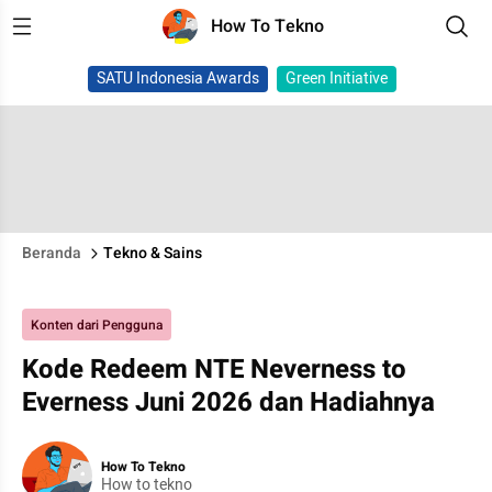
How To Tekno
SATU Indonesia Awards
Green Initiative
Beranda
Tekno & Sains
Konten dari Pengguna
Kode Redeem NTE Neverness to
Everness Juni 2026 dan Hadiahnya
How To Tekno
How to tekno