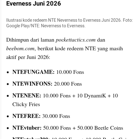
Everness Juni 2026
Ilustrasi kode redeem NTE Neverness to Everness Juni 2026. Foto: 
Google Play/NTE: Neverness to Everness.
Dihimpun dari laman 
pockettactics.com
 dan 
beebom.com
, berikut kode redeem NTE yang masih 
aktif per Juni 2026:
NTEFUNGAME:
 10.000 Fons
NTEWINFONS:
 20.000 Fons
NTENENE:
 10.000 Fons + 10 DynamiK + 10 
Clicky Fries
NTEFREE:
 30.000 Fons
NTEvtuber:
 50.000 Fons + 50.000 Beetle Coins