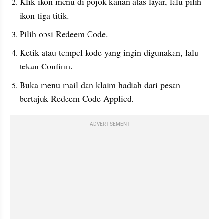
Klik ikon menu di pojok kanan atas layar, lalu pilih 
ikon tiga titik.
Pilih opsi Redeem Code.
Ketik atau tempel kode yang ingin digunakan, lalu 
tekan Confirm.
Buka menu mail dan klaim hadiah dari pesan 
bertajuk Redeem Code Applied.
ADVERTISEMENT