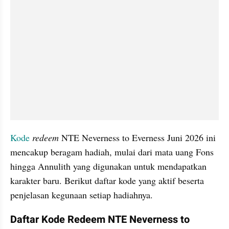
Kode
redeem 
NTE Neverness to Everness Juni 2026 ini 
mencakup beragam hadiah, mulai dari mata uang Fons 
hingga Annulith yang digunakan untuk mendapatkan 
karakter baru. Berikut daftar kode yang aktif beserta 
penjelasan kegunaan setiap hadiahnya.
Daftar Kode Redeem NTE Neverness to 