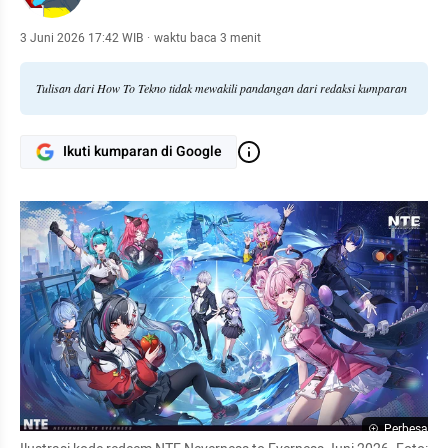
3 Juni 2026 17:42 WIB
·
waktu baca 3 menit
Tulisan dari How To Tekno tidak mewakili pandangan dari redaksi kumparan
Ikuti kumparan di Google
Perbesar