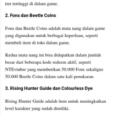
tier tertinggi di dalam game.
2. Fons dan Beetle Coins
Fons dan Beetle Coins adalah mata uang dalam game 
yang digunakan untuk berbagai keperluan, seperti 
membeli item di toko dalam game. 
Kedua mata uang ini bisa didapatkan dalam jumlah 
besar dari beberapa kode redeem aktif, seperti 
NTEvtuber yang memberikan 50.000 Fons sekaligus 
50.000 Beetle Coins dalam satu kali penukaran.
3. Rising Hunter Guide dan Colourless Dye
Rising Hunter Guide adalah item untuk meningkatkan 
level karakter yang sudah dimiliki. 