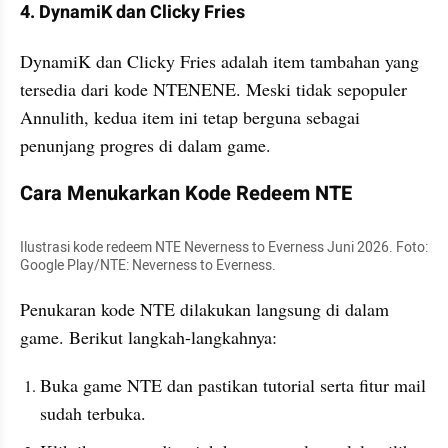
4. DynamiK dan Clicky Fries
DynamiK dan Clicky Fries adalah item tambahan yang 
tersedia dari kode NTENENE. Meski tidak sepopuler 
Annulith, kedua item ini tetap berguna sebagai 
penunjang progres di dalam game.
Cara Menukarkan Kode Redeem NTE
Ilustrasi kode redeem NTE Neverness to Everness Juni 2026. Foto: 
Google Play/NTE: Neverness to Everness.
Penukaran kode NTE dilakukan langsung di dalam 
game. Berikut langkah-langkahnya:
Buka game NTE dan pastikan tutorial serta fitur mail 
sudah terbuka.