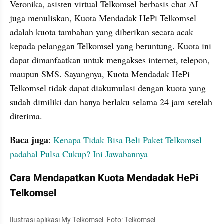
Veronika, asisten virtual Telkomsel berbasis chat AI 
juga menuliskan, Kuota Mendadak HePi Telkomsel 
adalah kuota tambahan yang diberikan secara acak 
kepada pelanggan Telkomsel yang beruntung. Kuota ini 
dapat dimanfaatkan untuk mengakses internet, telepon, 
maupun SMS. Sayangnya, Kuota Mendadak HePi 
Telkomsel tidak dapat diakumulasi dengan kuota yang 
sudah dimiliki dan hanya berlaku selama 24 jam setelah 
diterima.
Baca juga
: 
Kenapa Tidak Bisa Beli Paket Telkomsel 
padahal Pulsa Cukup? Ini Jawabannya
Cara Mendapatkan Kuota Mendadak HePi 
Telkomsel
Ilustrasi aplikasi My Telkomsel. Foto: Telkomsel