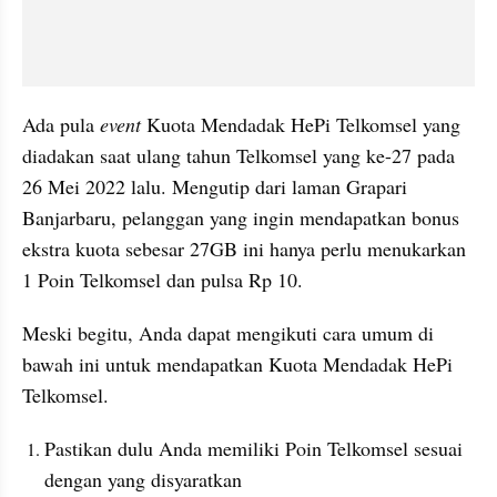
Ada pula 
event
 Kuota Mendadak HePi Telkomsel yang 
diadakan saat ulang tahun Telkomsel yang ke-27 pada 
26 Mei 2022 lalu. Mengutip dari laman Grapari 
Banjarbaru, pelanggan yang ingin mendapatkan bonus 
ekstra kuota sebesar 27GB ini hanya perlu menukarkan 
1 Poin Telkomsel dan pulsa Rp 10. 
Meski begitu, Anda dapat mengikuti cara umum di 
bawah ini untuk mendapatkan Kuota Mendadak HePi 
Telkomsel.
Pastikan dulu Anda memiliki Poin Telkomsel sesuai 
dengan yang disyaratkan