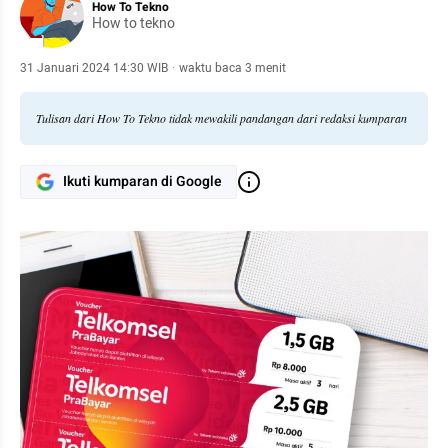
How To Tekno
How to tekno
31 Januari 2024 14:30 WIB
·
waktu baca 3 menit
Tulisan dari How To Tekno tidak mewakili pandangan dari redaksi kumparan
Ikuti kumparan di Google