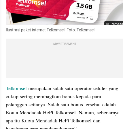
Perbesar
Ilustrasi paket internet Telkomsel. Foto: Telkomsel 
ADVERTISEMENT
Telkomsel 
merupakan salah satu operator seluler yang 
cukup sering membagikan bonus kepada para 
pelanggan setianya. Salah satu bonus tersebut adalah 
Kouta Mendadak HePi Telkomsel. Namun, sebenarnya 
apa itu Kuota Mendadak HePi Telkomsel dan 
bagaimana cara mendapatkannya?