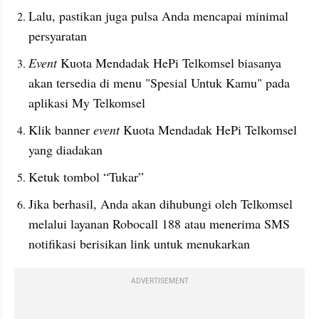
Lalu, pastikan juga pulsa Anda mencapai minimal 
persyaratan
Event
 Kuota Mendadak HePi Telkomsel biasanya 
akan tersedia di menu "Spesial Untuk Kamu" pada 
aplikasi My Telkomsel
Klik banner 
event
 Kuota Mendadak HePi Telkomsel 
yang diadakan
Ketuk tombol “Tukar”
Jika berhasil, Anda akan dihubungi oleh Telkomsel 
melalui layanan Robocall 188 atau menerima SMS 
notifikasi berisikan link untuk menukarkan 
ADVERTISEMENT