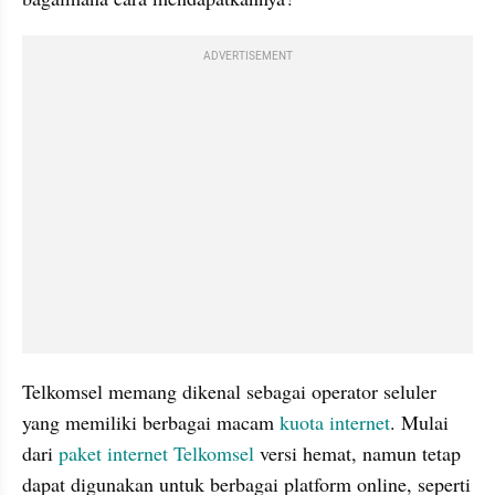
ADVERTISEMENT
Telkomsel memang dikenal sebagai operator seluler 
yang memiliki berbagai macam 
kuota internet
. Mulai 
dari 
paket internet Telkomsel 
versi hemat, namun tetap 
dapat digunakan untuk berbagai platform online, seperti 