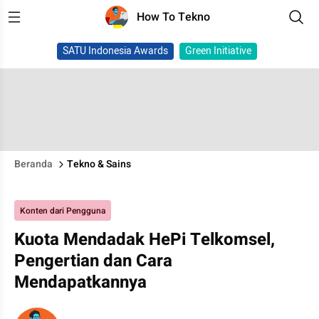
How To Tekno
SATU Indonesia Awards
Green Initiative
Beranda
Tekno & Sains
Konten dari Pengguna
Kuota Mendadak HePi Telkomsel,
Pengertian dan Cara
Mendapatkannya