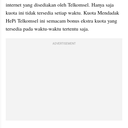
internet yang disediakan oleh Telkomsel. Hanya saja 
kuota ini tidak tersedia setiap waktu. Kuota Mendadak 
HePi Telkomsel ini semacam bonus ekstra kuota yang 
tersedia pada waktu-waktu tertentu saja.
ADVERTISEMENT