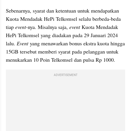
Sebenarnya, syarat dan ketentuan untuk mendapatkan 
Kuota Mendadak HePi Telkomsel selalu berbeda-beda 
tiap 
event
-nya. Misalnya saja, 
event
 Kuota Mendadak 
HePi Telkomsel yang diadakan pada 29 Januari 2024 
lalu. 
Event
 yang menawarkan bonus ekstra kuota hingga 
15GB tersebut memberi syarat pada pelanggan untuk 
menukarkan 10 Poin Telkomsel dan pulsa Rp 1000.
ADVERTISEMENT