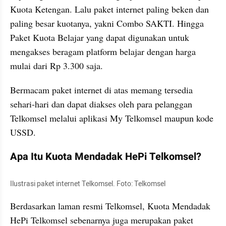
Kuota Ketengan. Lalu paket internet paling beken dan 
paling besar kuotanya, yakni Combo SAKTI. Hingga 
Paket Kuota Belajar yang dapat digunakan untuk 
mengakses beragam platform belajar dengan harga 
mulai dari Rp 3.300 saja.
Bermacam paket internet di atas memang tersedia 
sehari-hari dan dapat diakses oleh para pelanggan 
Telkomsel melalui aplikasi My Telkomsel maupun kode 
USSD.
Apa Itu Kuota Mendadak HePi Telkomsel?
Ilustrasi paket internet Telkomsel. Foto: Telkomsel
Berdasarkan laman resmi Telkomsel, Kuota Mendadak 
HePi Telkomsel sebenarnya juga merupakan paket 