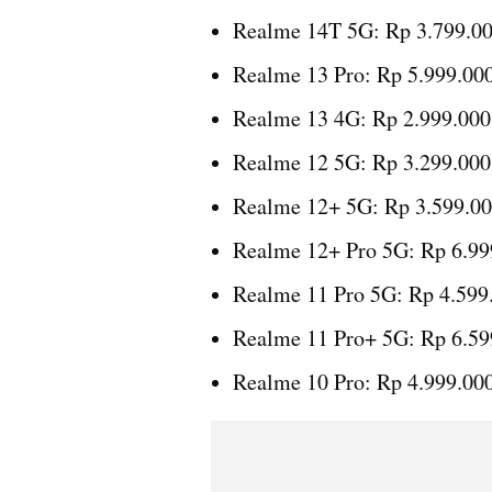
Realme 14T 5G: Rp 3.799.0
Realme 13 Pro: Rp 5.999.00
Realme 13 4G: Rp 2.999.000
Realme 12 5G: Rp 3.299.000
Realme 12+ 5G: Rp 3.599.0
Realme 12+ Pro 5G: Rp 6.99
Realme 11 Pro 5G: Rp 4.599
Realme 11 Pro+ 5G: Rp 6.59
Realme 10 Pro: Rp 4.999.00