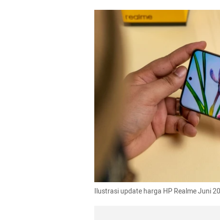
Ilustrasi update harga HP Realme Juni 20