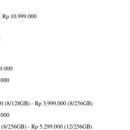
 Rp 10.999.000
0
9.000
.000
0 (8/128GB) - Rp 3.999.000 (8/256GB)
.000
 (8/256GB) - Rp 5.299.000 (12/256GB)