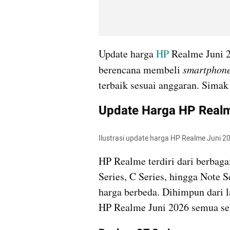
Update harga 
HP
 Realme Juni 2
berencana membeli 
smartphone
terbaik sesuai anggaran. Simak 
Update Harga HP Realm
Ilustrasi update harga HP Realme Juni 20
HP Realme terdiri dari berbagai
Series, C Series, hingga Note 
harga berbeda. Dihimpun dari l
HP Realme Juni 2026 semua ser