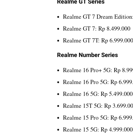
Realme GT Series
Realme GT 7 Dream Edition:
Realme GT 7: Rp 8.499.000
Realme GT 7T: Rp 6.999.00
Realme Number Series
Realme 16 Pro+ 5G: Rp 8.99
Realme 16 Pro 5G: Rp 6.999
Realme 16 5G: Rp 5.499.000
Realme 15T 5G: Rp 3.699.00
Realme 15 Pro 5G: Rp 6.999
Realme 15 5G: Rp 4.999.000