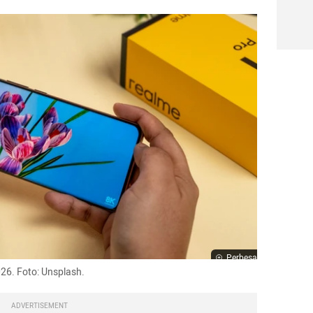
Perbesar
26. Foto: Unsplash.
ADVERTISEMENT