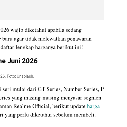
026 wajib diketahui apabila sedang 
 
baru agar tidak melewatkan penawaran 
daftar lengkap harganya berikut ini!
e Juni 2026
26. Foto: Unsplash.
 seri mulai dari GT Series, Number Series, P 
Series yang masing-masing menyasar segmen 
aman Realme Official, berikut update 
harga
i yang perlu diketahui sebelum membeli.