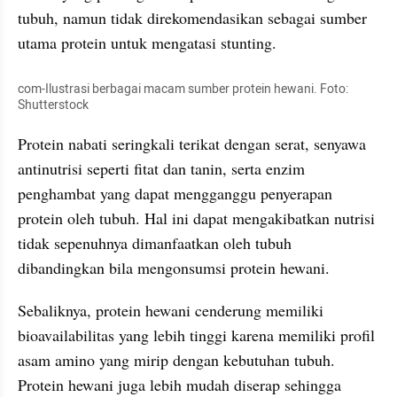
tubuh, namun tidak direkomendasikan sebagai sumber 
utama protein untuk mengatasi stunting. 
com-Ilustrasi berbagai macam sumber protein hewani. Foto: 
Shutterstock
Protein nabati seringkali terikat dengan serat, senyawa 
antinutrisi seperti fitat dan tanin, serta enzim 
penghambat yang dapat mengganggu penyerapan 
protein oleh tubuh. Hal ini dapat mengakibatkan nutrisi 
tidak sepenuhnya dimanfaatkan oleh tubuh 
dibandingkan bila mengonsumsi protein hewani. 
Sebaliknya, protein hewani cenderung memiliki 
bioavailabilitas yang lebih tinggi karena memiliki profil 
asam amino yang mirip dengan kebutuhan tubuh. 
Protein hewani juga lebih mudah diserap sehingga 