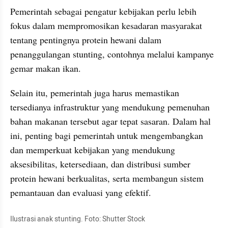
Pemerintah sebagai pengatur kebijakan perlu lebih 
fokus dalam mempromosikan kesadaran masyarakat 
tentang pentingnya protein hewani dalam 
penanggulangan stunting, contohnya melalui kampanye 
gemar makan ikan. 
Selain itu, pemerintah juga harus memastikan 
tersedianya infrastruktur yang mendukung pemenuhan 
bahan makanan tersebut agar tepat sasaran. Dalam hal 
ini, penting bagi pemerintah untuk mengembangkan 
dan memperkuat kebijakan yang mendukung 
aksesibilitas, ketersediaan, dan distribusi sumber 
protein hewani berkualitas, serta membangun sistem 
pemantauan dan evaluasi yang efektif. 
Ilustrasi anak stunting. Foto: Shutter Stock