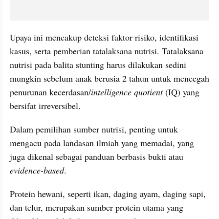
Upaya ini mencakup deteksi faktor risiko, identifikasi 
kasus, serta pemberian tatalaksana nutrisi. Tatalaksana 
nutrisi pada balita stunting harus dilakukan sedini 
mungkin sebelum anak berusia 2 tahun untuk mencegah 
penurunan kecerdasan/
intelligence quotient
 (IQ) yang 
bersifat irreversibel.
Dalam pemilihan sumber nutrisi, penting untuk 
mengacu pada landasan ilmiah yang memadai, yang 
juga dikenal sebagai panduan berbasis bukti atau 
evidence-based
. 
Protein hewani, seperti ikan, daging ayam, daging sapi, 
dan telur, merupakan sumber protein utama yang 