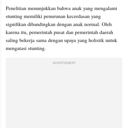
Penelitian menunjukkan bahwa anak yang mengalami 
stunting memiliki penurunan kecerdasan yang 
signifikan dibandingkan dengan anak normal. Oleh 
karena itu, pemerintah pusat dan pemerintah daerah 
saling bekerja sama dengan upaya yang holistik untuk 
mengatasi stunting. 
ADVERTISEMENT