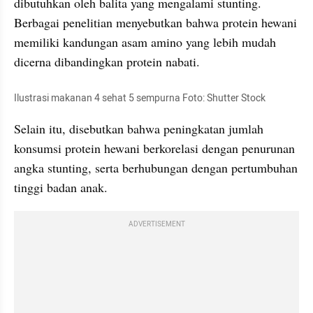
dibutuhkan oleh balita yang mengalami stunting. 
Berbagai penelitian menyebutkan bahwa protein hewani 
memiliki kandungan asam amino yang lebih mudah 
dicerna dibandingkan protein nabati. 
Ilustrasi makanan 4 sehat 5 sempurna Foto: Shutter Stock
Selain itu, disebutkan bahwa peningkatan jumlah 
konsumsi protein hewani berkorelasi dengan penurunan 
angka stunting, serta berhubungan dengan pertumbuhan 
tinggi badan anak.
ADVERTISEMENT