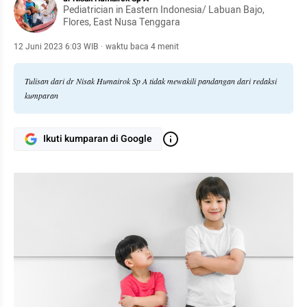
Pediatrician in Eastern Indonesia/ Labuan Bajo,
Flores, East Nusa Tenggara
12 Juni 2023 6:03 WIB
·
waktu baca 4 menit
Tulisan dari dr Nisak Humairok Sp A tidak mewakili pandangan dari redaksi
kumparan
Ikuti kumparan di Google