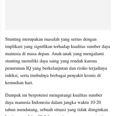
Stunting merupakan masalah yang serius dengan 
implikasi yang signifikan terhadap kualitas sumber daya 
manusia di masa depan. Anak-anak yang mengalami 
stunting memiliki daya saing yang rendah karena 
penurunan IQ yang berkelanjutan dan risiko terjadinya 
infeksi, serta timbulnya berbagai penyakit kronis di 
kemudian hari.
Dampak ini berpotensi mengurangi kualitas sumber 
daya manusia Indonesia dalam jangka waktu 10-20 
tahun mendatang, sebuah situasi yang tidak diinginkan 