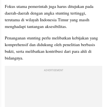
Fokus utama pemerintah juga harus ditujukan pada 
daerah-daerah dengan angka stunting tertinggi, 
terutama di wilayah Indonesia Timur yang masih 
menghadapi tantangan aksesibilitas. 
Penanganan stunting perlu melibatkan kebijakan yang 
komprehensif dan didukung oleh penelitian berbasis 
bukti, serta melibatkan kontribusi dari para ahli di 
bidangnya. 
ADVERTISEMENT