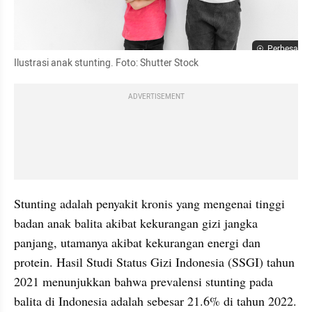
Perbesar
Ilustrasi anak stunting. Foto: Shutter Stock
ADVERTISEMENT
Stunting adalah penyakit kronis yang mengenai tinggi 
badan anak balita akibat kekurangan gizi jangka 
panjang, utamanya akibat kekurangan energi dan 
protein. Hasil Studi Status Gizi Indonesia (SSGI) tahun 
2021 menunjukkan bahwa prevalensi stunting pada 
balita di Indonesia adalah sebesar 21.6% di tahun 2022. 