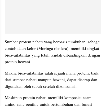
Sumber protein nabati yang berbasis tumbuhan, sebagai 
contoh daun kelor (Moringa oleifera), memiliki tingkat 
bioavailabilitas yang lebih rendah dibandingkan dengan 
protein hewani. 
Makna bioavailabilitas ialah sejauh mana protein, baik 
dari sumber nabati maupun hewani, dapat diserap dan 
digunakan oleh tubuh setelah dikonsumsi. 
Meskipun protein nabati memiliki komposisi asam 
amino yang penting untuk pertumbuhan dan fungsi 