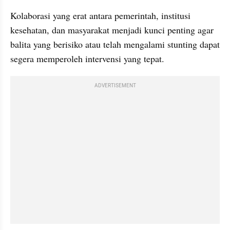
Kolaborasi yang erat antara pemerintah, institusi 
kesehatan, dan masyarakat menjadi kunci penting agar 
balita yang berisiko atau telah mengalami stunting dapat 
segera memperoleh intervensi yang tepat.
ADVERTISEMENT