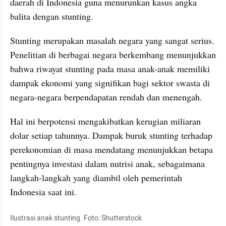
daerah di Indonesia guna menurunkan kasus angka 
balita dengan stunting.
Stunting merupakan masalah negara yang sangat serius. 
Penelitian di berbagai negara berkembang menunjukkan 
bahwa riwayat stunting pada masa anak-anak memiliki 
dampak ekonomi yang signifikan bagi sektor swasta di 
negara-negara berpendapatan rendah dan menengah. 
Hal ini berpotensi mengakibatkan kerugian miliaran 
dolar setiap tahunnya. Dampak buruk stunting terhadap 
perekonomian di masa mendatang menunjukkan betapa 
pentingnya investasi dalam nutrisi anak, sebagaimana 
langkah-langkah yang diambil oleh pemerintah 
Indonesia saat ini.
Ilustrasi anak stunting. Foto: Shutterstock