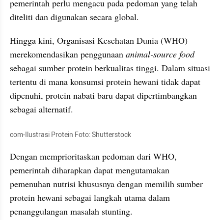
pemerintah perlu mengacu pada pedoman yang telah 
diteliti dan digunakan secara global. 
Hingga kini, Organisasi Kesehatan Dunia (WHO) 
merekomendasikan penggunaan 
animal-source food
sebagai sumber protein berkualitas tinggi. Dalam situasi 
tertentu di mana konsumsi protein hewani tidak dapat 
dipenuhi, protein nabati baru dapat dipertimbangkan 
sebagai alternatif.
com-Ilustrasi Protein Foto: Shutterstock
Dengan memprioritaskan pedoman dari WHO, 
pemerintah diharapkan dapat mengutamakan 
pemenuhan nutrisi khususnya dengan memilih sumber 
protein hewani sebagai langkah utama dalam 
penanggulangan masalah stunting. 