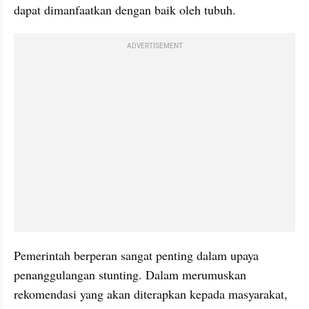
dapat dimanfaatkan dengan baik oleh tubuh.
ADVERTISEMENT
Pemerintah berperan sangat penting dalam upaya 
penanggulangan stunting. Dalam merumuskan 
rekomendasi yang akan diterapkan kepada masyarakat, 