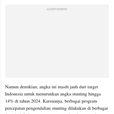
ADVERTISEMENT
Namun demikian, angka ini masih jauh dari target 
Indonesia untuk menurunkan angka stunting hingga 
14% di tahun 2024. Karenanya, berbagai program 
percepatan pengendalian stunting dilakukan di berbagai 