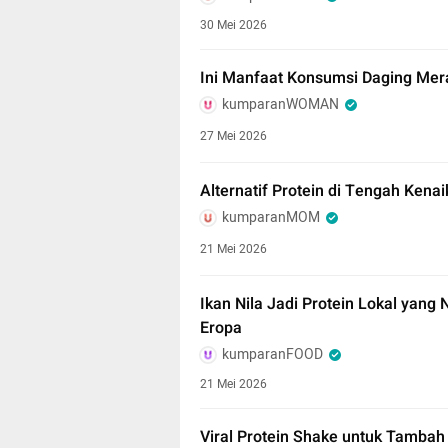
30 Mei 2026
Ini Manfaat Konsumsi Daging Me
kumparanWOMAN
27 Mei 2026
Alternatif Protein di Tengah Kena
kumparanMOM
21 Mei 2026
Ikan Nila Jadi Protein Lokal yan
Eropa
kumparanFOOD
21 Mei 2026
Viral Protein Shake untuk Tamba