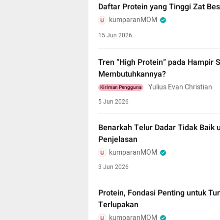
Daftar Protein yang Tinggi Zat Be
kumparanMOM
15 Jun 2026
Tren “High Protein” pada Hampir
Membutuhkannya?
Yulius Evan Christian
Kiriman Pengguna
5 Jun 2026
Benarkah Telur Dadar Tidak Baik u
Penjelasan
kumparanMOM
3 Jun 2026
Protein, Fondasi Penting untuk 
Terlupakan
kumparanMOM