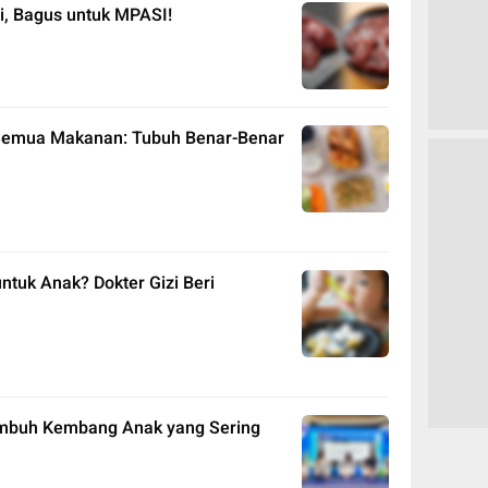
si, Bagus untuk MPASI!
 Semua Makanan: Tubuh Benar-Benar
ntuk Anak? Dokter Gizi Beri
Tumbuh Kembang Anak yang Sering