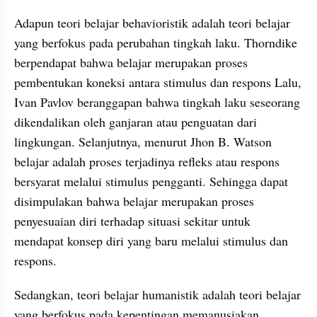
Adapun teori belajar behavioristik adalah teori belajar 
yang berfokus pada perubahan tingkah laku. Thorndike 
berpendapat bahwa belajar merupakan proses 
pembentukan koneksi antara stimulus dan respons Lalu, 
Ivan Pavlov beranggapan bahwa tingkah laku seseorang 
dikendalikan oleh ganjaran atau penguatan dari 
lingkungan. Selanjutnya, menurut Jhon B. Watson 
belajar adalah proses terjadinya refleks atau respons 
bersyarat melalui stimulus pengganti. Sehingga dapat 
disimpulakan bahwa belajar merupakan proses 
penyesuaian diri terhadap situasi sekitar untuk 
mendapat konsep diri yang baru melalui stimulus dan 
respons.
Sedangkan, teori belajar humanistik adalah teori belajar 
yang berfokus pada kepentingan memanusiakan 