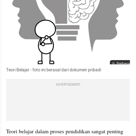
Perbesar
Teori Belajar - foto ini berasal dari dokumen pribadi
ADVERTISEMENT
Teori belajar dalam proses pendidikan sangat penting 