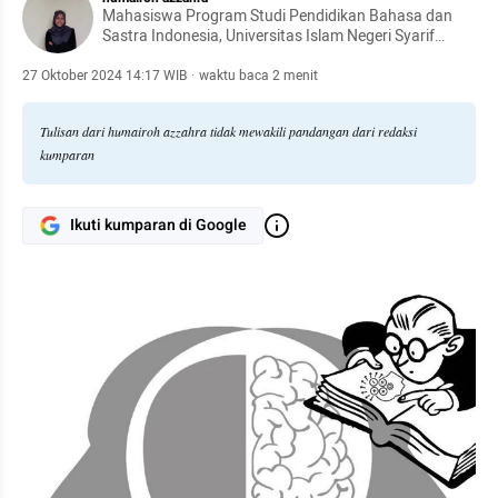
Mahasiswa Program Studi Pendidikan Bahasa dan
Sastra Indonesia, Universitas Islam Negeri Syarif
Hidayatullah Jakarta
27 Oktober 2024 14:17 WIB
·
waktu baca 2 menit
Tulisan dari humairoh azzahra tidak mewakili pandangan dari redaksi
kumparan
Ikuti kumparan di Google