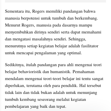
Sementara itu, Rogers memiliki pandangan bahwa 
manusia berpotensi untuk tumbuh dan berkembang. 
Menurut Rogers, manusia pada dasarnya mampu 
menyembuhkan dirinya sendiri serta dapat memahami 
dan mengatasi masalahnya sendiri. Sehingga,  
menurutnya setiap kegiatan belajar adalah fasilitator 
untuk mencapai pengalaman yang optimal.
Sedikitnya, itulah pandangan para ahli mengenai teori 
belajar behavioristik dan humanistik. Pemahaman 
mendalam mengenai teori-teori belajar ini tentu sangat 
diperlukan, terutama oleh para pendidik. Hal tersebut 
tidak lain dan tidak bukan adalah untuk menunjang 
tumbuh kembang seseorang melalui kegiatan 
pembelajaran yang baik dan tepat.