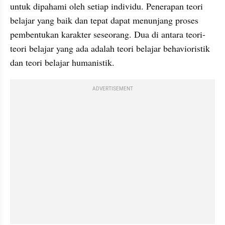
untuk dipahami oleh setiap individu. Penerapan teori 
belajar yang baik dan tepat dapat menunjang proses 
pembentukan karakter seseorang. Dua di antara teori-
teori belajar yang ada adalah teori belajar behavioristik 
dan teori belajar humanistik.
ADVERTISEMENT