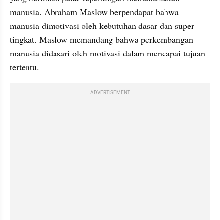
manusia. Abraham Maslow berpendapat bahwa 
manusia dimotivasi oleh kebutuhan dasar dan super 
tingkat. Maslow memandang bahwa perkembangan 
manusia didasari oleh motivasi dalam mencapai tujuan 
tertentu.
ADVERTISEMENT