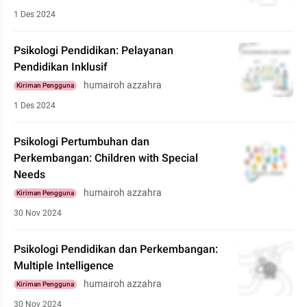
1 Des 2024
Psikologi Pendidikan: Pelayanan
Pendidikan Inklusif
humairoh azzahra
Kiriman Pengguna
1 Des 2024
Psikologi Pertumbuhan dan
Perkembangan: Children with Special
Needs
humairoh azzahra
Kiriman Pengguna
30 Nov 2024
Psikologi Pendidikan dan Perkembangan:
Multiple Intelligence
humairoh azzahra
Kiriman Pengguna
30 Nov 2024