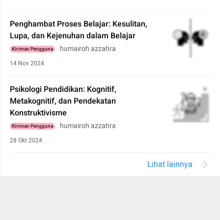
Penghambat Proses Belajar: Kesulitan,
Lupa, dan Kejenuhan dalam Belajar
humairoh azzahra
Kiriman Pengguna
14 Nov 2024
Psikologi Pendidikan: Kognitif,
Metakognitif, dan Pendekatan
Konstruktivisme
humairoh azzahra
Kiriman Pengguna
28 Okt 2024
Lihat lainnya